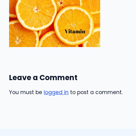
Leave a Comment
You must be
logged in
to post a comment.