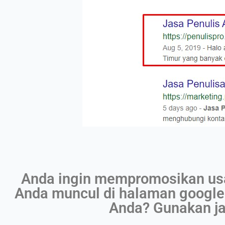
Anda ingin mempromosikan usa
Anda muncul di halaman google 
Anda? Gunakan ja