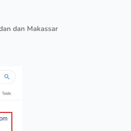
edan dan Makassar