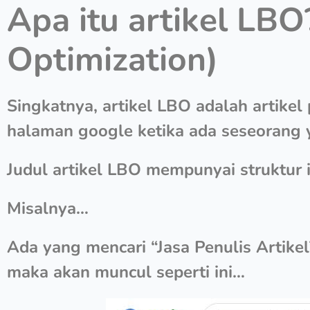
Apa itu artikel LBO
Optimization)
Singkatnya, artikel LBO adalah artike
halaman google ketika ada seseorang y
Judul artikel LBO mempunyai struktur 
Misalnya…
Ada yang mencari “Jasa Penulis Artike
maka akan muncul seperti ini…