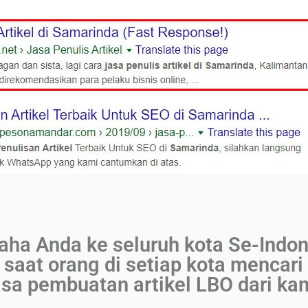
ha Anda ke seluruh kota Se-Indon
saat orang di setiap kota mencari 
sa pembuatan artikel LBO dari kam