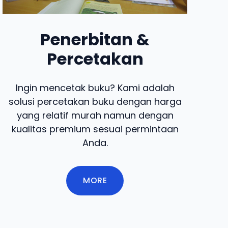
Penerbitan &
Percetakan
Ingin mencetak buku? Kami adalah
solusi percetakan buku dengan harga
yang relatif murah namun dengan
kualitas premium sesuai permintaan
Anda.
MORE