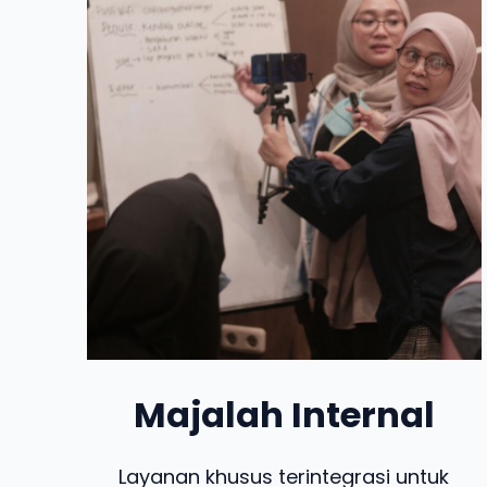
Majalah Internal
Layanan khusus terintegrasi untuk