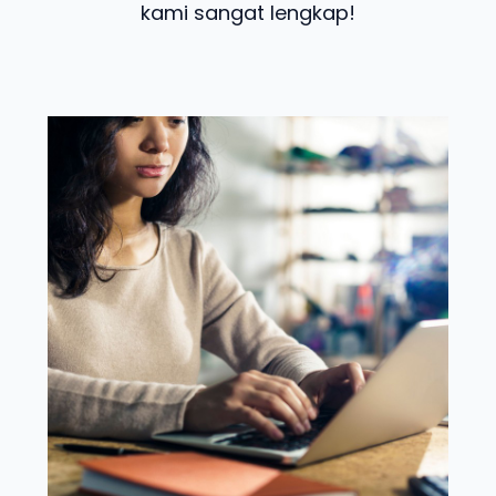
kami sangat lengkap!