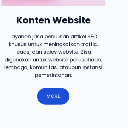
Konten Website
Layanan jasa penulisan artikel SEO
khusus untuk meningkatkan traffic,
leads, dan sales website. Bisa
digunakan untuk website perusahaan,
lembaga, komunitas, ataupun instansi
pemerintahan.
MORE