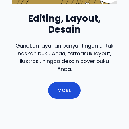
Editing, Layout,
Desain
Gunakan layanan penyuntingan untuk
naskah buku Anda, termasuk layout,
ilustrasi, hingga desain cover buku
Anda.
MORE