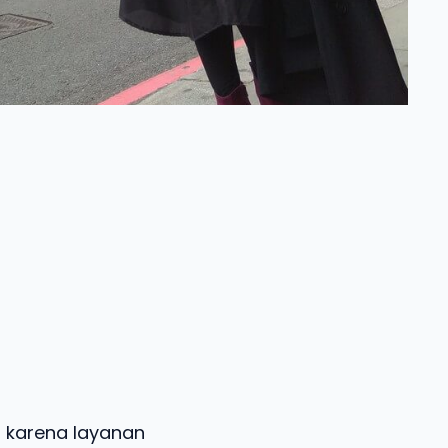
 karena layanan