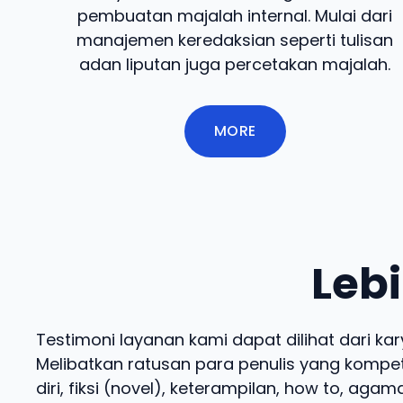
pembuatan majalah internal. Mulai dari
manajemen keredaksian seperti tulisan
adan liputan juga percetakan majalah.
MORE
Lebi
Testimoni layanan kami dapat dilihat dari kar
Melibatkan ratusan para penulis yang kompet
diri, fiksi (novel), keterampilan, how to, ag