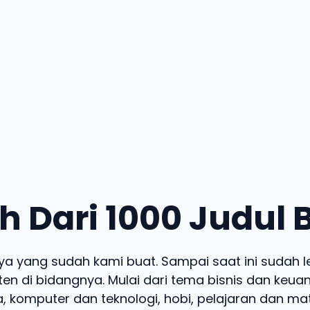
h Dari 1000 Judul
ya yang sudah kami buat. Sampai saat ini sudah le
en di bidangnya. Mulai dari tema bisnis dan keu
ama, komputer dan teknologi, hobi, pelajaran dan ma