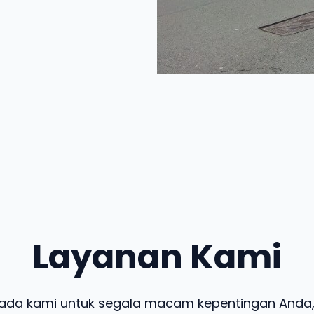
Layanan Kami
ada kami untuk segala macam kepentingan Anda,