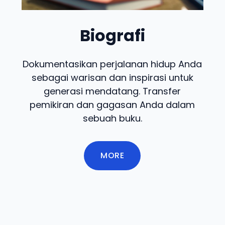
Biografi
Dokumentasikan perjalanan hidup Anda
sebagai warisan dan inspirasi untuk
generasi mendatang. Transfer
pemikiran dan gagasan Anda dalam
sebuah buku.
MORE