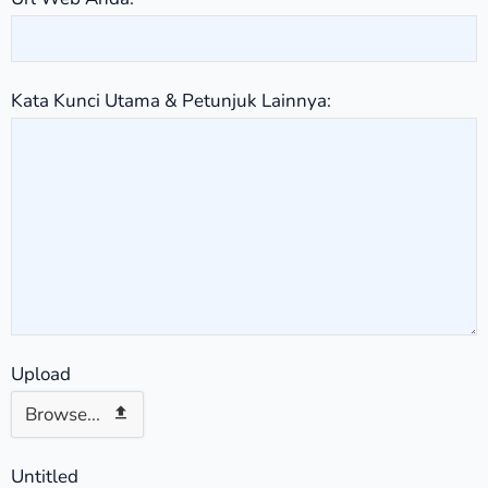
Kata Kunci Utama & Petunjuk Lainnya:
Upload
Browse...
Untitled