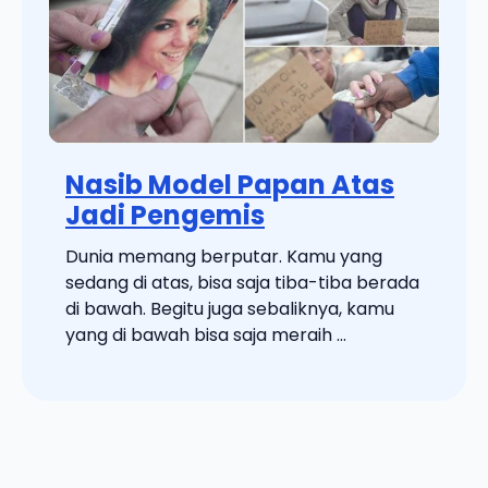
Nasib Model Papan Atas
Jadi Pengemis
Dunia memang berputar. Kamu yang
sedang di atas, bisa saja tiba-tiba berada
di bawah. Begitu juga sebaliknya, kamu
yang di bawah bisa saja meraih ...