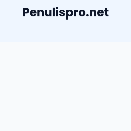
Penulispro.net