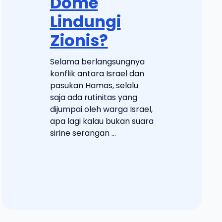
Dome
Lindungi
Zionis?
Selama berlangsungnya
konflik antara Israel dan
pasukan Hamas, selalu
saja ada rutinitas yang
dijumpai oleh warga Israel,
apa lagi kalau bukan suara
sirine serangan ...