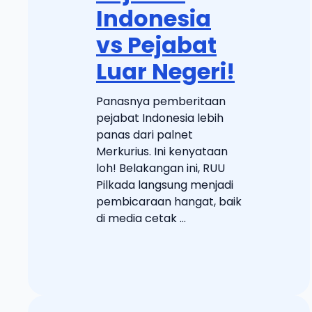
Indonesia
vs Pejabat
Luar Negeri!
Panasnya pemberitaan
pejabat Indonesia lebih
panas dari palnet
Merkurius. Ini kenyataan
loh! Belakangan ini, RUU
Pilkada langsung menjadi
pembicaraan hangat, baik
di media cetak ...