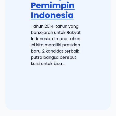
Pemimpin
Indonesia
Tahun 2014, tahun yang
bersejarah untuk Rakyat
Indonesia. dimana tahun
ini kita memiliki presiden
baru. 2 kandidat terbaik
putra bangsa berebut
kursi untuk bisa ...