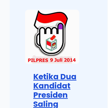
Ketika Dua
Kandidat
Presiden
Saling