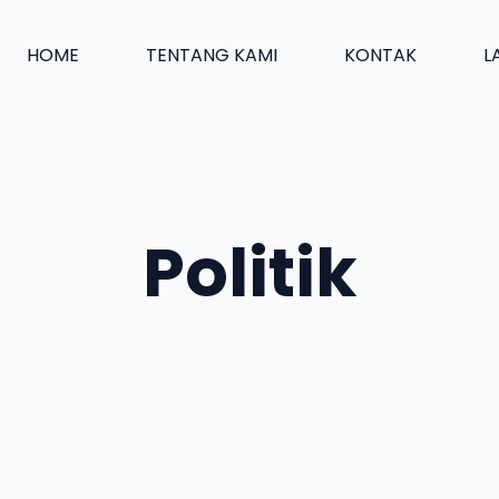
HOME
TENTANG KAMI
KONTAK
L
Politik