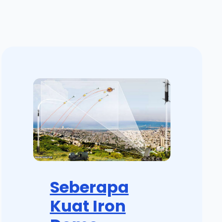
Seberapa
Kuat Iron