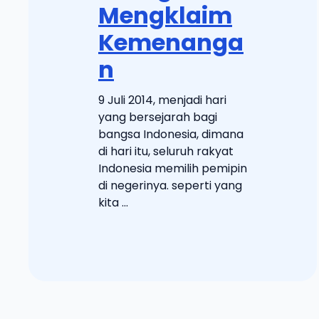
Mengklaim
Kemenanga
n
9 Juli 2014, menjadi hari
yang bersejarah bagi
bangsa Indonesia, dimana
di hari itu, seluruh rakyat
Indonesia memilih pemipin
di negerinya. seperti yang
kita ...