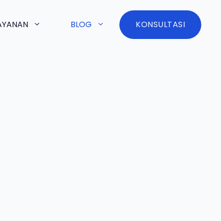
AYANAN
BLOG
KONSULTASI