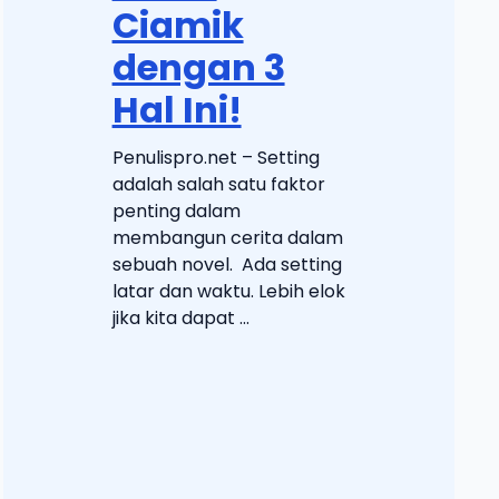
Ciamik
dengan 3
Hal Ini!
Penulispro.net – Setting
adalah salah satu faktor
penting dalam
membangun cerita dalam
sebuah novel. Ada setting
latar dan waktu. Lebih elok
jika kita dapat ...