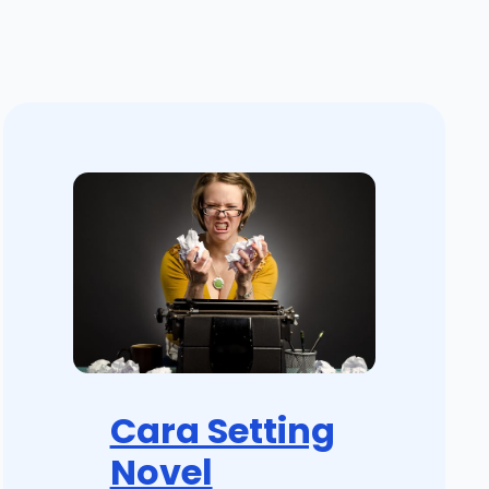
Cara Setting
Novel