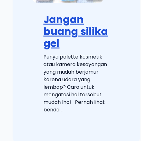
Jangan
buang silika
gel
Punya palette kosmetik
atau kamera kesayangan
yang mudah berjamur
karena udara yang
lembap? Cara untuk
mengatasi hal tersebut
mudah lho! Pernah lihat
benda ...