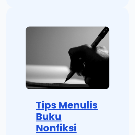
Tips Menulis
Buku
Nonfiksi