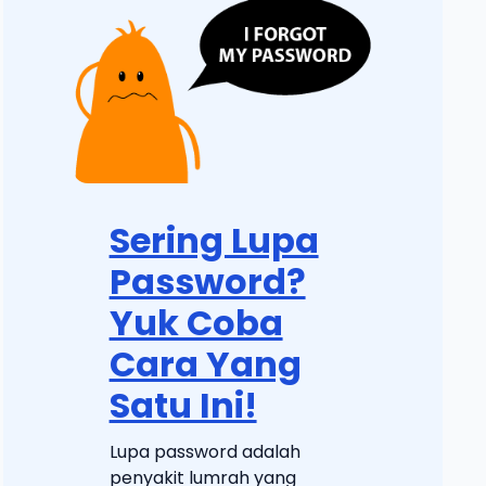
Sering Lupa
Password?
Yuk Coba
Cara Yang
Satu Ini!
Lupa password adalah
penyakit lumrah yang