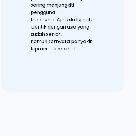
sering menjangkiti
pengguna
komputer. Apabila lupa itu
identik dengan usia yang
sudah senior,
namun ternyata penyakit
lupa ini tak melihat ...