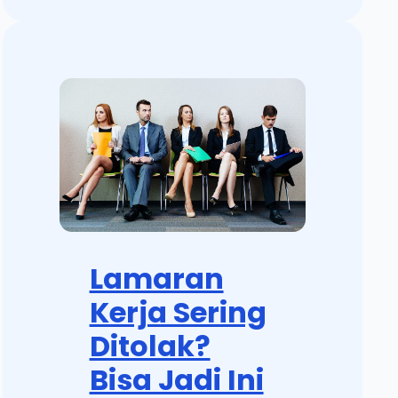
Lamaran
Kerja Sering
Ditolak?
Bisa Jadi Ini