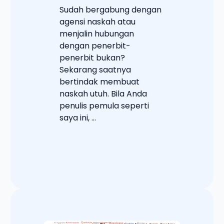
Sudah bergabung dengan
agensi naskah atau
menjalin hubungan
dengan penerbit-
penerbit bukan?
Sekarang saatnya
bertindak membuat
naskah utuh. Bila Anda
penulis pemula seperti
saya ini, ...