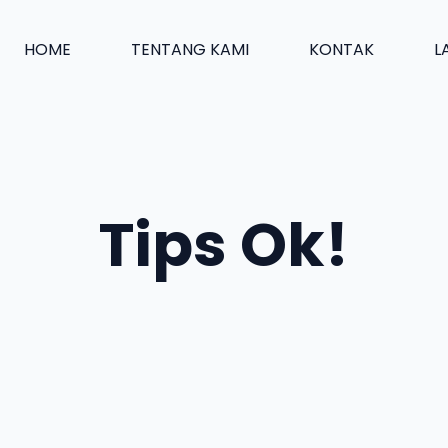
HOME
TENTANG KAMI
KONTAK
L
Tips Ok!