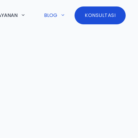
AYANAN
BLOG
KONSULTASI