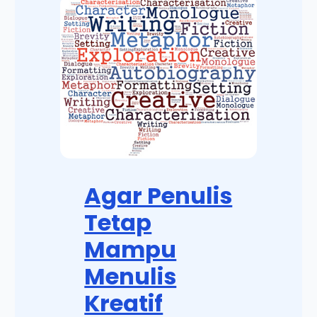
Agar Penulis
Tetap
Mampu
Menulis
Kreatif