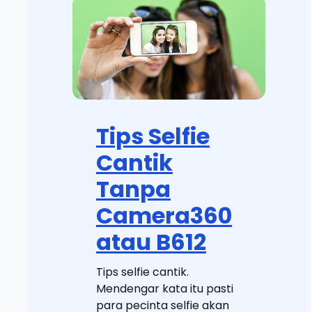
Tips Selfie
Cantik
Tanpa
Camera360
atau B612
Tips selfie cantik.
Mendengar kata itu pasti
para pecinta selfie akan