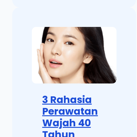
3 Rahasia
Perawatan
Wajah 40
Tahun