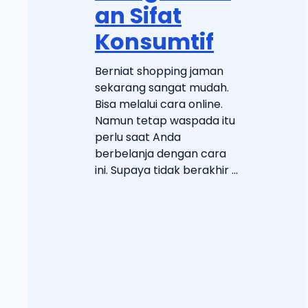
an Sifat
Konsumtif
Berniat shopping jaman
sekarang sangat mudah.
Bisa melalui cara online.
Namun tetap waspada itu
perlu saat Anda
berbelanja dengan cara
ini. Supaya tidak berakhir ...