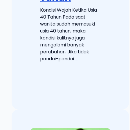
Kondisi Wajah Ketika Usia
40 Tahun Pada saat
wanita sudah memasuki
usia 40 tahun, maka
kondisi kulitnya juga
mengalami banyak
perubahan. Jika tidak
pandai-pandai ...