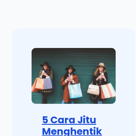
5 Cara Jitu
Menghentik