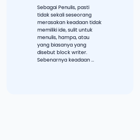
Sebagai Penulis, pasti
tidak sekali seseorang
merasakan keadaan tidak
memiliki ide, sulit untuk
menulis, hampa, atau
yang biasanya yang
disebut block writer.
Sebenarnya keadaan ...