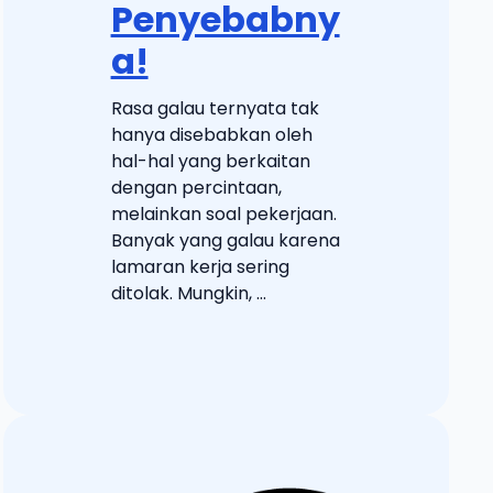
Penyebabny
a!
Rasa galau ternyata tak
hanya disebabkan oleh
hal-hal yang berkaitan
dengan percintaan,
melainkan soal pekerjaan.
Banyak yang galau karena
lamaran kerja sering
ditolak. Mungkin, ...