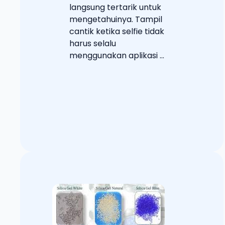
langsung tertarik untuk
mengetahuinya. Tampil
cantik ketika selfie tidak
harus selalu
menggunakan aplikasi ...