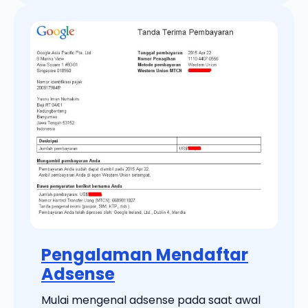
Pengalaman Mendaftar
Adsense
Mulai mengenal adsense pada saat awal