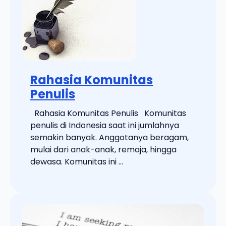
Rahasia Komunitas
Penulis
Rahasia Komunitas Penulis Komunitas
penulis di Indonesia saat ini jumlahnya
semakin banyak. Anggotanya beragam,
mulai dari anak-anak, remaja, hingga
dewasa. Komunitas ini ...