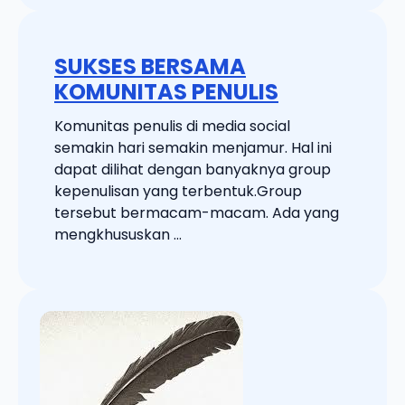
SUKSES BERSAMA
KOMUNITAS PENULIS
Komunitas penulis di media social
semakin hari semakin menjamur. Hal ini
dapat dilihat dengan banyaknya group
kepenulisan yang terbentuk.Group
tersebut bermacam-macam. Ada yang
mengkhususkan ...