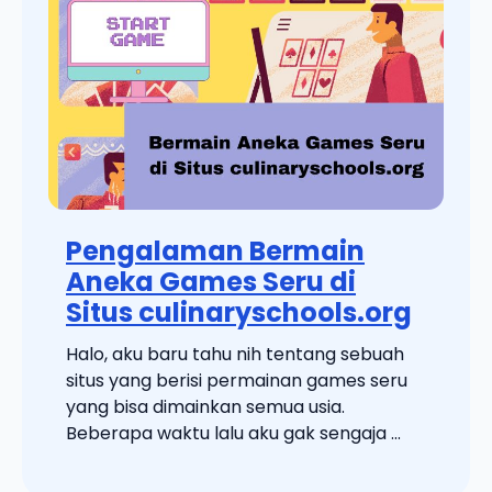
Pengalaman Bermain
Aneka Games Seru di
Situs culinaryschools.org
Halo, aku baru tahu nih tentang sebuah
situs yang berisi permainan games seru
yang bisa dimainkan semua usia.
Beberapa waktu lalu aku gak sengaja ...