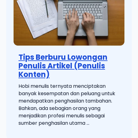
Tips Berburu Lowongan
Penulis Artikel (Penulis
Konten)
Hobi menulis ternyata menciptakan
banyak kesempatan dan peluang untuk
mendapatkan penghasilan tambahan.
Bahkan, ada sebagian orang yang
menjadikan profesi menulis sebagai
sumber penghasilan utama ...