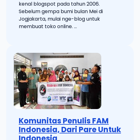
kenal blogspot pada tahun 2006.
Sebelum gempa bumi bulan Mei di
Jogjakarta, mulai nge-blog untuk
membuat toko online. ...
Komunitas Penulis FAM
Indonesia, Dari Pare Untuk
Indonesia