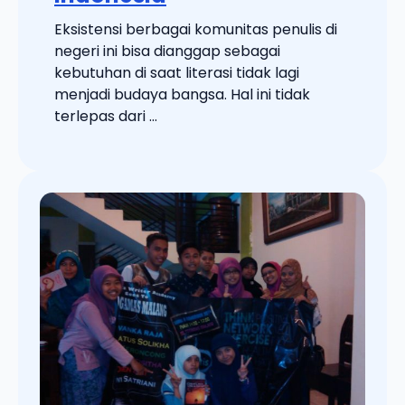
Eksistensi berbagai komunitas penulis di
negeri ini bisa dianggap sebagai
kebutuhan di saat literasi tidak lagi
menjadi budaya bangsa. Hal ini tidak
terlepas dari ...