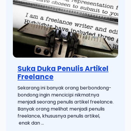
Suka Duka Penulis Artikel
Freelance
Sekarang ini banyak orang berbondong-
bondong ingin mencicipi nikmatnya
menjadi seorang penulis artikel freelance.
Banyak orang melihat menjadi penulis
freelance, khususnya penulis artikel,
enak dan ...