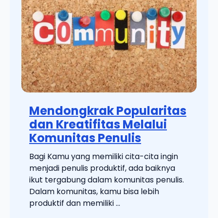
Mendongkrak Popularitas
dan Kreatifitas Melalui
Komunitas Penulis
Bagi Kamu yang memiliki cita-cita ingin
menjadi penulis produktif, ada baiknya
ikut tergabung dalam komunitas penulis.
Dalam komunitas, kamu bisa lebih
produktif dan memiliki ...