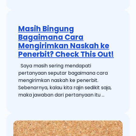
Masih Bingung
Bagaimana Cara
Mengirimkan Naskah ke
Penerbit? Check This Out!
Saya masih sering mendapati
pertanyaan seputar bagaimana cara
mengirimkan naskah ke penerbit.
Sebenarnya, kalau kita rajin sedikit saja,
maka jawaban dari pertanyaan itu ...