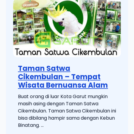
Taman Satwa
Cikembulan – Tempat
Wisata Bernuansa Alam
Buat orang di luar Kota Garut mungkin
masih asing dengan Taman Satwa
Cikembulan. Taman Satwa Cikembulan ini
bisa dibilang hampir sama dengan Kebun
Binatang. ...