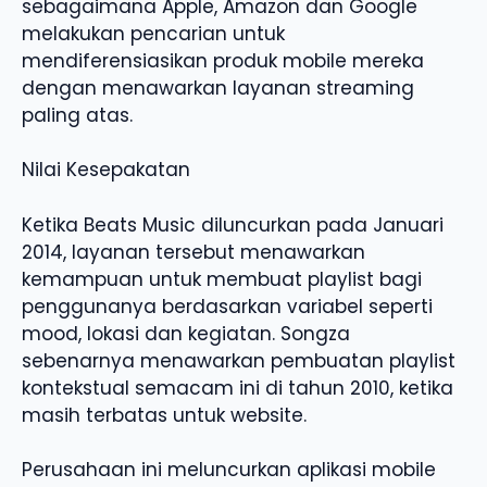
sebagaimana Apple, Amazon dan Google
melakukan pencarian untuk
mendiferensiasikan produk mobile mereka
dengan menawarkan layanan streaming
paling atas.
Nilai Kesepakatan
Ketika Beats Music diluncurkan pada Januari
2014, layanan tersebut menawarkan
kemampuan untuk membuat playlist bagi
penggunanya berdasarkan variabel seperti
mood, lokasi dan kegiatan. Songza
sebenarnya menawarkan pembuatan playlist
kontekstual semacam ini di tahun 2010, ketika
masih terbatas untuk website.
Perusahaan ini meluncurkan aplikasi mobile