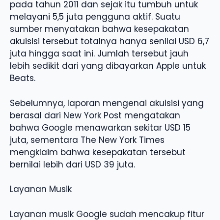
pada tahun 2011 dan sejak itu tumbuh untuk
melayani 5,5 juta pengguna aktif. Suatu
sumber menyatakan bahwa kesepakatan
akuisisi tersebut totalnya hanya senilai USD 6,7
juta hingga saat ini. Jumlah tersebut jauh
lebih sedikit dari yang dibayarkan Apple untuk
Beats.
Sebelumnya, laporan mengenai akuisisi yang
berasal dari New York Post mengatakan
bahwa Google menawarkan sekitar USD 15
juta, sementara The New York Times
mengklaim bahwa kesepakatan tersebut
bernilai lebih dari USD 39 juta.
Layanan Musik
Layanan musik Google sudah mencakup fitur