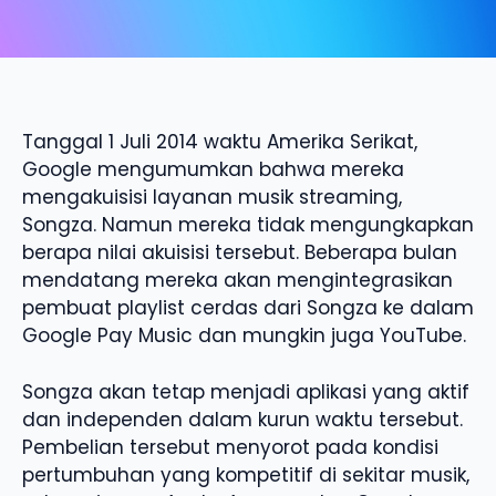
Tanggal 1 Juli 2014 waktu Amerika Serikat,
Google mengumumkan bahwa mereka
mengakuisisi layanan musik streaming,
Songza. Namun mereka tidak mengungkapkan
berapa nilai akuisisi tersebut. Beberapa bulan
mendatang mereka akan mengintegrasikan
pembuat playlist cerdas dari Songza ke dalam
Google Pay Music dan mungkin juga YouTube.
Songza akan tetap menjadi aplikasi yang aktif
dan independen dalam kurun waktu tersebut.
Pembelian tersebut menyorot pada kondisi
pertumbuhan yang kompetitif di sekitar musik,