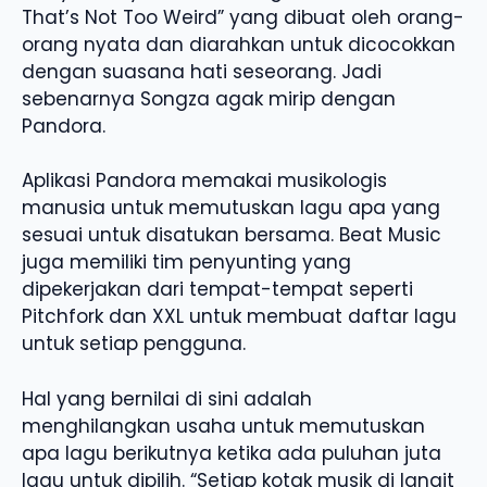
That’s Not Too Weird” yang dibuat oleh orang-
orang nyata dan diarahkan untuk dicocokkan
dengan suasana hati seseorang. Jadi
sebenarnya Songza agak mirip dengan
Pandora.
Aplikasi Pandora memakai musikologis
manusia untuk memutuskan lagu apa yang
sesuai untuk disatukan bersama. Beat Music
juga memiliki tim penyunting yang
dipekerjakan dari tempat-tempat seperti
Pitchfork dan XXL untuk membuat daftar lagu
untuk setiap pengguna.
Hal yang bernilai di sini adalah
menghilangkan usaha untuk memutuskan
apa lagu berikutnya ketika ada puluhan juta
lagu untuk dipilih. “Setiap kotak musik di langit