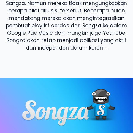
Songza. Namun mereka tidak mengungkapkan
berapa nilai akuisisi tersebut. Beberapa bulan
mendatang mereka akan mengintegrasikan
pembuat playlist cerdas dari Songza ke dalam
Google Pay Music dan mungkin juga YouTube.
Songza akan tetap menjadi aplikasi yang aktif
dan independen dalam kurun ...