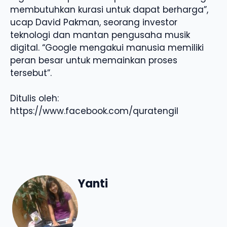
membutuhkan kurasi untuk dapat berharga”,
ucap David Pakman, seorang investor
teknologi dan mantan pengusaha musik
digital. “Google mengakui manusia memiliki
peran besar untuk memainkan proses
tersebut”.
Ditulis oleh:
https://www.facebook.com/quratengil
Yanti