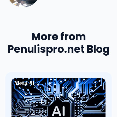
More from
Penulispro.net Blog