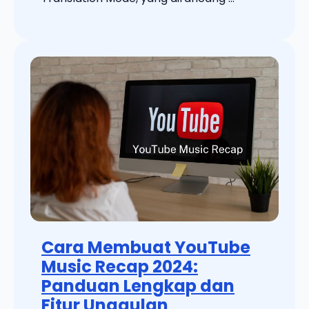
Cara Membuat YouTube
Music Recap 2024:
Panduan Lengkap dan
Fitur Unggulan