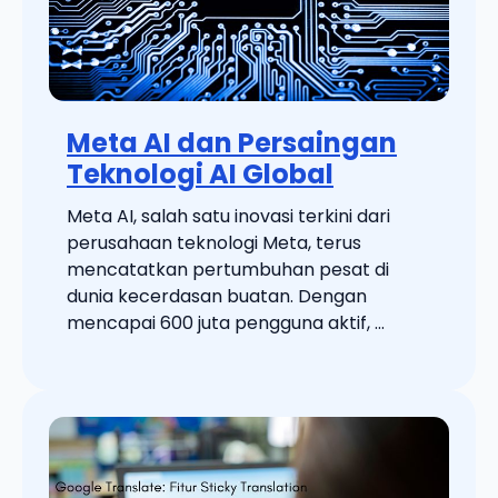
Meta AI dan Persaingan
Teknologi AI Global
Meta AI, salah satu inovasi terkini dari
perusahaan teknologi Meta, terus
mencatatkan pertumbuhan pesat di
dunia kecerdasan buatan. Dengan
mencapai 600 juta pengguna aktif, ...