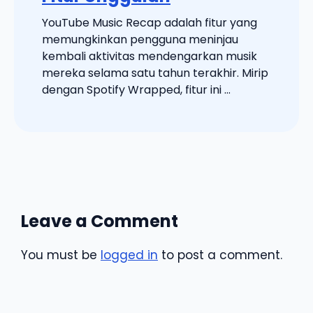
YouTube Music Recap adalah fitur yang
memungkinkan pengguna meninjau
kembali aktivitas mendengarkan musik
mereka selama satu tahun terakhir. Mirip
dengan Spotify Wrapped, fitur ini ...
Leave a Comment
You must be
logged in
to post a comment.