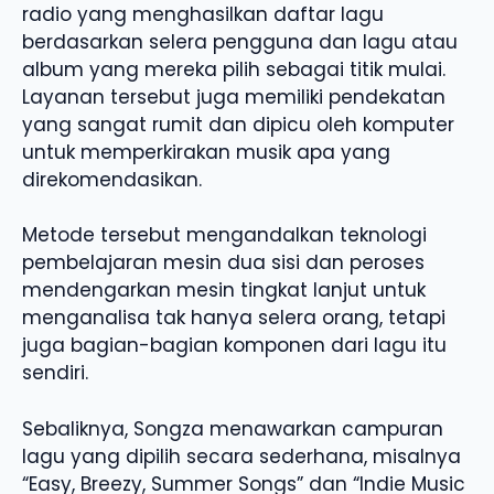
radio yang menghasilkan daftar lagu
berdasarkan selera pengguna dan lagu atau
album yang mereka pilih sebagai titik mulai.
Layanan tersebut juga memiliki pendekatan
yang sangat rumit dan dipicu oleh komputer
untuk memperkirakan musik apa yang
direkomendasikan.
Metode tersebut mengandalkan teknologi
pembelajaran mesin dua sisi dan peroses
mendengarkan mesin tingkat lanjut untuk
menganalisa tak hanya selera orang, tetapi
juga bagian-bagian komponen dari lagu itu
sendiri.
Sebaliknya, Songza menawarkan campuran
lagu yang dipilih secara sederhana, misalnya
“Easy, Breezy, Summer Songs” dan “Indie Music