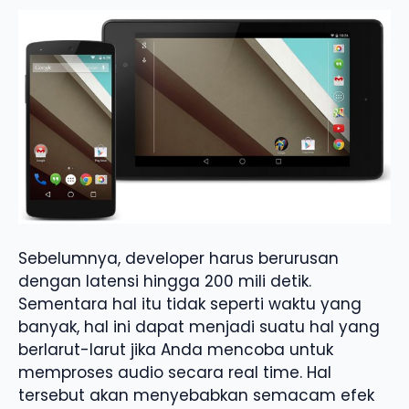
Sebelumnya, developer harus berurusan
dengan latensi hingga 200 mili detik.
Sementara hal itu tidak seperti waktu yang
banyak, hal ini dapat menjadi suatu hal yang
berlarut-larut jika Anda mencoba untuk
memproses audio secara real time. Hal
tersebut akan menyebabkan semacam efek