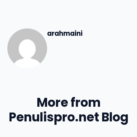
arahmaini
More from
Penulispro.net Blog