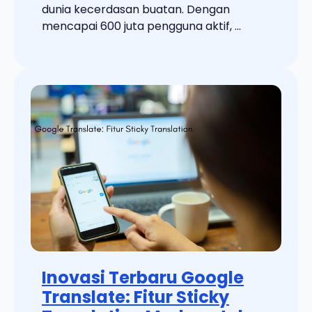
dunia kecerdasan buatan. Dengan
mencapai 600 juta pengguna aktif, ...
Inovasi Terbaru Google
Translate: Fitur Sticky