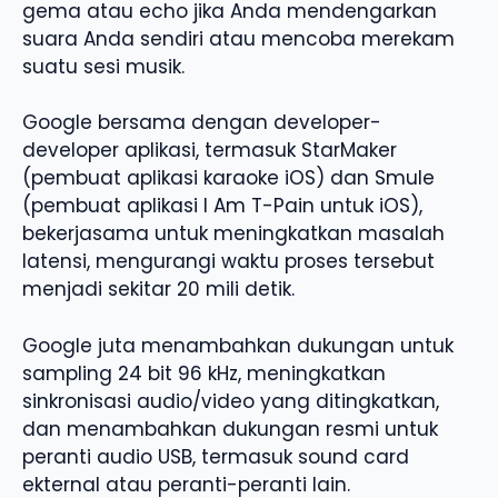
gema atau echo jika Anda mendengarkan
suara Anda sendiri atau mencoba merekam
suatu sesi musik.
Google bersama dengan developer-
developer aplikasi, termasuk StarMaker
(pembuat aplikasi karaoke iOS) dan Smule
(pembuat aplikasi I Am T-Pain untuk iOS),
bekerjasama untuk meningkatkan masalah
latensi, mengurangi waktu proses tersebut
menjadi sekitar 20 mili detik.
Google juta menambahkan dukungan untuk
sampling 24 bit 96 kHz, meningkatkan
sinkronisasi audio/video yang ditingkatkan,
dan menambahkan dukungan resmi untuk
peranti audio USB, termasuk sound card
ekternal atau peranti-peranti lain.