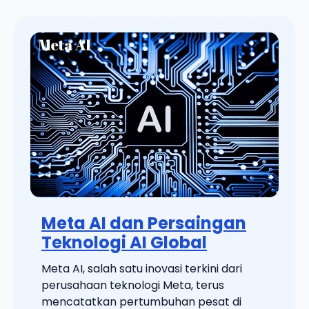
Meta AI dan Persaingan
Teknologi AI Global
Meta AI, salah satu inovasi terkini dari
perusahaan teknologi Meta, terus
mencatatkan pertumbuhan pesat di