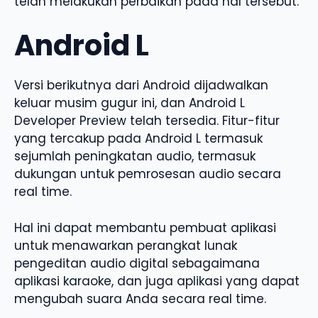
telah melakukan perbaikan pada hal tersebut.
Android L
Versi berikutnya dari Android dijadwalkan
keluar musim gugur ini, dan Android L
Developer Preview telah tersedia. Fitur-fitur
yang tercakup pada Android L termasuk
sejumlah peningkatan audio, termasuk
dukungan untuk pemrosesan audio secara
real time.
Hal ini dapat membantu pembuat aplikasi
untuk menawarkan perangkat lunak
pengeditan audio digital sebagaimana
aplikasi karaoke, dan juga aplikasi yang dapat
mengubah suara Anda secara real time.