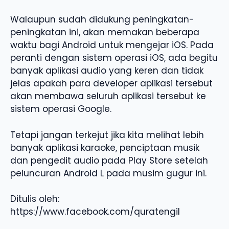
Walaupun sudah didukung peningkatan-
peningkatan ini, akan memakan beberapa
waktu bagi Android untuk mengejar iOS. Pada
peranti dengan sistem operasi iOS, ada begitu
banyak aplikasi audio yang keren dan tidak
jelas apakah para developer aplikasi tersebut
akan membawa seluruh aplikasi tersebut ke
sistem operasi Google.
Tetapi jangan terkejut jika kita melihat lebih
banyak aplikasi karaoke, penciptaan musik
dan pengedit audio pada Play Store setelah
peluncuran Android L pada musim gugur ini.
Ditulis oleh:
https://www.facebook.com/quratengil