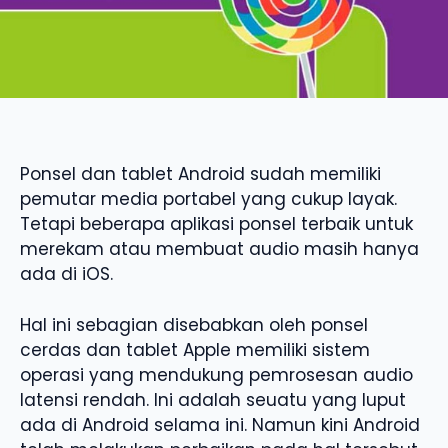
Ponsel dan tablet Android sudah memiliki
pemutar media portabel yang cukup layak.
Tetapi beberapa aplikasi ponsel terbaik untuk
merekam atau membuat audio masih hanya
ada di iOS.
Hal ini sebagian disebabkan oleh ponsel
cerdas dan tablet Apple memiliki sistem
operasi yang mendukung pemrosesan audio
latensi rendah. Ini adalah seuatu yang luput
ada di Android selama ini. Namun kini Android