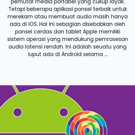
pemutar media portabel yang cukup layak.
Tetapi beberapa aplikasi ponsel terbaik untuk
merekam atau membuat audio masih hanya
ada di iOS. Hal ini sebagian disebabkan oleh
ponsel cerdas dan tablet Apple memiliki
sistem operasi yang mendukung pemrosesan
audio latensi rendah. Ini adalah seuatu yang
luput ada di Android selama ...