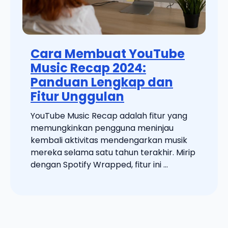
Cara Membuat YouTube
Music Recap 2024:
Panduan Lengkap dan
Fitur Unggulan
YouTube Music Recap adalah fitur yang
memungkinkan pengguna meninjau
kembali aktivitas mendengarkan musik
mereka selama satu tahun terakhir. Mirip
dengan Spotify Wrapped, fitur ini ...