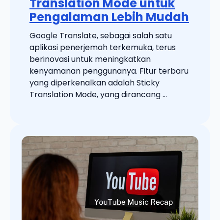
Translation Mode untuk
Pengalaman Lebih Mudah
Google Translate, sebagai salah satu
aplikasi penerjemah terkemuka, terus
berinovasi untuk meningkatkan
kenyamanan penggunanya. Fitur terbaru
yang diperkenalkan adalah Sticky
Translation Mode, yang dirancang ...