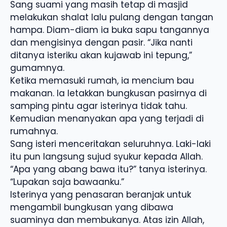
Sang suami yang masih tetap di masjid
melakukan shalat lalu pulang dengan tangan
hampa. Diam-diam ia buka sapu tangannya
dan mengisinya dengan pasir. “Jika nanti
ditanya isteriku akan kujawab ini tepung,”
gumamnya.
Ketika memasuki rumah, ia mencium bau
makanan. Ia letakkan bungkusan pasirnya di
samping pintu agar isterinya tidak tahu.
Kemudian menanyakan apa yang terjadi di
rumahnya.
Sang isteri menceritakan seluruhnya. Laki-laki
itu pun langsung sujud syukur kepada Allah.
“Apa yang abang bawa itu?” tanya isterinya.
“Lupakan saja bawaanku.”
Isterinya yang penasaran beranjak untuk
mengambil bungkusan yang dibawa
suaminya dan membukanya. Atas izin Allah,