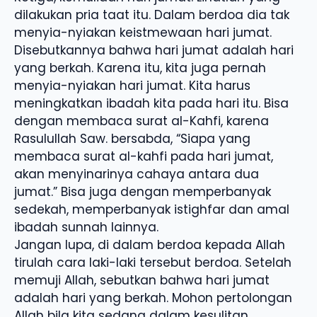
dilakukan pria taat itu. Dalam berdoa dia tak
menyia-nyiakan keistmewaan hari jumat.
Disebutkannya bahwa hari jumat adalah hari
yang berkah. Karena itu, kita juga pernah
menyia-nyiakan hari jumat. Kita harus
meningkatkan ibadah kita pada hari itu. Bisa
dengan membaca surat al-Kahfi, karena
Rasulullah Saw. bersabda, “Siapa yang
membaca surat al-kahfi pada hari jumat,
akan menyinarinya cahaya antara dua
jumat.” Bisa juga dengan memperbanyak
sedekah, memperbanyak istighfar dan amal
ibadah sunnah lainnya.
Jangan lupa, di dalam berdoa kepada Allah
tirulah cara laki-laki tersebut berdoa. Setelah
memuji Allah, sebutkan bahwa hari jumat
adalah hari yang berkah. Mohon pertolongan
Allah bila kita sedang dalam kesulitan.