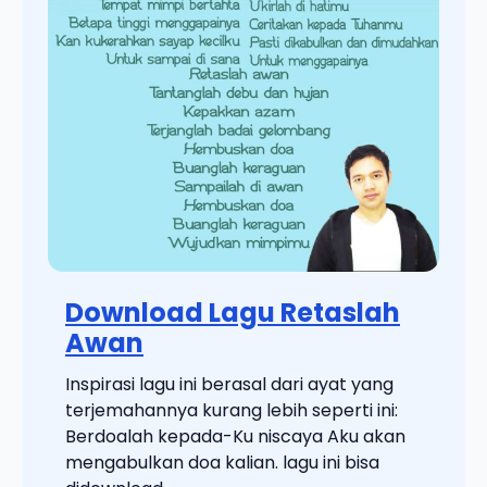
Download Lagu Retaslah
Awan
Inspirasi lagu ini berasal dari ayat yang
terjemahannya kurang lebih seperti ini:
Berdoalah kepada-Ku niscaya Aku akan
mengabulkan doa kalian. lagu ini bisa