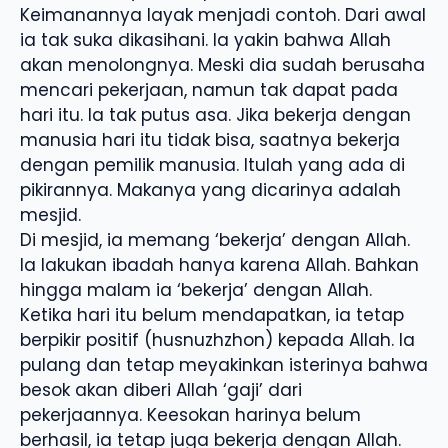
Keimanannya layak menjadi contoh. Dari awal
ia tak suka dikasihani. Ia yakin bahwa Allah
akan menolongnya. Meski dia sudah berusaha
mencari pekerjaan, namun tak dapat pada
hari itu. Ia tak putus asa. Jika bekerja dengan
manusia hari itu tidak bisa, saatnya bekerja
dengan pemilik manusia. Itulah yang ada di
pikirannya. Makanya yang dicarinya adalah
mesjid.
Di mesjid, ia memang ‘bekerja’ dengan Allah.
Ia lakukan ibadah hanya karena Allah. Bahkan
hingga malam ia ‘bekerja’ dengan Allah.
Ketika hari itu belum mendapatkan, ia tetap
berpikir positif (husnuzhzhon) kepada Allah. Ia
pulang dan tetap meyakinkan isterinya bahwa
besok akan diberi Allah ‘gaji’ dari
pekerjaannya. Keesokan harinya belum
berhasil, ia tetap juga bekerja dengan Allah.