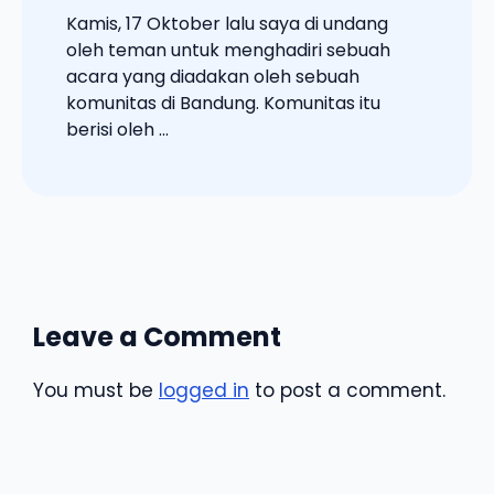
Kamis, 17 Oktober lalu saya di undang
oleh teman untuk menghadiri sebuah
acara yang diadakan oleh sebuah
komunitas di Bandung. Komunitas itu
berisi oleh ...
Leave a Comment
You must be
logged in
to post a comment.