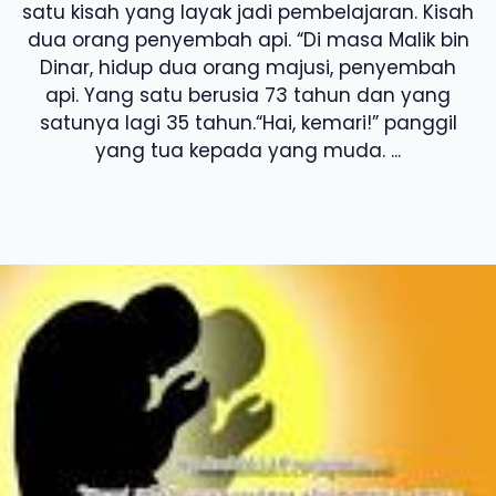
satu kisah yang layak jadi pembelajaran. Kisah
dua orang penyembah api. “Di masa Malik bin
Dinar, hidup dua orang majusi, penyembah
api. Yang satu berusia 73 tahun dan yang
satunya lagi 35 tahun.“Hai, kemari!” panggil
yang tua kepada yang muda. ...