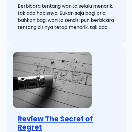
Berbicara tentang wanita selalu menarik,
tak ada habisnya. Bukan saja bagi pria,
bahkan bagi wanita sendiri pun berbicara
tentang dirinya tetap menarik, tak ada ...
Review The Secret of
Regret