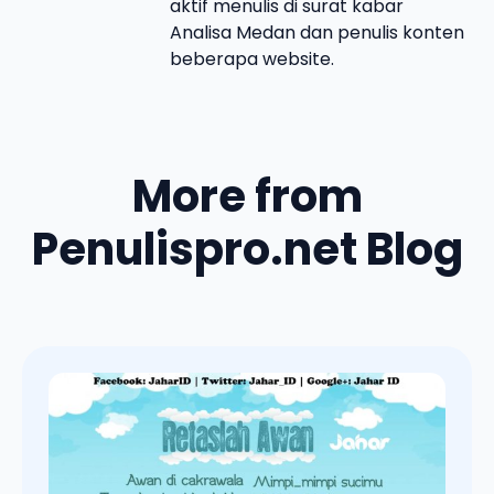
aktif menulis di surat kabar
Analisa Medan dan penulis konten
beberapa website.
More from
Penulispro.net Blog