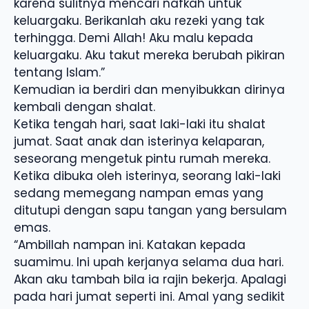
karena sulitnya mencari nafkah untuk
keluargaku. Berikanlah aku rezeki yang tak
terhingga. Demi Allah! Aku malu kepada
keluargaku. Aku takut mereka berubah pikiran
tentang Islam.”
Kemudian ia berdiri dan menyibukkan dirinya
kembali dengan shalat.
Ketika tengah hari, saat laki-laki itu shalat
jumat. Saat anak dan isterinya kelaparan,
seseorang mengetuk pintu rumah mereka.
Ketika dibuka oleh isterinya, seorang laki-laki
sedang memegang nampan emas yang
ditutupi dengan sapu tangan yang bersulam
emas.
“Ambillah nampan ini. Katakan kepada
suamimu. Ini upah kerjanya selama dua hari.
Akan aku tambah bila ia rajin bekerja. Apalagi
pada hari jumat seperti ini. Amal yang sedikit