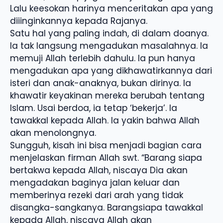
Lalu keesokan harinya menceritakan apa yang
diiinginkannya kepada Rajanya.
Satu hal yang paling indah, di dalam doanya.
Ia tak langsung mengadukan masalahnya. Ia
memuji Allah terlebih dahulu. Ia pun hanya
mengadukan apa yang dikhawatirkannya dari
isteri dan anak-anaknya, bukan dirinya. Ia
khawatir keyakinan mereka berubah tentang
Islam. Usai berdoa, ia tetap ‘bekerja’. Ia
tawakkal kepada Allah. Ia yakin bahwa Allah
akan menolongnya.
Sungguh, kisah ini bisa menjadi bagian cara
menjelaskan firman Allah swt. “Barang siapa
bertakwa kepada Allah, niscaya Dia akan
mengadakan baginya jalan keluar dan
memberinya rezeki dari arah yang tidak
disangka-sangkanya. Barangsiapa tawakkal
kepada Allah, niscaya Allah akan