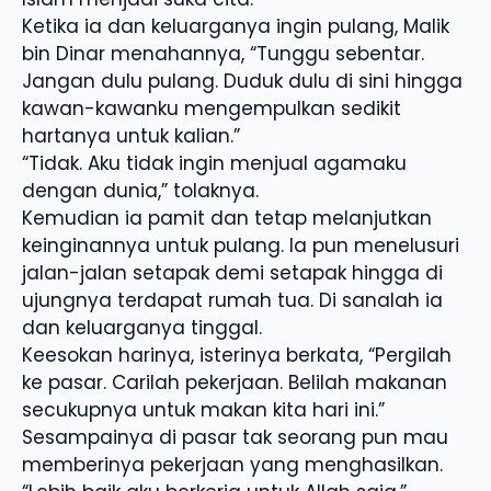
Ketika ia dan keluarganya ingin pulang, Malik
bin Dinar menahannya, “Tunggu sebentar.
Jangan dulu pulang. Duduk dulu di sini hingga
kawan-kawanku mengempulkan sedikit
hartanya untuk kalian.”
“Tidak. Aku tidak ingin menjual agamaku
dengan dunia,” tolaknya.
Kemudian ia pamit dan tetap melanjutkan
keinginannya untuk pulang. Ia pun menelusuri
jalan-jalan setapak demi setapak hingga di
ujungnya terdapat rumah tua. Di sanalah ia
dan keluarganya tinggal.
Keesokan harinya, isterinya berkata, “Pergilah
ke pasar. Carilah pekerjaan. Belilah makanan
secukupnya untuk makan kita hari ini.”
Sesampainya di pasar tak seorang pun mau
memberinya pekerjaan yang menghasilkan.