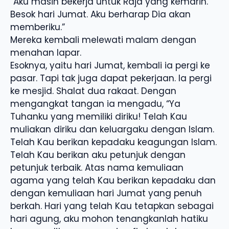
“Aku masih bekerja untuk Raja yang kemarin.
Besok hari Jumat. Aku berharap Dia akan
memberiku.”
Mereka kembali melewati malam dengan
menahan lapar.
Esoknya, yaitu hari Jumat, kembali ia pergi ke
pasar. Tapi tak juga dapat pekerjaan. Ia pergi
ke mesjid. Shalat dua rakaat. Dengan
mengangkat tangan ia mengadu, “Ya
Tuhanku yang memiliki diriku! Telah Kau
muliakan diriku dan keluargaku dengan Islam.
Telah Kau berikan kepadaku keagungan Islam.
Telah Kau berikan aku petunjuk dengan
petunjuk terbaik. Atas nama kemuliaan
agama yang telah Kau berikan kepadaku dan
dengan kemuliaan hari Jumat yang penuh
berkah. Hari yang telah Kau tetapkan sebagai
hari agung, aku mohon tenangkanlah hatiku