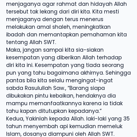
menjaganya agar rahmat dan hidayah Allah
tersebut tak lekang dari diri kita. Kita mesti
menjaganya dengan terus menerus
melakukan amal shaleh, meningkatkan
ibadah dan memantapkan pemahaman kita
tentang Allah SWT.
Maka, jangan sampai kita sia-siakan
kesempatan yang diberikan Allah terhadap
diri kita ini. Kesempatan yang tiada seorang
pun yang tahu bagaimana akhirnya. Sehingga
pantas bila kita selalu mengingat-ingat
sabda Rasulullah Saw., “Barang siapa
dibukakan pintu kebaikan, hendaknya dia
mampu memanfaatkannya karena ia tidak
tahu kapan ditutupkan kepadanya.”
Kedua, Yakinlah kepada Allah. laki-laki yang 35
tahun menyembah api kemudian memeluk
Islam, dosanya diampuni oleh Allah SWT.