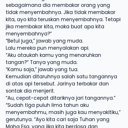
sebagaimana dia membakar orang yang
tidak menyembahnya. Jika tidak membakar
kita, ayo kita teruskan menyembahnya. Tetapi
jika membakar kita, maka buat apa kita
menyembahnya?”
“Betul juga,” jawab yang muda.
Lalu mereka pun menyalakan api.
“Aku ataukah kamu yang menaruhkan
tangan?” Tanya yang muda.
“Kamu saja,” jawab yang tua.
Kemudian ditaruhnya salah satu tangannya
di atas api tersebut. Jarinya terbakar dan
sontak dia menjerit.
“Au, cepat-cepat ditariknya jari tangannya.”
“Sudah tiga puluh lima tahun aku
menyembahmu, masih juga kau menyakitiku,”
gerutunya. “Ayo kita cari saja Tuhan yang
Maha Esa, yang jika kita berdosa dan