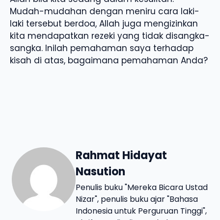
Mudah-mudahan dengan meniru cara laki-
laki tersebut berdoa, Allah juga mengizinkan
kita mendapatkan rezeki yang tidak disangka-
sangka. Inilah pemahaman saya terhadap
kisah di atas, bagaimana pemahaman Anda?
Rahmat Hidayat
Nasution
Penulis buku "Mereka Bicara Ustad
Nizar", penulis buku ajar "Bahasa
Indonesia untuk Perguruan Tinggi",