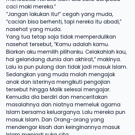
caci maki mereka.”
“Jangan lakukan itu!” cegah yang muda,
“cacian bisa berhenti, tapi nereka itu abadi,”
nasehat yang muda.
Yang tua tetap saja tidak memperdulikan
nasehat tersebut, “Kamu adalah kamu.
Biarkan aku memilih pilihanku. Celakahlah kau,
hai gelandang dunia dan akhirat,” makinya.
Lalu ia pun pulang dan tidak jadi masuk Islam.
Sedangkan yang muda malah mengajak
anak dan isterinya mengikuti pengajian
tersebut hingga Malik selesai mengajar.
Kemudia dia berdiri dan menceritakan
masalahnya dan niatnya memeluk agama
Islam bersama keluarganya. Lalu mereka pun
masuk Islam. Dan Orang-orang yang
mendengar kisah dan keinginannya masuk
Islam menjadi suka cita.