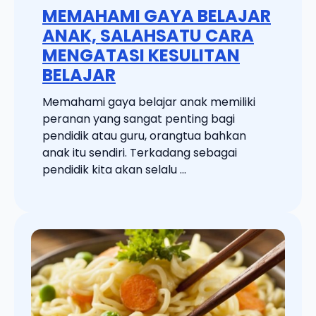
MEMAHAMI GAYA BELAJAR
ANAK, SALAHSATU CARA
MENGATASI KESULITAN
BELAJAR
Memahami gaya belajar anak memiliki
peranan yang sangat penting bagi
pendidik atau guru, orangtua bahkan
anak itu sendiri. Terkadang sebagai
pendidik kita akan selalu ...