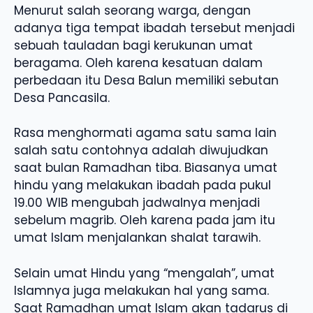
Menurut salah seorang warga, dengan
adanya tiga tempat ibadah tersebut menjadi
sebuah tauladan bagi kerukunan umat
beragama. Oleh karena kesatuan dalam
perbedaan itu Desa Balun memiliki sebutan
Desa Pancasila.
Rasa menghormati agama satu sama lain
salah satu contohnya adalah diwujudkan
saat bulan Ramadhan tiba. Biasanya umat
hindu yang melakukan ibadah pada pukul
19.00 WIB mengubah jadwalnya menjadi
sebelum magrib. Oleh karena pada jam itu
umat Islam menjalankan shalat tarawih.
Selain umat Hindu yang “mengalah”, umat
Islamnya juga melakukan hal yang sama.
Saat Ramadhan umat Islam akan tadarus di