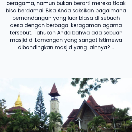
beragama, namun bukan berarti mereka tidak
bisa berdamai. Bisa Anda saksikan bagaimana
pemandangan yang luar biasa di sebuah
desa dengan berbagai keragaman agama
tersebut. Tahukah Anda bahwa ada sebuah
masjid di Lamongan yang sangat istimewa
dibandingkan masjid yang lainnya? ...