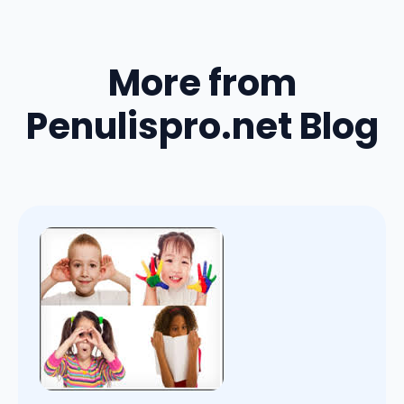
More from
Penulispro.net Blog