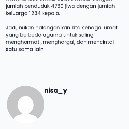
jumlah penduduk 4730 jiwa dengan jumlah
keluarga 1.234 kepala.
Jadi, bukan halangan kan kita sebagai umat
yang berbeda agama untuk saling
menghormati, menghargai, dan mencintai
satu sama lain.
nisa_y