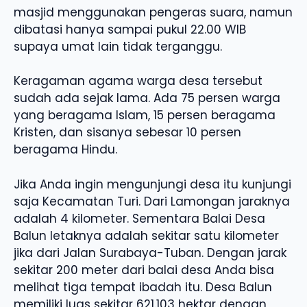
masjid menggunakan pengeras suara, namun
dibatasi hanya sampai pukul 22.00 WIB
supaya umat lain tidak terganggu.
Keragaman agama warga desa tersebut
sudah ada sejak lama. Ada 75 persen warga
yang beragama Islam, 15 persen beragama
Kristen, dan sisanya sebesar 10 persen
beragama Hindu.
Jika Anda ingin mengunjungi desa itu kunjungi
saja Kecamatan Turi. Dari Lamongan jaraknya
adalah 4 kilometer. Sementara Balai Desa
Balun letaknya adalah sekitar satu kilometer
jika dari Jalan Surabaya-Tuban. Dengan jarak
sekitar 200 meter dari balai desa Anda bisa
melihat tiga tempat ibadah itu. Desa Balun
memiliki luas sekitar 621.103 hektar dengan