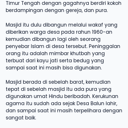
Timur Tengah dengan gagahnya berdiri kokoh
berdampingan dengan gereja, dan pura.
Masjid itu dulu dibangun melalui wakaf yang
diberikan warga desa pada rahun 1960-an
kemudian dibangun lagi oleh seorang
penyebar Islam di desa tersebut. Peninggalan
orang itu adalah mimbar khutbah yang
terbuat dari kayu jati serta bedug yang
sampai saat ini masih bisa digunakan.
Masjid berada di sebelah barat, kemudian
tepat di sebelah masjid itu ada pura yang
digunakan umat Hindu beribadah. Kerukunan
agama itu sudah ada sejak Desa Balun lahir,
dan sampai saat ini masih terpelihara dengan
sangat baik.