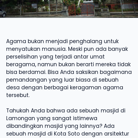
Agama bukan menjadi penghalang untuk
menyatukan manusia. Meski pun ada banyak
perselisihan yang terjadi antar umat
beragama, namun bukan berarti mereka tidak
bisa berdamai. Bisa Anda saksikan bagaimana
pemandangan yang luar biasa di sebuah
desa dengan berbagai keragaman agama
tersebut.
Tahukah Anda bahwa ada sebuah masjid di
Lamongan yang sangat istimewa
dibandingkan masjid yang lainnya? Ada
sebuah masjid di Kota Soto dengan arsitektur