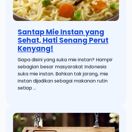
Santap Mie Instan yang
Sehat, Hati Senang Perut
Kenyang!
Siapa disini yang suka mie instan? Hampir
sebagian besar masyarakat Indonesia
suka mie instan. Bahkan tak jarang, mie
instan dijadikan sebagai makanan rutin
setiap ...