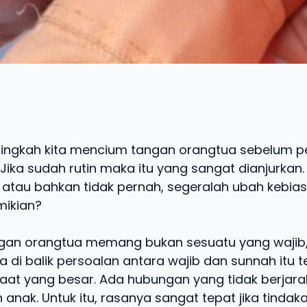
ingkah kita mencium tangan orangtua sebelum p
 Jika sudah rutin maka itu yang sangat dianjurkan.
 atau bahkan tidak pernah, segeralah ubah kebias
ikian?
gan orangtua memang bukan sesuatu yang wajib
a di balik persoalan antara wajib dan sunnah itu 
at yang besar. Ada hubungan yang tidak berjara
 anak. Untuk itu, rasanya sangat tepat jika tinda