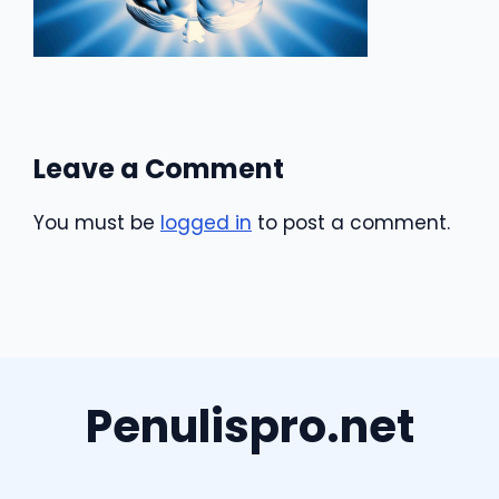
Leave a Comment
You must be
logged in
to post a comment.
Penulispro.net