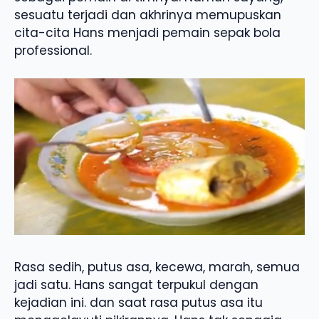
sesuatu terjadi dan akhrinya memupuskan
cita-cita Hans menjadi pemain sepak bola
professional.
Rasa sedih, putus asa, kecewa, marah, semua
jadi satu. Hans sangat terpukul dengan
kejadian ini. dan saat rasa putus asa itu