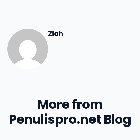
Ziah
More from
Penulispro.net Blog