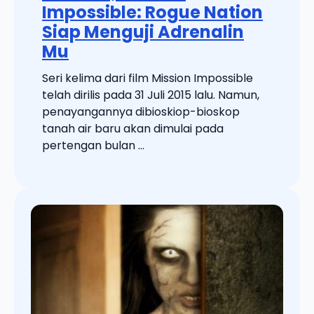
Impossible: Rogue Nation
Siap Menguji Adrenalin
Mu
Seri kelima dari film Mission Impossible
telah dirilis pada 31 Juli 2015 lalu. Namun,
penayangannya dibioskiop-bioskop
tanah air baru akan dimulai pada
pertengan bulan ...