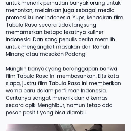
untuk menarik perhatian banyak orang untuk
menonton, melainkan juga sebagai media
promosi kuliner Indonesia. Yups, kehadiran film
Tabula Rasa secara tidak langsung
memamerkan betapa lezatnya kuliner
Indonesia. Dan sang penulis cerita memilih
untuk mengangkat masakan dari Ranah
Minang atau masakan Padang.
Mungkin banyak yang beranggapan bahwa
film Tabula Rasa ini membosankan. Eits kata
siapa, justru film Tabula Rasa ini memberikan
warna baru dalam perfilman Indonesia.
Ceritanya sangat menarik dan dikemas
secara apik. Menghibur, namun tetap ada
pesan positif yang bisa diambil.