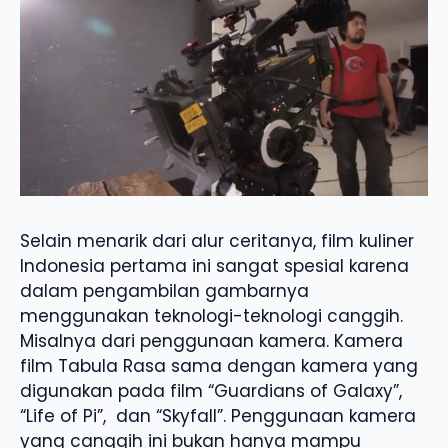
Selain menarik dari alur ceritanya, film kuliner
Indonesia pertama ini sangat spesial karena
dalam pengambilan gambarnya
menggunakan teknologi-teknologi canggih.
Misalnya dari penggunaan kamera. Kamera
film Tabula Rasa sama dengan kamera yang
digunakan pada film “Guardians of Galaxy”,
“Life of Pi”, dan “Skyfall”. Penggunaan kamera
yang canggih ini bukan hanya mampu