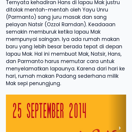
Ternyata kehadiran Hans di lapau Mak justru
ditolak mentah-mentah oleh Yayu Unru
(Parmanto) sang juru masak dan sang
pelayan Natsir (Ozzol Ramdan). Keadaaan
semakin memburuk ketika lapau Mak
mempunyai saingan. Iya ada rumah makan
baru yang lebih besar berada tepat di depan
lapau Mak. Hal ini membuat Mak, Natsir, Hans,
dan Parmanto harus memutar cara untuk
menyelamatkan lapaunya. Karena dari hari ke
hari, rumah makan Padang sederhana milik
Mak sepi penungjung.