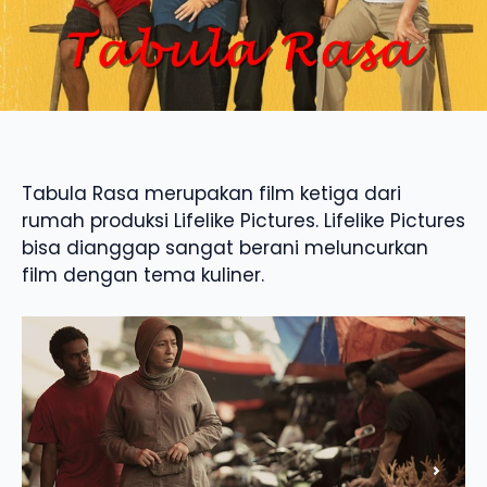
Tabula Rasa merupakan film ketiga dari
rumah produksi Lifelike Pictures. Lifelike Pictures
bisa dianggap sangat berani meluncurkan
film dengan tema kuliner.