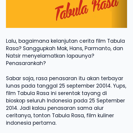
Lalu, bagaimana kelanjutan cerita film Tabula
Rasa? Sanggupkah Mak, Hans, Parmanto, dan
Natsir menyelamatkan lapaunya?
Penasarankah?
Sabar saja, rasa penasaran itu akan terbayar
lunas pada tanggal 25 september 20014. Yups,
film Tabula Rasa ini serentak tayang di
bioskop seluruh Indonesia pada 25 September
2014. Jadi kalau penasaran sama alur
ceritanya, tonton Tabula Rasa, film kuliner
indonesia pertama.