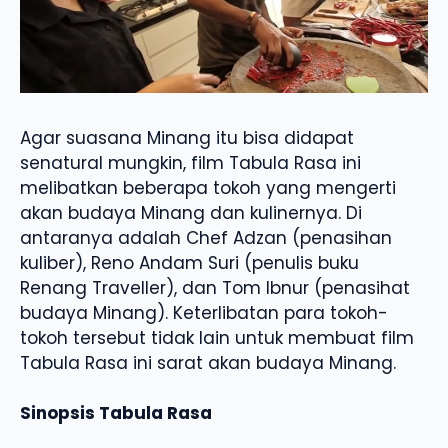
Agar suasana Minang itu bisa didapat
senatural mungkin, film Tabula Rasa ini
melibatkan beberapa tokoh yang mengerti
akan budaya Minang dan kulinernya. Di
antaranya adalah Chef Adzan (penasihan
kuliber), Reno Andam Suri (penulis buku
Renang Traveller), dan Tom Ibnur (penasihat
budaya Minang). Keterlibatan para tokoh-
tokoh tersebut tidak lain untuk membuat film
Tabula Rasa ini sarat akan budaya Minang.
Sinopsis Tabula Rasa