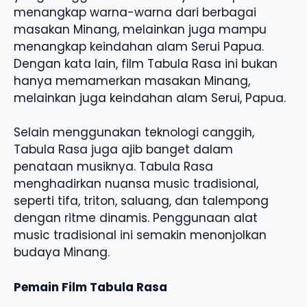
menangkap warna-warna dari berbagai
masakan Minang, melainkan juga mampu
menangkap keindahan alam Serui Papua.
Dengan kata lain, film Tabula Rasa ini bukan
hanya memamerkan masakan Minang,
melainkan juga keindahan alam Serui, Papua.
Selain menggunakan teknologi canggih,
Tabula Rasa juga ajib banget dalam
penataan musiknya. Tabula Rasa
menghadirkan nuansa music tradisional,
seperti tifa, triton, saluang, dan talempong
dengan ritme dinamis. Penggunaan alat
music tradisional ini semakin menonjolkan
budaya Minang.
Pemain Film Tabula Rasa