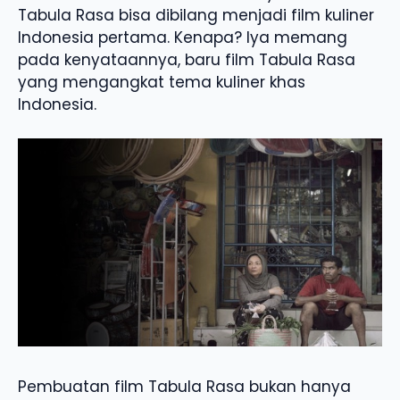
Tabula Rasa bisa dibilang menjadi film kuliner
Indonesia pertama. Kenapa? Iya memang
pada kenyataannya, baru film Tabula Rasa
yang mengangkat tema kuliner khas
Indonesia.
Pembuatan film Tabula Rasa bukan hanya