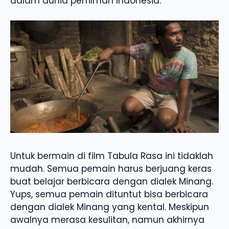
dalam dunia perfilman Indonesia.
Untuk bermain di film Tabula Rasa ini tidaklah
mudah. Semua pemain harus berjuang keras
buat belajar berbicara dengan dialek Minang.
Yups, semua pemain dituntut bisa berbicara
dengan dialek Minang yang kental. Meskipun
awalnya merasa kesulitan, namun akhirnya