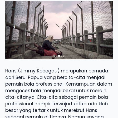
Hans (Jimmy Kobogau) merupakan pemuda
dari Serui Papua yang bercita-cita menjadi
pemain bola professional. Kemampuan dalam
mengocek bola menjadi bekal untuk meraih
cita-citanya. Cita-cita sebagai pemain bola
professional hampir terwujud ketika ada klub
besar yang tertarik untuk merekrut Hans
sebagai pemain di timnya. Namun sayang,