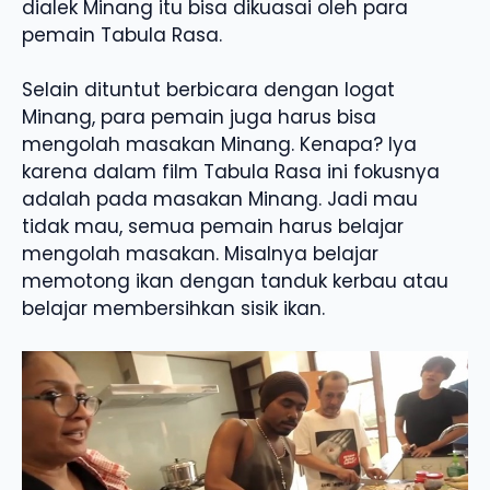
dialek Minang itu bisa dikuasai oleh para
pemain Tabula Rasa.
Selain dituntut berbicara dengan logat
Minang, para pemain juga harus bisa
mengolah masakan Minang. Kenapa? Iya
karena dalam film Tabula Rasa ini fokusnya
adalah pada masakan Minang. Jadi mau
tidak mau, semua pemain harus belajar
mengolah masakan. Misalnya belajar
memotong ikan dengan tanduk kerbau atau
belajar membersihkan sisik ikan.