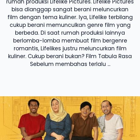
rumah produksi Lifelike Pictures. Lifelike Pictures
bisa dianggap sangat berani meluncurkan
film dengan tema kuliner. Iya, Lifelike terbilang
cukup berani memunculkan genre film yang
berbeda. Di saat rumah produksi lainnya
berlomba-lomba membuat film bergenre
romantis, Lifelikes justru meluncurkan film
kuliner. Cukup berani bukan? Film Tabula Rasa
Sebelum membahas terlalu ...