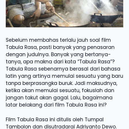
Sebelum membahas terlalu jauh soal film
Tabula Rasa, pasti banyak yang penasaran
dengan judulnya. Banyak yang bertanya-
tanya, apa makna dari kata “Tabula Rasa”?
Tabula Rasa sebenarnya berasal dari bahasa
latin yang artinya memulai sesuatu yang baru
tanpa berprasangka buruk. Jadi maksudnya,
ketika akan memulai sesuatu, fokuslah dan
jangan takut akan gagal. Lalu, bagaimana
latar belakang dari film Tabula Rasa ini?
Film Tabula Rasa ini ditulis oleh Tumpal
Tambolon dan disutradarai Adriyanto Dewo.