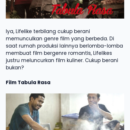
Iya, Lifelike terbilang cukup berani
memunculkan genre film yang berbeda. Di
saat rumah produksi lainnya berlomba-lomba
membuat film bergenre romantis, Lifelikes
justru meluncurkan film kuliner. Cukup berani
bukan?
Film Tabula Rasa