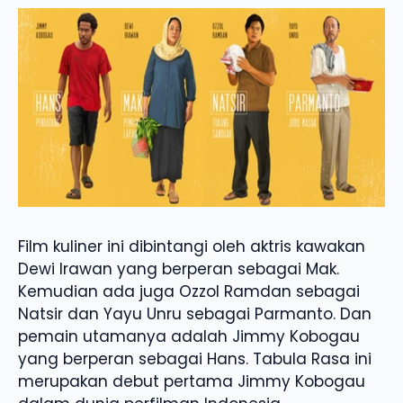
Film kuliner ini dibintangi oleh aktris kawakan
Dewi Irawan yang berperan sebagai Mak.
Kemudian ada juga Ozzol Ramdan sebagai
Natsir dan Yayu Unru sebagai Parmanto. Dan
pemain utamanya adalah Jimmy Kobogau
yang berperan sebagai Hans. Tabula Rasa ini
merupakan debut pertama Jimmy Kobogau