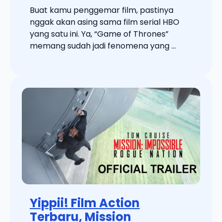
Buat kamu penggemar film, pastinya
nggak akan asing sama film serial HBO
yang satu ini. Ya, “Game of Thrones”
memang sudah jadi fenomena yang ...
Yippii! Film Action
Terbaru, Mission