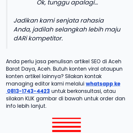
Ok, tunggu apalagi…
Jadikan kami senjata rahasia
Anda, jadilah selangkah lebih maju
dARi kompetitor.
Anda perlu jasa penulisan artikel SEO di Aceh
Barat Daya, Aceh. Butuh konten viral ataupun
konten artikel lainnya? Silakan kontak
managing editor kami melalui
whatsapp ke
0813-1743-4423
untuk berkonsultasi, atau
silakan KLIK gambar di bawah untuk order dan
info lebih lanjut.