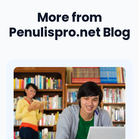
More from
Penulispro.net Blog