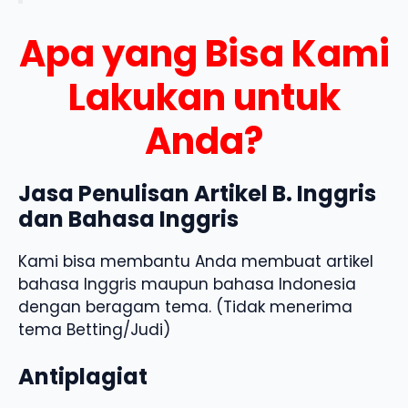
Apa yang Bisa Kami
Lakukan untuk
Anda?
Jasa Penulisan Artikel B. Inggris
dan Bahasa Inggris
Kami bisa membantu Anda membuat artikel
bahasa Inggris maupun bahasa Indonesia
dengan beragam tema. (Tidak menerima
tema Betting/Judi)
Antiplagiat