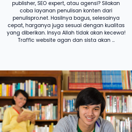
publisher, SEO expert, atau agensi? Silakan
coba layanan penulisan konten dari
penulispro.net. Hasilnya bagus, selesainya
cepat, harganya juga sesuai dengan kualitas
yang diberikan. Insya Allah tidak akan kecewa!
Traffic website agan dan sista akan ...