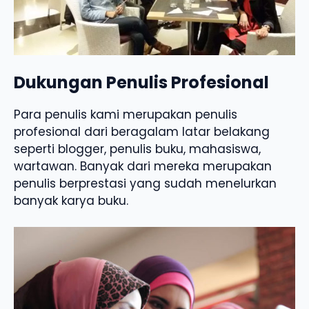
Dukungan Penulis Profesional
Para penulis kami merupakan penulis
profesional dari beragalam latar belakang
seperti blogger, penulis buku, mahasiswa,
wartawan. Banyak dari mereka merupakan
penulis berprestasi yang sudah menelurkan
banyak karya buku.