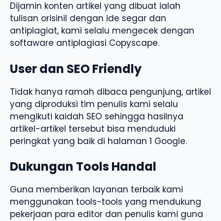
Dijamin konten artikel yang dibuat ialah
tulisan orisinil dengan ide segar dan
antiplagiat, kami selalu mengecek dengan
softaware antiplagiasi Copyscape.
User dan SEO Friendly
Tidak hanya ramah dibaca pengunjung, artikel
yang diproduksi tim penulis kami selalu
mengikuti kaidah SEO sehingga hasilnya
artikel-artikel tersebut bisa menduduki
peringkat yang baik di halaman 1 Google.
Dukungan Tools Handal
Guna memberikan layanan terbaik kami
menggunakan tools-tools yang mendukung
pekerjaan para editor dan penulis kami guna