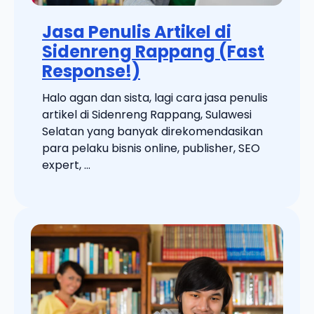
Jasa Penulis Artikel di
Sidenreng Rappang (Fast
Response!)
Halo agan dan sista, lagi cara jasa penulis
artikel di Sidenreng Rappang, Sulawesi
Selatan yang banyak direkomendasikan
para pelaku bisnis online, publisher, SEO
expert, ...