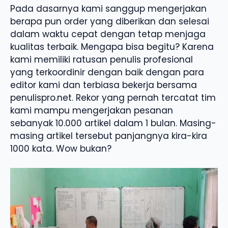
Pada dasarnya kami sanggup mengerjakan
berapa pun order yang diberikan dan selesai
dalam waktu cepat dengan tetap menjaga
kualitas terbaik. Mengapa bisa begitu? Karena
kami memiliki ratusan penulis profesional
yang terkoordinir dengan baik dengan para
editor kami dan terbiasa bekerja bersama
penulispro.net. Rekor yang pernah tercatat tim
kami mampu mengerjakan pesanan
sebanyak 10.000 artikel dalam 1 bulan. Masing-
masing artikel tersebut panjangnya kira-kira
1000 kata. Wow bukan?