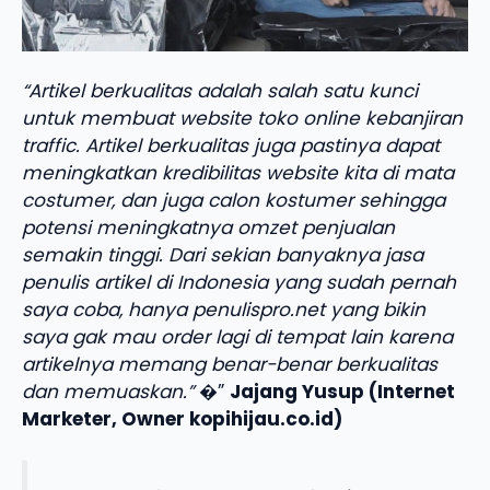
“Artikel berkualitas adalah salah satu kunci
untuk membuat website toko online kebanjiran
traffic. Artikel berkualitas juga pastinya dapat
meningkatkan kredibilitas website kita di mata
costumer, dan juga calon kostumer sehingga
potensi meningkatnya omzet penjualan
semakin tinggi. Dari sekian banyaknya jasa
penulis artikel di Indonesia yang sudah pernah
saya coba, hanya penulispro.net yang bikin
saya gak mau order lagi di tempat lain karena
artikelnya memang benar-benar berkualitas
dan memuaskan.”
�”
Jajang Yusup (Internet
Marketer, Owner kopihijau.co.id)