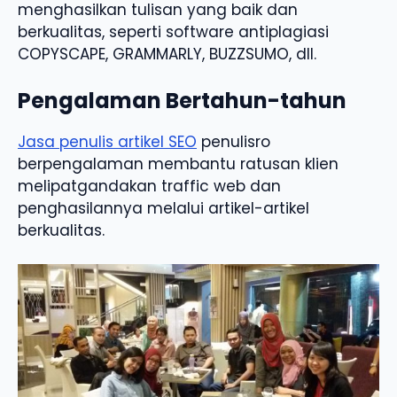
menghasilkan tulisan yang baik dan
berkualitas, seperti software antiplagiasi
COPYSCAPE, GRAMMARLY, BUZZSUMO, dll.
Pengalaman Bertahun-tahun
Jasa penulis artikel SEO
penulisro
berpengalaman membantu ratusan klien
melipatgandakan traffic web dan
penghasilannya melalui artikel-artikel
berkualitas.