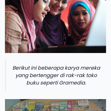
Berikut ini beberapa karya mereka
yang bertengger di rak-rak toko
buku seperti Gramedia.