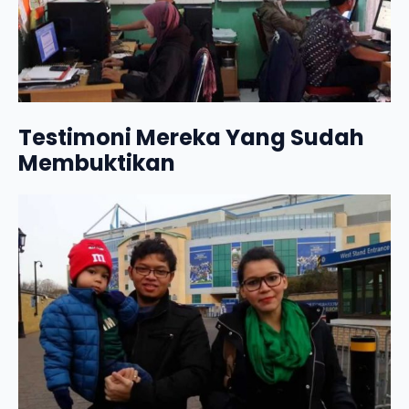
Testimoni Mereka Yang Sudah
Membuktikan