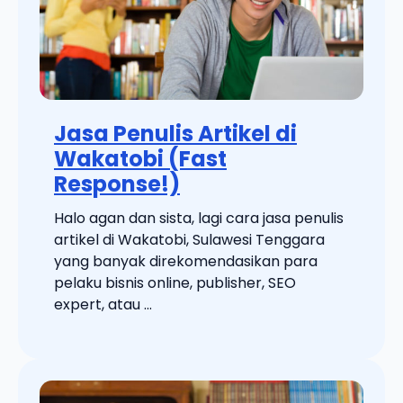
Jasa Penulis Artikel di
Wakatobi (Fast
Response!)
Halo agan dan sista, lagi cara jasa penulis
artikel di Wakatobi, Sulawesi Tenggara
yang banyak direkomendasikan para
pelaku bisnis online, publisher, SEO
expert, atau ...