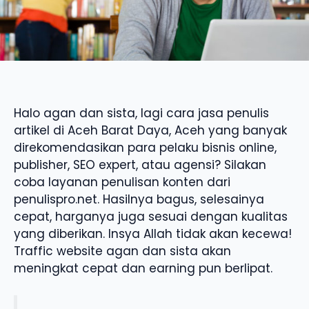
Halo agan dan sista, lagi cara jasa penulis
artikel di Aceh Barat Daya, Aceh yang banyak
direkomendasikan para pelaku bisnis online,
publisher, SEO expert, atau agensi? Silakan
coba layanan penulisan konten dari
penulispro.net. Hasilnya bagus, selesainya
cepat, harganya juga sesuai dengan kualitas
yang diberikan. Insya Allah tidak akan kecewa!
Traffic website agan dan sista akan
meningkat cepat dan earning pun berlipat.