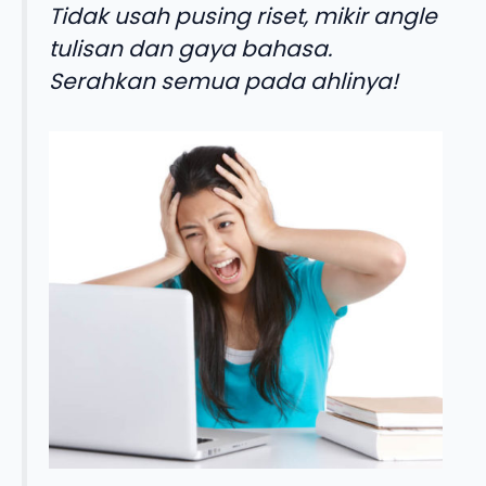
Tidak usah pusing riset, mikir angle
tulisan dan gaya bahasa.
Serahkan semua pada ahlinya!