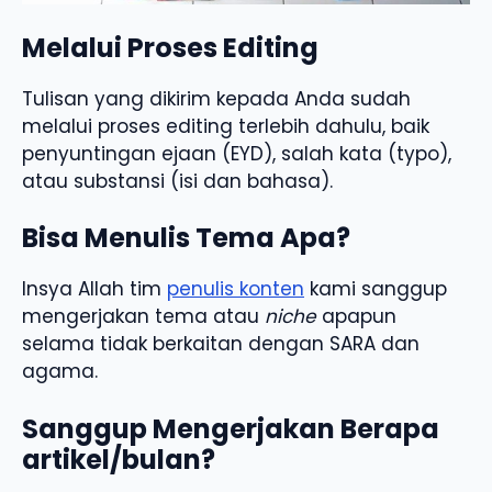
Melalui Proses Editing
Tulisan yang dikirim kepada Anda sudah
melalui proses editing terlebih dahulu, baik
penyuntingan ejaan (EYD), salah kata (typo),
atau substansi (isi dan bahasa).
Bisa Menulis Tema Apa?
Insya Allah tim
penulis konten
kami sanggup
mengerjakan tema atau
niche
apapun
selama tidak berkaitan dengan SARA dan
agama.
Sanggup Mengerjakan Berapa
artikel/bulan?