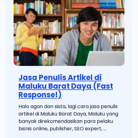
Jasa Penulis Artikel di
Maluku Barat Daya (Fast
Response!)
Halo agan dan sista, lagi cara jasa penulis
artikel di Maluku Barat Daya, Maluku yang
banyak direkomendasikan para pelaku
bisnis online, publisher, SEO expert, ...