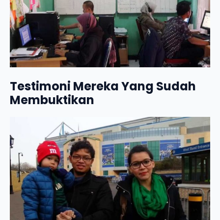
Testimoni Mereka Yang Sudah
Membuktikan