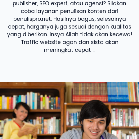
publisher, SEO expert, atau agensi? Silakan
coba layanan penulisan konten dari
penulispro.net. Hasilnya bagus, selesainya
cepat, harganya juga sesuai dengan kualitas
yang diberikan. Insya Allah tidak akan kecewa!
Traffic website agan dan sista akan
meningkat cepat ...