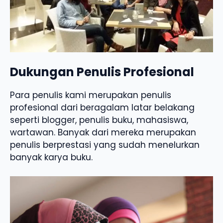
Dukungan Penulis Profesional
Para penulis kami merupakan penulis
profesional dari beragalam latar belakang
seperti blogger, penulis buku, mahasiswa,
wartawan. Banyak dari mereka merupakan
penulis berprestasi yang sudah menelurkan
banyak karya buku.