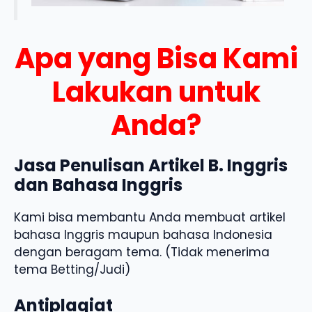
Apa yang Bisa Kami
Lakukan untuk
Anda?
Jasa Penulisan Artikel B. Inggris
dan Bahasa Inggris
Kami bisa membantu Anda membuat artikel
bahasa Inggris maupun bahasa Indonesia
dengan beragam tema. (Tidak menerima
tema Betting/Judi)
Antiplagiat