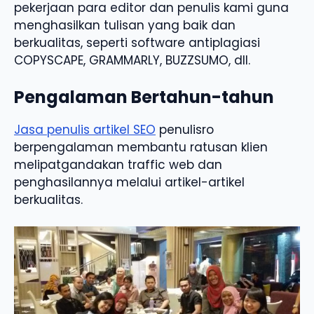
pekerjaan para editor dan penulis kami guna
menghasilkan tulisan yang baik dan
berkualitas, seperti software antiplagiasi
COPYSCAPE, GRAMMARLY, BUZZSUMO, dll.
Pengalaman Bertahun-tahun
Jasa penulis artikel SEO
penulisro
berpengalaman membantu ratusan klien
melipatgandakan traffic web dan
penghasilannya melalui artikel-artikel
berkualitas.