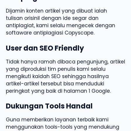
Dijamin konten artikel yang dibuat ialah
tulisan orisinil dengan ide segar dan
antiplagiat, kami selalu mengecek dengan
softaware antiplagiasi Copyscape.
User dan SEO Friendly
Tidak hanya ramah dibaca pengunjung, artikel
yang diproduksi tim penulis kami selalu
mengikuti kaidah SEO sehingga hasilnya
artikel-artikel tersebut bisa menduduki
peringkat yang baik di halaman 1 Google.
Dukungan Tools Handal
Guna memberikan layanan terbaik kami
menggunakan tools-tools yang mendukung