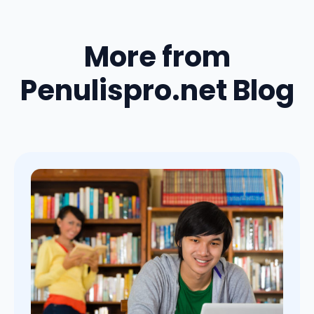
More from
Penulispro.net Blog