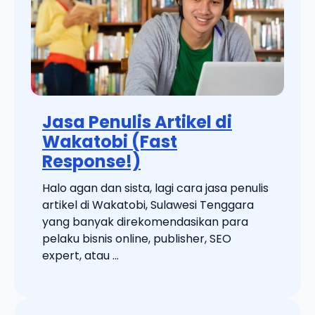
Jasa Penulis Artikel di
Wakatobi (Fast
Response!)
Halo agan dan sista, lagi cara jasa penulis
artikel di Wakatobi, Sulawesi Tenggara
yang banyak direkomendasikan para
pelaku bisnis online, publisher, SEO
expert, atau ...