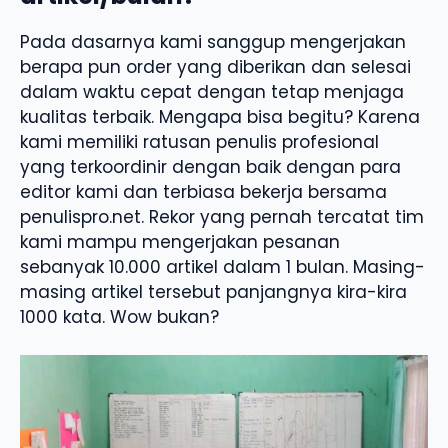
Pada dasarnya kami sanggup mengerjakan
berapa pun order yang diberikan dan selesai
dalam waktu cepat dengan tetap menjaga
kualitas terbaik. Mengapa bisa begitu? Karena
kami memiliki ratusan penulis profesional
yang terkoordinir dengan baik dengan para
editor kami dan terbiasa bekerja bersama
penulispro.net. Rekor yang pernah tercatat tim
kami mampu mengerjakan pesanan
sebanyak 10.000 artikel dalam 1 bulan. Masing-
masing artikel tersebut panjangnya kira-kira
1000 kata. Wow bukan?