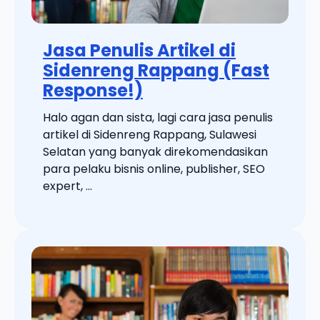
Jasa Penulis Artikel di
Sidenreng Rappang (Fast
Response!)
Halo agan dan sista, lagi cara jasa penulis
artikel di Sidenreng Rappang, Sulawesi
Selatan yang banyak direkomendasikan
para pelaku bisnis online, publisher, SEO
expert, ...