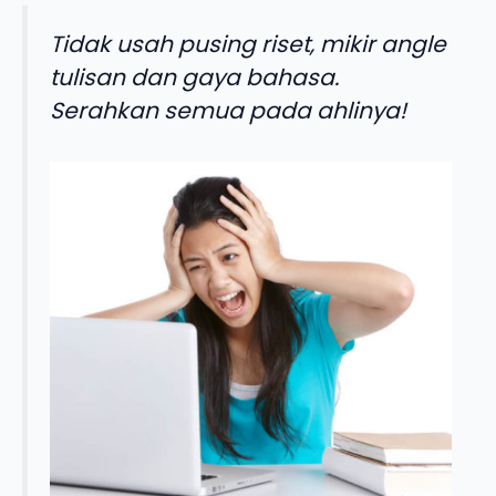
Tidak usah pusing riset, mikir angle
tulisan dan gaya bahasa.
Serahkan semua pada ahlinya!