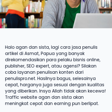
Halo agan dan sista, lagi cara jasa penulis
artikel di Asmat, Papua yang banyak
direkomendasikan para pelaku bisnis online,
publisher, SEO expert, atau agensi? Silakan
coba layanan penulisan konten dari
penulispro.net. Hasilnya bagus, selesainya
cepat, harganya juga sesuai dengan kualitas
yang diberikan. Insya Allah tidak akan kecewa!
Traffic website agan dan sista akan
meningkat cepat dan earning pun berlipat.