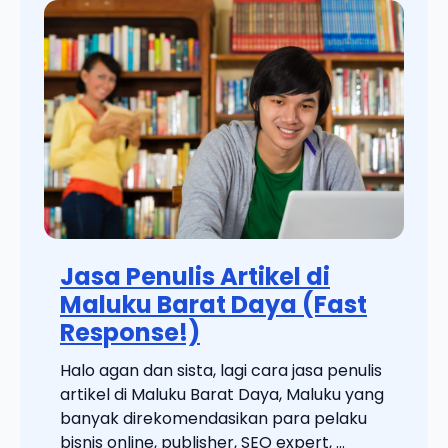
Jasa Penulis Artikel di
Maluku Barat Daya (Fast
Response!)
Halo agan dan sista, lagi cara jasa penulis
artikel di Maluku Barat Daya, Maluku yang
banyak direkomendasikan para pelaku
bisnis online, publisher, SEO expert, ...