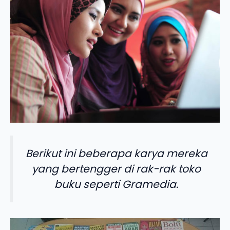
Berikut ini beberapa karya mereka
yang bertengger di rak-rak toko
buku seperti Gramedia.