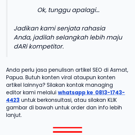
Ok, tunggu apalagi…
Jadikan kami senjata rahasia
Anda, jadilah selangkah lebih maju
dARi kompetitor.
Anda perlu jasa penulisan artikel SEO di Asmat,
Papua. Butuh konten viral ataupun konten
artikel lainnya? Silakan kontak managing
editor kami melalui
whatsapp ke
0813-1743-
4423
untuk berkonsultasi, atau silakan KLIK
gambar di bawah untuk order dan info lebih
lanjut.