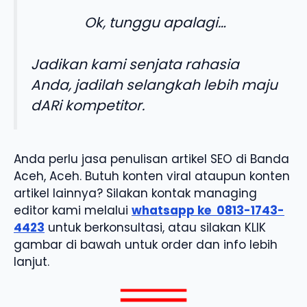
Ok, tunggu apalagi…
Jadikan kami senjata rahasia
Anda, jadilah selangkah lebih maju
dARi kompetitor.
Anda perlu jasa penulisan artikel SEO di Banda
Aceh, Aceh. Butuh konten viral ataupun konten
artikel lainnya? Silakan kontak managing
editor kami melalui
whatsapp ke
0813-1743-
4423
untuk berkonsultasi, atau silakan KLIK
gambar di bawah untuk order dan info lebih
lanjut.