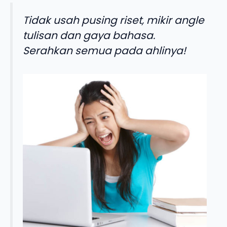
Tidak usah pusing riset, mikir angle
tulisan dan gaya bahasa.
Serahkan semua pada ahlinya!