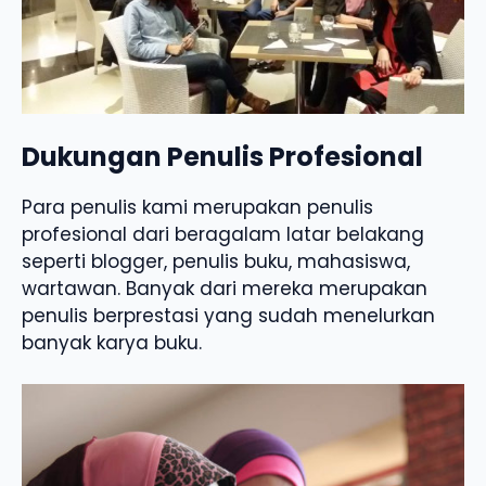
Dukungan Penulis Profesional
Para penulis kami merupakan penulis
profesional dari beragalam latar belakang
seperti blogger, penulis buku, mahasiswa,
wartawan. Banyak dari mereka merupakan
penulis berprestasi yang sudah menelurkan
banyak karya buku.