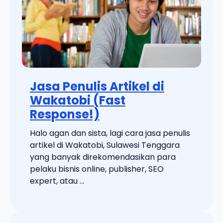
Jasa Penulis Artikel di
Wakatobi (Fast
Response!)
Halo agan dan sista, lagi cara jasa penulis
artikel di Wakatobi, Sulawesi Tenggara
yang banyak direkomendasikan para
pelaku bisnis online, publisher, SEO
expert, atau ...