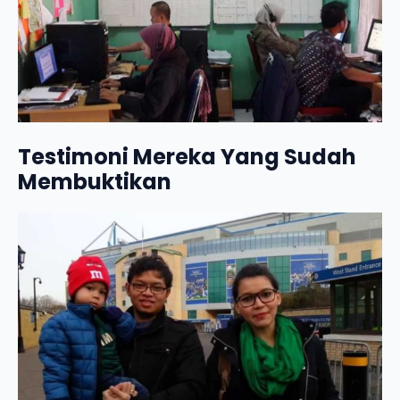
Testimoni Mereka Yang Sudah
Membuktikan