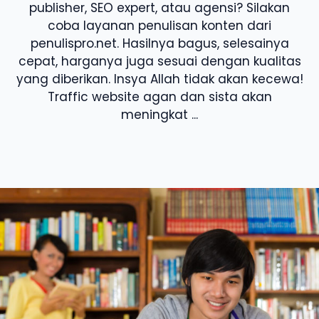
publisher, SEO expert, atau agensi? Silakan
coba layanan penulisan konten dari
penulispro.net. Hasilnya bagus, selesainya
cepat, harganya juga sesuai dengan kualitas
yang diberikan. Insya Allah tidak akan kecewa!
Traffic website agan dan sista akan
meningkat ...