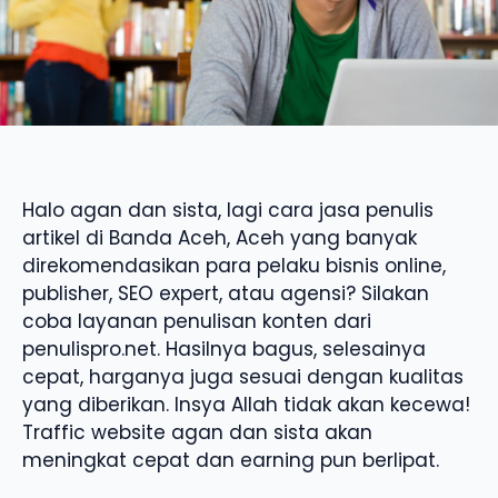
Halo agan dan sista, lagi cara jasa penulis
artikel di Banda Aceh, Aceh yang banyak
direkomendasikan para pelaku bisnis online,
publisher, SEO expert, atau agensi? Silakan
coba layanan penulisan konten dari
penulispro.net. Hasilnya bagus, selesainya
cepat, harganya juga sesuai dengan kualitas
yang diberikan. Insya Allah tidak akan kecewa!
Traffic website agan dan sista akan
meningkat cepat dan earning pun berlipat.