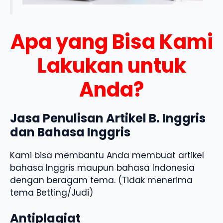
Apa yang Bisa Kami
Lakukan untuk
Anda?
Jasa Penulisan Artikel B. Inggris
dan Bahasa Inggris
Kami bisa membantu Anda membuat artikel
bahasa Inggris maupun bahasa Indonesia
dengan beragam tema. (Tidak menerima
tema Betting/Judi)
Antiplagiat