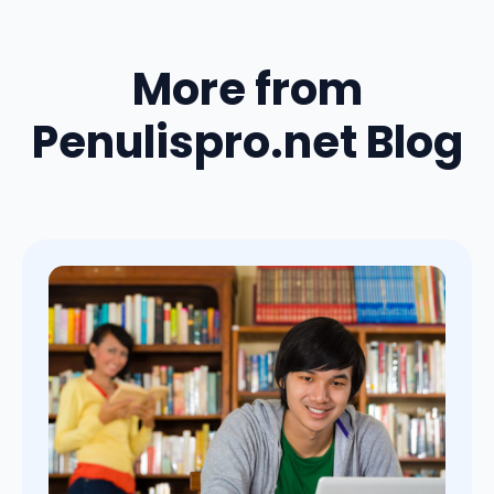
More from
Penulispro.net Blog