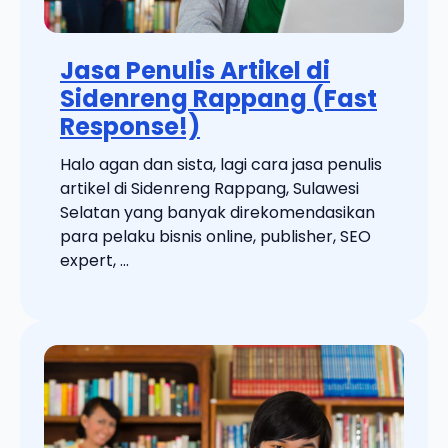
Jasa Penulis Artikel di
Sidenreng Rappang (Fast
Response!)
Halo agan dan sista, lagi cara jasa penulis
artikel di Sidenreng Rappang, Sulawesi
Selatan yang banyak direkomendasikan
para pelaku bisnis online, publisher, SEO
expert, ...