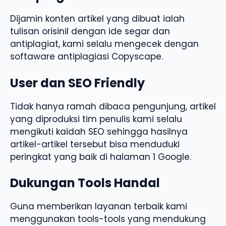
Dijamin konten artikel yang dibuat ialah
tulisan orisinil dengan ide segar dan
antiplagiat, kami selalu mengecek dengan
softaware antiplagiasi Copyscape.
User dan SEO Friendly
Tidak hanya ramah dibaca pengunjung, artikel
yang diproduksi tim penulis kami selalu
mengikuti kaidah SEO sehingga hasilnya
artikel-artikel tersebut bisa menduduki
peringkat yang baik di halaman 1 Google.
Dukungan Tools Handal
Guna memberikan layanan terbaik kami
menggunakan tools-tools yang mendukung