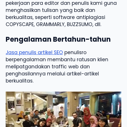
pekerjaan para editor dan penulis kami guna
menghasilkan tulisan yang baik dan
berkualitas, seperti software antiplagiasi
COPYSCAPE, GRAMMARLY, BUZZSUMO, dll.
Pengalaman Bertahun-tahun
Jasa penulis artikel SEO
penulisro
berpengalaman membantu ratusan klien
melipatgandakan traffic web dan
penghasilannya melalui artikel-artikel
berkualitas.