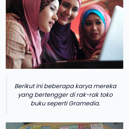
Berikut ini beberapa karya mereka
yang bertengger di rak-rak toko
buku seperti Gramedia.