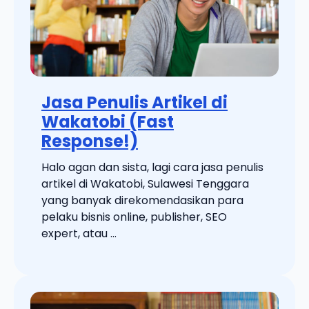
Jasa Penulis Artikel di
Wakatobi (Fast
Response!)
Halo agan dan sista, lagi cara jasa penulis
artikel di Wakatobi, Sulawesi Tenggara
yang banyak direkomendasikan para
pelaku bisnis online, publisher, SEO
expert, atau ...