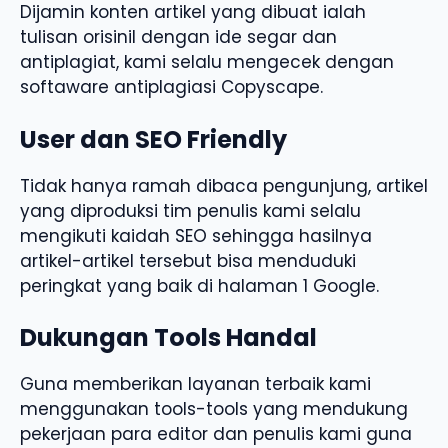
Dijamin konten artikel yang dibuat ialah
tulisan orisinil dengan ide segar dan
antiplagiat, kami selalu mengecek dengan
softaware antiplagiasi Copyscape.
User dan SEO Friendly
Tidak hanya ramah dibaca pengunjung, artikel
yang diproduksi tim penulis kami selalu
mengikuti kaidah SEO sehingga hasilnya
artikel-artikel tersebut bisa menduduki
peringkat yang baik di halaman 1 Google.
Dukungan Tools Handal
Guna memberikan layanan terbaik kami
menggunakan tools-tools yang mendukung
pekerjaan para editor dan penulis kami guna