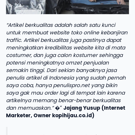
“Artikel berkualitas adalah salah satu kunci
untuk membuat website toko online kebanjiran
traffic. Artikel berkualitas juga pastinya dapat
meningkatkan kredibilitas website kita di mata
costumer, dan juga calon kostumer sehingga
potensi meningkatnya omzet penjualan
semakin tinggi. Dari sekian banyaknya jasa
penulis artikel di Indonesia yang sudah pernah
saya coba, hanya penulispro.net yang bikin
saya gak mau order lagi di tempat lain karena
artikelnya memang benar-benar berkualitas
dan memuaskan.”
�”
Jajang Yusup (Internet
Marketer, Owner kopihijau.co.id)