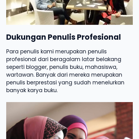
Dukungan Penulis Profesional
Para penulis kami merupakan penulis
profesional dari beragalam latar belakang
seperti blogger, penulis buku, mahasiswa,
wartawan. Banyak dari mereka merupakan
penulis berprestasi yang sudah menelurkan
banyak karya buku.