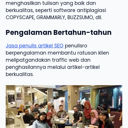
menghasilkan tulisan yang baik dan
berkualitas, seperti software antiplagiasi
COPYSCAPE, GRAMMARLY, BUZZSUMO, dll.
Pengalaman Bertahun-tahun
Jasa penulis artikel SEO
penulisro
berpengalaman membantu ratusan klien
melipatgandakan traffic web dan
penghasilannya melalui artikel-artikel
berkualitas.