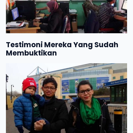
Testimoni Mereka Yang Sudah
Membuktikan