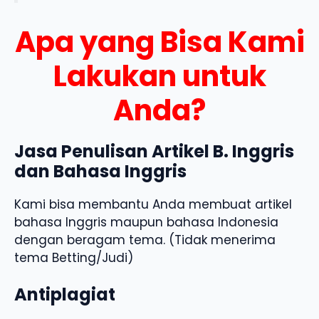
Apa yang Bisa Kami
Lakukan untuk
Anda?
Jasa Penulisan Artikel B. Inggris
dan Bahasa Inggris
Kami bisa membantu Anda membuat artikel
bahasa Inggris maupun bahasa Indonesia
dengan beragam tema. (Tidak menerima
tema Betting/Judi)
Antiplagiat