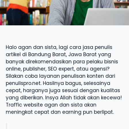
Halo agan dan sista, lagi cara jasa penulis
artikel di Bandung Barat, Jawa Barat yang
banyak direkomendasikan para pelaku bisnis
online, publisher, SEO expert, atau agensi?
Silakan coba layanan penulisan konten dari
penulispro.net. Hasilnya bagus, selesainya
cepat, harganya juga sesuai dengan kualitas
yang diberikan. Insya Allah tidak akan kecewa!
Traffic website agan dan sista akan
meningkat cepat dan earning pun berlipat.