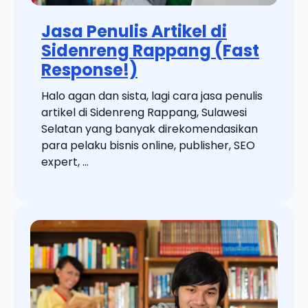
Jasa Penulis Artikel di
Sidenreng Rappang (Fast
Response!)
Halo agan dan sista, lagi cara jasa penulis
artikel di Sidenreng Rappang, Sulawesi
Selatan yang banyak direkomendasikan
para pelaku bisnis online, publisher, SEO
expert, ...