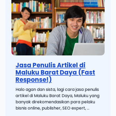
Jasa Penulis Artikel di
Maluku Barat Daya (Fast
Response!)
Halo agan dan sista, lagi cara jasa penulis
artikel di Maluku Barat Daya, Maluku yang
banyak direkomendasikan para pelaku
bisnis online, publisher, SEO expert, ...