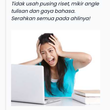
Tidak usah pusing riset, mikir angle
tulisan dan gaya bahasa.
Serahkan semua pada ahlinya!