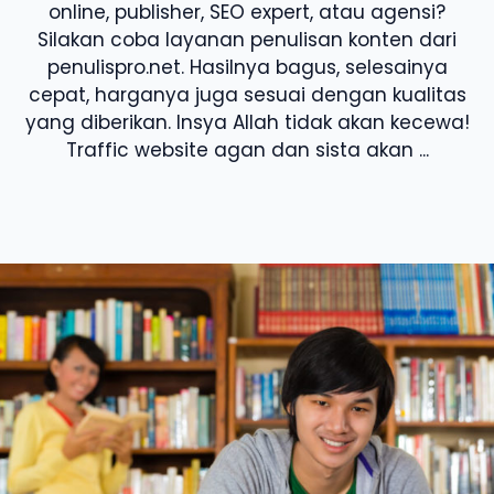
online, publisher, SEO expert, atau agensi?
Silakan coba layanan penulisan konten dari
penulispro.net. Hasilnya bagus, selesainya
cepat, harganya juga sesuai dengan kualitas
yang diberikan. Insya Allah tidak akan kecewa!
Traffic website agan dan sista akan ...