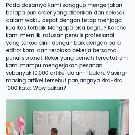
Pada dasarnya kami sanggup mengerjakan
berapa pun order yang diberikan dan selesai
dalam waktu cepat dengan tetap menjaga
kualitas terbaik. Mengapa bisa begitu? Karena
kami memiliki ratusan penulis profesional
yang terkoordinir dengan baik dengan para
editor kami dan terbiasa bekerja bersama
penulispro.net. Rekor yang pernah tercatat tim
kami mampu mengerjakan pesanan
sebanyak 10.000 artikel dalam 1 bulan. Masing-
masing artikel tersebut panjangnya kira-kira
1000 kata. Wow bukan?