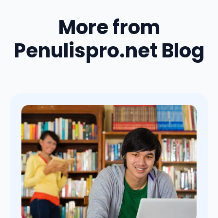
More from
Penulispro.net Blog