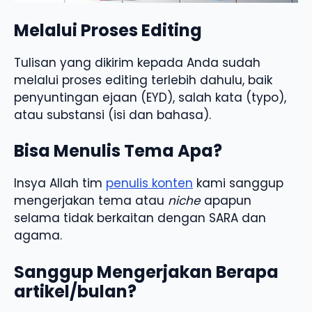
Melalui Proses Editing
Tulisan yang dikirim kepada Anda sudah
melalui proses editing terlebih dahulu, baik
penyuntingan ejaan (EYD), salah kata (typo),
atau substansi (isi dan bahasa).
Bisa Menulis Tema Apa?
Insya Allah tim
penulis konten
kami sanggup
mengerjakan tema atau
niche
apapun
selama tidak berkaitan dengan SARA dan
agama.
Sanggup Mengerjakan Berapa
artikel/bulan?