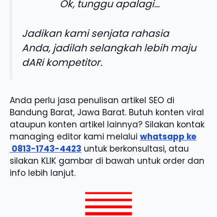
Ok, tunggu apalagi…
Jadikan kami senjata rahasia
Anda, jadilah selangkah lebih maju
dARi kompetitor.
Anda perlu jasa penulisan artikel SEO di
Bandung Barat, Jawa Barat. Butuh konten viral
ataupun konten artikel lainnya? Silakan kontak
managing editor kami melalui
whatsapp ke
0813-1743-4423
untuk berkonsultasi, atau
silakan KLIK gambar di bawah untuk order dan
info lebih lanjut.