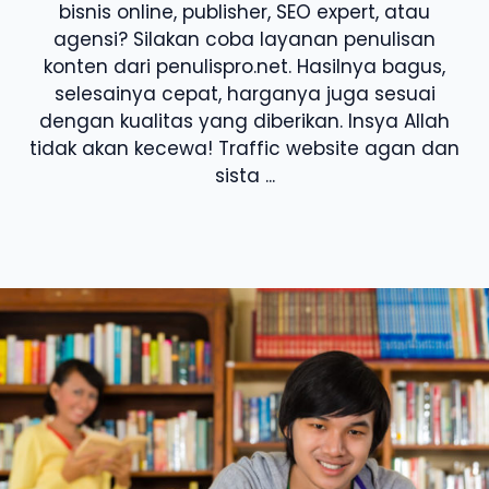
bisnis online, publisher, SEO expert, atau
agensi? Silakan coba layanan penulisan
konten dari penulispro.net. Hasilnya bagus,
selesainya cepat, harganya juga sesuai
dengan kualitas yang diberikan. Insya Allah
tidak akan kecewa! Traffic website agan dan
sista ...