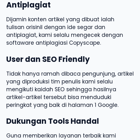
Antiplagiat
Dijamin konten artikel yang dibuat ialah
tulisan orisinil dengan ide segar dan
antiplagiat, kami selalu mengecek dengan
softaware antiplagiasi Copyscape.
User dan SEO Friendly
Tidak hanya ramah dibaca pengunjung, artikel
yang diproduksi tim penulis kami selalu
mengikuti kaidah SEO sehingga hasilnya
artikel-artikel tersebut bisa menduduki
peringkat yang baik di halaman 1 Google.
Dukungan Tools Handal
Guna memberikan layanan terbaik kami