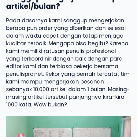
artikel/bulan?
Pada dasarnya kami sanggup mengerjakan
berapa pun order yang diberikan dan selesai
dalam waktu cepat dengan tetap menjaga
kualitas terbaik. Mengapa bisa begitu? Karena
kami memiliki ratusan penulis profesional
yang terkoordinir dengan baik dengan para
editor kami dan terbiasa bekerja bersama
penulispro.net. Rekor yang pernah tercatat tim
kami mampu mengerjakan pesanan
sebanyak 10.000 artikel dalam 1 bulan. Masing-
masing artikel tersebut panjangnya kira-kira
1000 kata. Wow bukan?