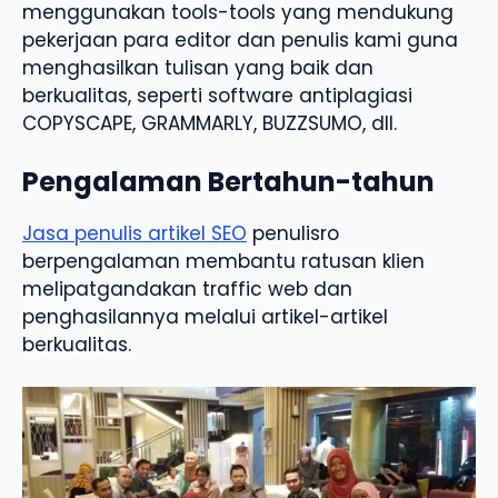
menggunakan tools-tools yang mendukung
pekerjaan para editor dan penulis kami guna
menghasilkan tulisan yang baik dan
berkualitas, seperti software antiplagiasi
COPYSCAPE, GRAMMARLY, BUZZSUMO, dll.
Pengalaman Bertahun-tahun
Jasa penulis artikel SEO
penulisro
berpengalaman membantu ratusan klien
melipatgandakan traffic web dan
penghasilannya melalui artikel-artikel
berkualitas.