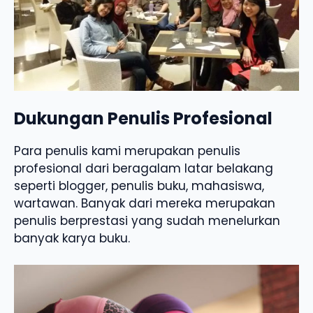
Dukungan Penulis Profesional
Para penulis kami merupakan penulis
profesional dari beragalam latar belakang
seperti blogger, penulis buku, mahasiswa,
wartawan. Banyak dari mereka merupakan
penulis berprestasi yang sudah menelurkan
banyak karya buku.