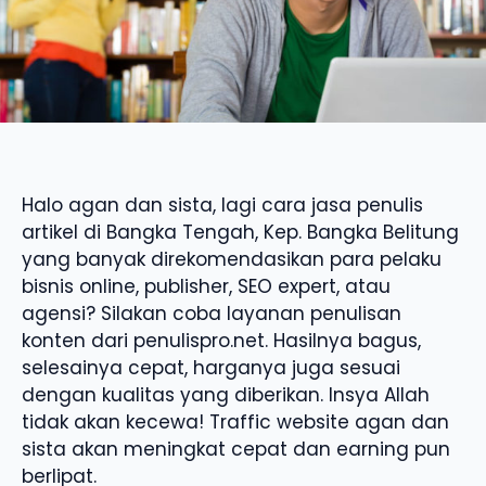
Halo agan dan sista, lagi cara jasa penulis
artikel di Bangka Tengah, Kep. Bangka Belitung
yang banyak direkomendasikan para pelaku
bisnis online, publisher, SEO expert, atau
agensi? Silakan coba layanan penulisan
konten dari penulispro.net. Hasilnya bagus,
selesainya cepat, harganya juga sesuai
dengan kualitas yang diberikan. Insya Allah
tidak akan kecewa! Traffic website agan dan
sista akan meningkat cepat dan earning pun
berlipat.