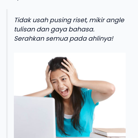
Tidak usah pusing riset, mikir angle
tulisan dan gaya bahasa.
Serahkan semua pada ahlinya!