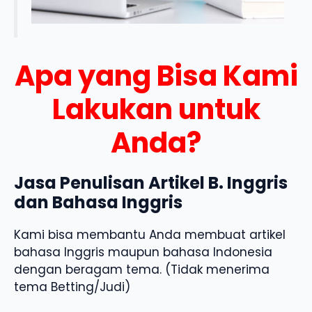
Apa yang Bisa Kami
Lakukan untuk
Anda?
Jasa Penulisan Artikel B. Inggris
dan Bahasa Inggris
Kami bisa membantu Anda membuat artikel
bahasa Inggris maupun bahasa Indonesia
dengan beragam tema. (Tidak menerima
tema Betting/Judi)