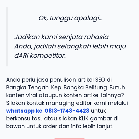
Ok, tunggu apalagi…
Jadikan kami senjata rahasia
Anda, jadilah selangkah lebih maju
dARi kompetitor.
Anda perlu jasa penulisan artikel SEO di
Bangka Tengah, Kep. Bangka Belitung. Butuh
konten viral ataupun konten artikel lainnya?
Silakan kontak managing editor kami melalui
whatsapp ke
0813-1743-4423
untuk
berkonsultasi, atau silakan KLIK gambar di
bawah untuk order dan info lebih lanjut.