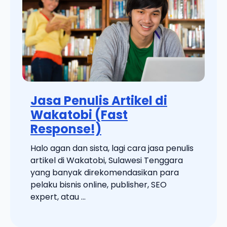
Jasa Penulis Artikel di
Wakatobi (Fast
Response!)
Halo agan dan sista, lagi cara jasa penulis
artikel di Wakatobi, Sulawesi Tenggara
yang banyak direkomendasikan para
pelaku bisnis online, publisher, SEO
expert, atau ...