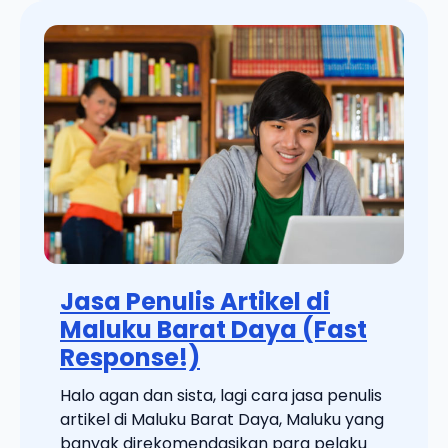
Jasa Penulis Artikel di
Maluku Barat Daya (Fast
Response!)
Halo agan dan sista, lagi cara jasa penulis
artikel di Maluku Barat Daya, Maluku yang
banyak direkomendasikan para pelaku