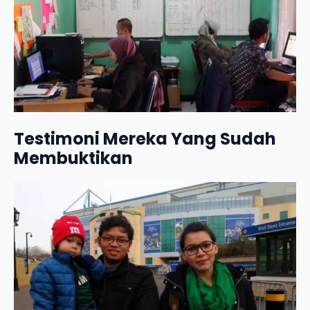
Testimoni Mereka Yang Sudah
Membuktikan