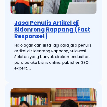
Jasa Penulis Artikel di
Sidenreng Rappang (Fast
Response!)
Halo agan dan sista, lagi cara jasa penulis
artikel di Sidenreng Rappang, Sulawesi
Selatan yang banyak direkomendasikan
para pelaku bisnis online, publisher, SEO
expert, ...