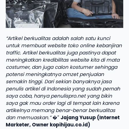
“Artikel berkualitas adalah salah satu kunci
untuk membuat website toko online kebanjiran
traffic. Artikel berkualitas juga pastinya dapat
meningkatkan kredibilitas website kita di mata
costumer, dan juga calon kostumer sehingga
potensi meningkatnya omzet penjualan
semakin tinggi. Dari sekian banyaknya jasa
penulis artikel di Indonesia yang sudah pernah
saya coba, hanya penulispro.net yang bikin
saya gak mau order lagi di tempat lain karena
artikelnya memang benar-benar berkualitas
dan memuaskan.”
�”
Jajang Yusup (Internet
Marketer, Owner kopihijau.co.id)