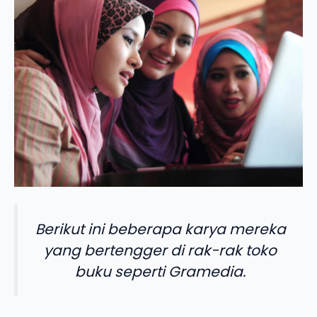
Berikut ini beberapa karya mereka
yang bertengger di rak-rak toko
buku seperti Gramedia.