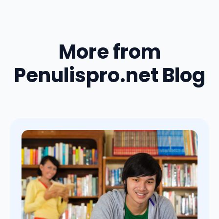
More from
Penulispro.net Blog