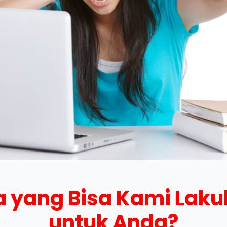
 yang Bisa Kami Lak
untuk Anda?