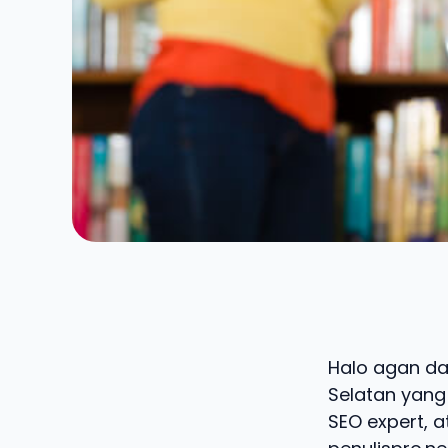
Halo agan dan
Selatan yang 
SEO expert, a