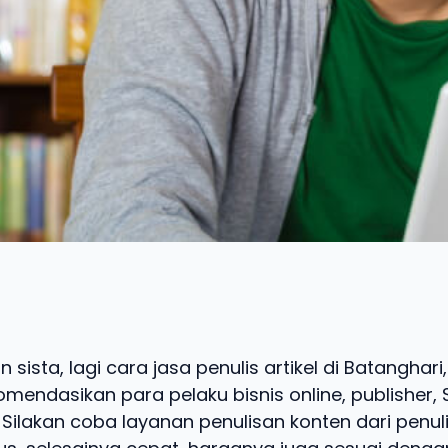
 sista, lagi cara jasa penulis artikel di Batanghar
mendasikan para pelaku bisnis online, publisher, 
Silakan coba layanan penulisan konten dari penuli