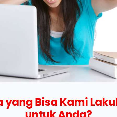
 yang Bisa Kami Lak
untuk Anda?