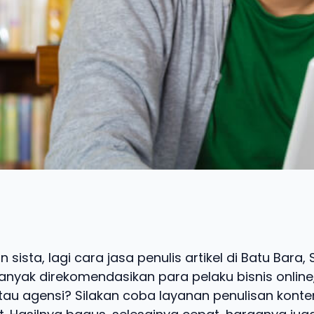
 sista, lagi cara jasa penulis artikel di Batu Bara
nyak direkomendasikan para pelaku bisnis online,
tau agensi? Silakan coba layanan penulisan konte