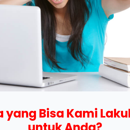
 yang Bisa Kami Lak
untuk Anda?