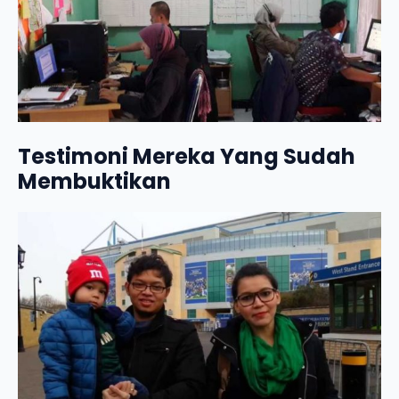
Testimoni Mereka Yang Sudah
Membuktikan