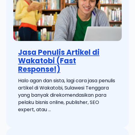
Jasa Penulis Artikel di
Wakatobi (Fast
Response!)
Halo agan dan sista, lagi cara jasa penulis
artikel di Wakatobi, Sulawesi Tenggara
yang banyak direkomendasikan para
pelaku bisnis online, publisher, SEO
expert, atau ...