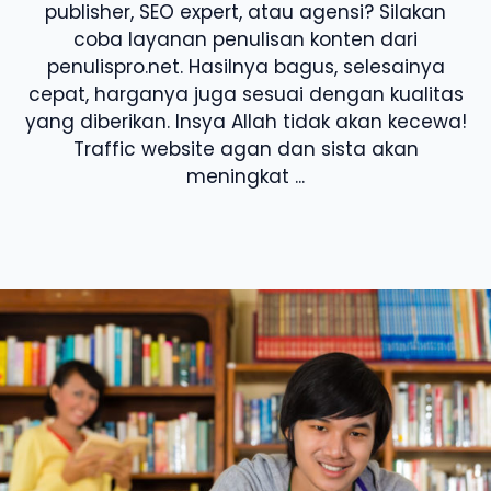
publisher, SEO expert, atau agensi? Silakan
coba layanan penulisan konten dari
penulispro.net. Hasilnya bagus, selesainya
cepat, harganya juga sesuai dengan kualitas
yang diberikan. Insya Allah tidak akan kecewa!
Traffic website agan dan sista akan
meningkat ...