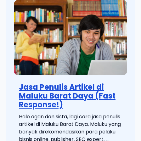
Jasa Penulis Artikel di
Maluku Barat Daya (Fast
Response!)
Halo agan dan sista, lagi cara jasa penulis
artikel di Maluku Barat Daya, Maluku yang
banyak direkomendasikan para pelaku
bisnis online, publisher, SEO expert, ...