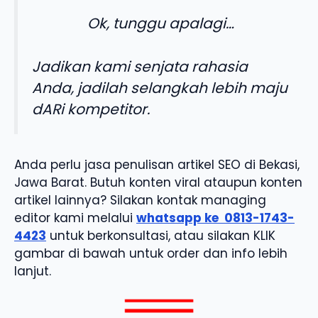
Ok, tunggu apalagi…
Jadikan kami senjata rahasia
Anda, jadilah selangkah lebih maju
dARi kompetitor.
Anda perlu jasa penulisan artikel SEO di Bekasi,
Jawa Barat. Butuh konten viral ataupun konten
artikel lainnya? Silakan kontak managing
editor kami melalui
whatsapp ke
0813-1743-
4423
untuk berkonsultasi, atau silakan KLIK
gambar di bawah untuk order dan info lebih
lanjut.