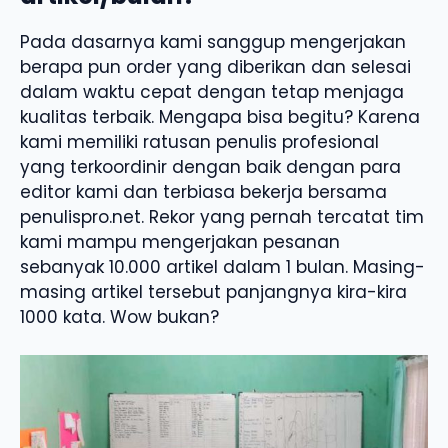
Pada dasarnya kami sanggup mengerjakan
berapa pun order yang diberikan dan selesai
dalam waktu cepat dengan tetap menjaga
kualitas terbaik. Mengapa bisa begitu? Karena
kami memiliki ratusan penulis profesional
yang terkoordinir dengan baik dengan para
editor kami dan terbiasa bekerja bersama
penulispro.net. Rekor yang pernah tercatat tim
kami mampu mengerjakan pesanan
sebanyak 10.000 artikel dalam 1 bulan. Masing-
masing artikel tersebut panjangnya kira-kira
1000 kata. Wow bukan?