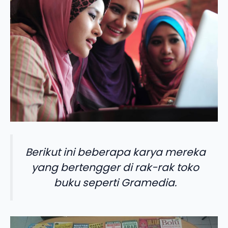
Berikut ini beberapa karya mereka
yang bertengger di rak-rak toko
buku seperti Gramedia.