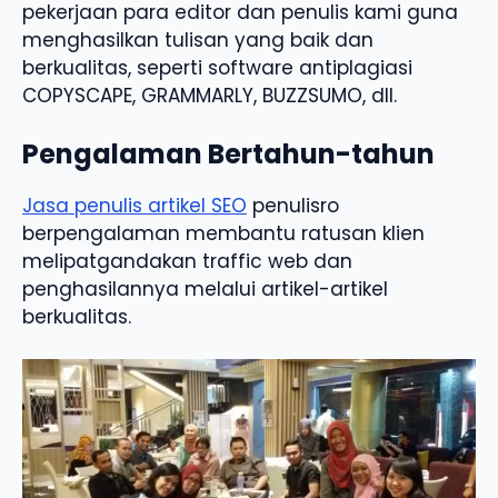
pekerjaan para editor dan penulis kami guna
menghasilkan tulisan yang baik dan
berkualitas, seperti software antiplagiasi
COPYSCAPE, GRAMMARLY, BUZZSUMO, dll.
Pengalaman Bertahun-tahun
Jasa penulis artikel SEO
penulisro
berpengalaman membantu ratusan klien
melipatgandakan traffic web dan
penghasilannya melalui artikel-artikel
berkualitas.