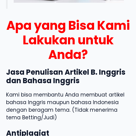
Apa yang Bisa Kami
Lakukan untuk
Anda?
Jasa Penulisan Artikel B. Inggris
dan Bahasa Inggris
Kami bisa membantu Anda membuat artikel
bahasa Inggris maupun bahasa Indonesia
dengan beragam tema. (Tidak menerima
tema Betting/Judi)
Antiplagiat