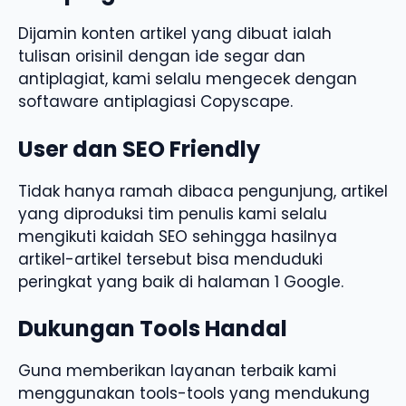
Dijamin konten artikel yang dibuat ialah
tulisan orisinil dengan ide segar dan
antiplagiat, kami selalu mengecek dengan
softaware antiplagiasi Copyscape.
User dan SEO Friendly
Tidak hanya ramah dibaca pengunjung, artikel
yang diproduksi tim penulis kami selalu
mengikuti kaidah SEO sehingga hasilnya
artikel-artikel tersebut bisa menduduki
peringkat yang baik di halaman 1 Google.
Dukungan Tools Handal
Guna memberikan layanan terbaik kami
menggunakan tools-tools yang mendukung