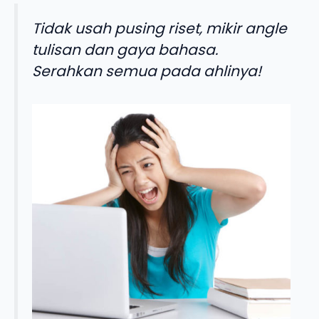
Tidak usah pusing riset, mikir angle
tulisan dan gaya bahasa.
Serahkan semua pada ahlinya!