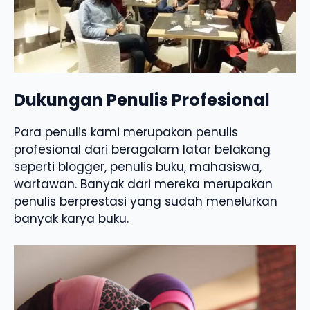
Dukungan Penulis Profesional
Para penulis kami merupakan penulis
profesional dari beragalam latar belakang
seperti blogger, penulis buku, mahasiswa,
wartawan. Banyak dari mereka merupakan
penulis berprestasi yang sudah menelurkan
banyak karya buku.