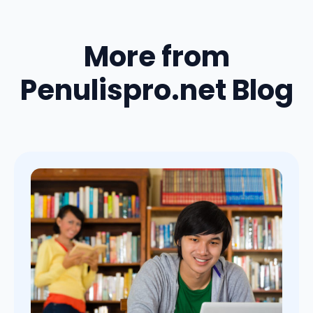
More from
Penulispro.net Blog