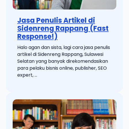
Jasa Penulis Artikel di
Sidenreng Rappang (Fast
Response!)
Halo agan dan sista, lagi cara jasa penulis
artikel di Sidenreng Rappang, Sulawesi
Selatan yang banyak direkomendasikan
para pelaku bisnis online, publisher, SEO
expert, ...