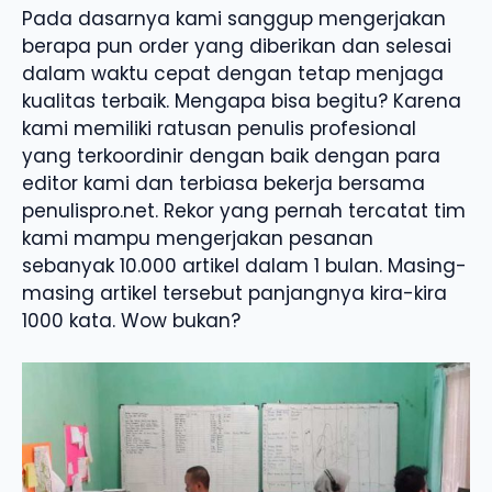
Pada dasarnya kami sanggup mengerjakan
berapa pun order yang diberikan dan selesai
dalam waktu cepat dengan tetap menjaga
kualitas terbaik. Mengapa bisa begitu? Karena
kami memiliki ratusan penulis profesional
yang terkoordinir dengan baik dengan para
editor kami dan terbiasa bekerja bersama
penulispro.net. Rekor yang pernah tercatat tim
kami mampu mengerjakan pesanan
sebanyak 10.000 artikel dalam 1 bulan. Masing-
masing artikel tersebut panjangnya kira-kira
1000 kata. Wow bukan?