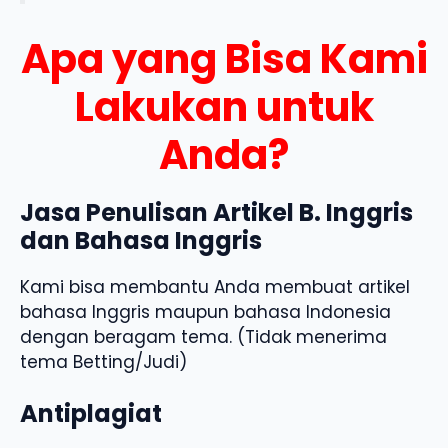
Apa yang Bisa Kami
Lakukan untuk
Anda?
Jasa Penulisan Artikel B. Inggris
dan Bahasa Inggris
Kami bisa membantu Anda membuat artikel
bahasa Inggris maupun bahasa Indonesia
dengan beragam tema. (Tidak menerima
tema Betting/Judi)
Antiplagiat