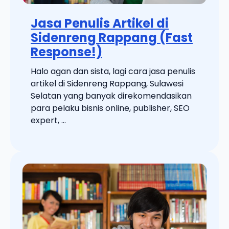
Jasa Penulis Artikel di
Sidenreng Rappang (Fast
Response!)
Halo agan dan sista, lagi cara jasa penulis
artikel di Sidenreng Rappang, Sulawesi
Selatan yang banyak direkomendasikan
para pelaku bisnis online, publisher, SEO
expert, ...