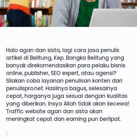
Halo agan dan sista, lagi cara jasa penulis
artikel di Belitung, Kep. Bangka Belitung yang
banyak direkomendasikan para pelaku bisnis
online, publisher, SEO expert, atau agensi?
Silakan coba layanan penulisan konten dari
penulispro.net. Hasilnya bagus, selesainya
cepat, harganya juga sesuai dengan kualitas
yang diberikan. Insya Allah tidak akan kecewa!
Traffic website agan dan sista akan
meningkat cepat dan earning pun berlipat.