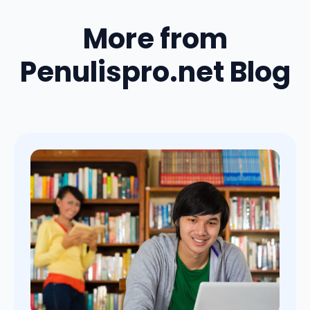
More from
Penulispro.net Blog