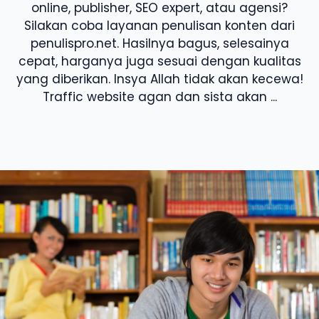
online, publisher, SEO expert, atau agensi?
Silakan coba layanan penulisan konten dari
penulispro.net. Hasilnya bagus, selesainya
cepat, harganya juga sesuai dengan kualitas
yang diberikan. Insya Allah tidak akan kecewa!
Traffic website agan dan sista akan ...