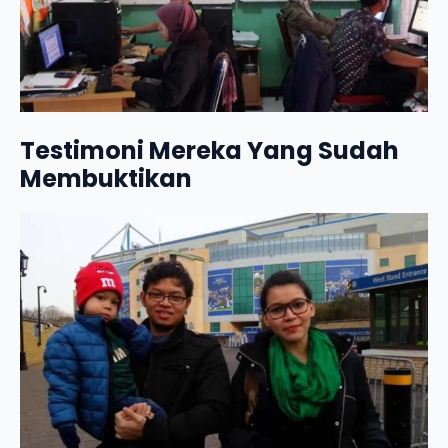
Testimoni Mereka Yang Sudah
Membuktikan