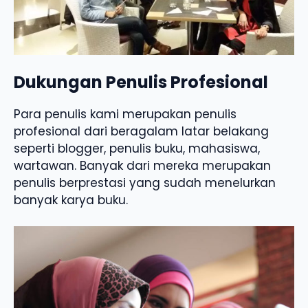
Dukungan Penulis Profesional
Para penulis kami merupakan penulis
profesional dari beragalam latar belakang
seperti blogger, penulis buku, mahasiswa,
wartawan. Banyak dari mereka merupakan
penulis berprestasi yang sudah menelurkan
banyak karya buku.