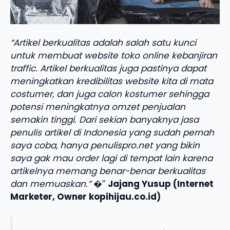
“Artikel berkualitas adalah salah satu kunci
untuk membuat website toko online kebanjiran
traffic. Artikel berkualitas juga pastinya dapat
meningkatkan kredibilitas website kita di mata
costumer, dan juga calon kostumer sehingga
potensi meningkatnya omzet penjualan
semakin tinggi. Dari sekian banyaknya jasa
penulis artikel di Indonesia yang sudah pernah
saya coba, hanya penulispro.net yang bikin
saya gak mau order lagi di tempat lain karena
artikelnya memang benar-benar berkualitas
dan memuaskan.”
�”
Jajang Yusup (Internet
Marketer, Owner kopihijau.co.id)