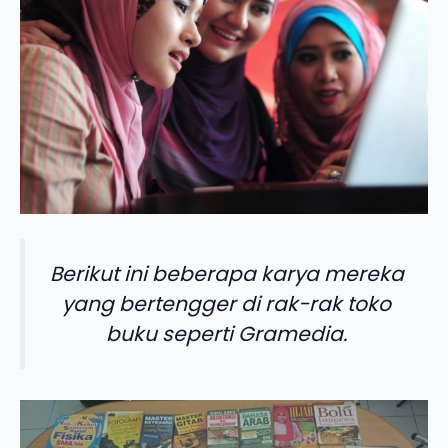
Berikut ini beberapa karya mereka
yang bertengger di rak-rak toko
buku seperti Gramedia.