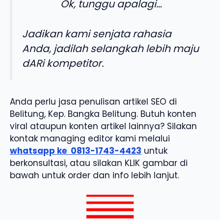
Ok, tunggu apalagi…
Jadikan kami senjata rahasia
Anda, jadilah selangkah lebih maju
dARi kompetitor.
Anda perlu jasa penulisan artikel SEO di
Belitung, Kep. Bangka Belitung. Butuh konten
viral ataupun konten artikel lainnya? Silakan
kontak managing editor kami melalui
whatsapp ke
0813-1743-4423
untuk
berkonsultasi, atau silakan KLIK gambar di
bawah untuk order dan info lebih lanjut.