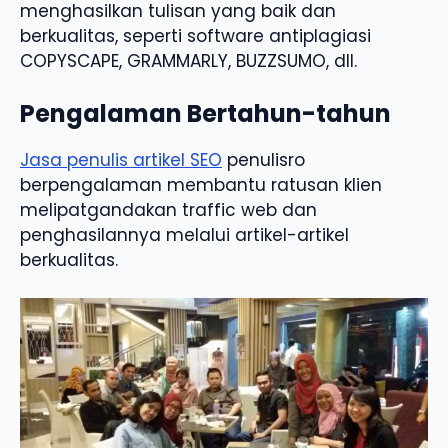
menghasilkan tulisan yang baik dan
berkualitas, seperti software antiplagiasi
COPYSCAPE, GRAMMARLY, BUZZSUMO, dll.
Pengalaman Bertahun-tahun
Jasa penulis artikel SEO
penulisro
berpengalaman membantu ratusan klien
melipatgandakan traffic web dan
penghasilannya melalui artikel-artikel
berkualitas.