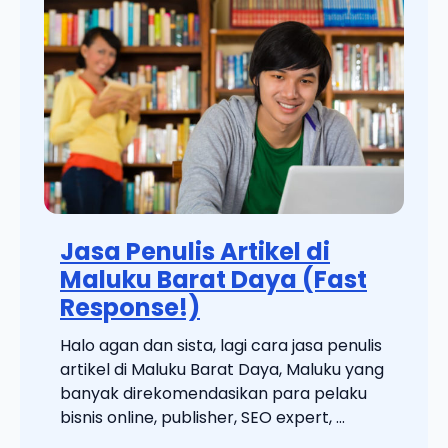
Jasa Penulis Artikel di
Maluku Barat Daya (Fast
Response!)
Halo agan dan sista, lagi cara jasa penulis
artikel di Maluku Barat Daya, Maluku yang
banyak direkomendasikan para pelaku
bisnis online, publisher, SEO expert, ...