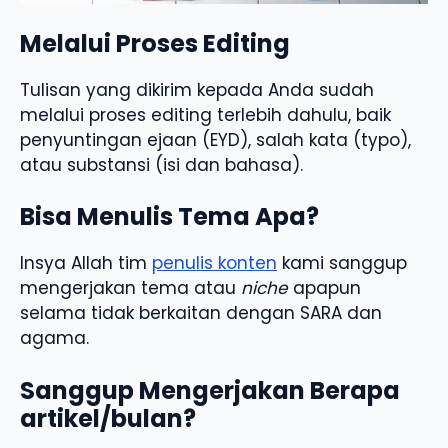
Melalui Proses Editing
Tulisan yang dikirim kepada Anda sudah
melalui proses editing terlebih dahulu, baik
penyuntingan ejaan (EYD), salah kata (typo),
atau substansi (isi dan bahasa).
Bisa Menulis Tema Apa?
Insya Allah tim
penulis konten
kami sanggup
mengerjakan tema atau
niche
apapun
selama tidak berkaitan dengan SARA dan
agama.
Sanggup Mengerjakan Berapa
artikel/bulan?