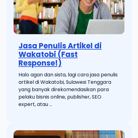
Jasa Penulis Artikel di
Wakatobi (Fast
Response!)
Halo agan dan sista, lagi cara jasa penulis
artikel di Wakatobi, Sulawesi Tenggara
yang banyak direkomendasikan para
pelaku bisnis online, publisher, SEO
expert, atau ...