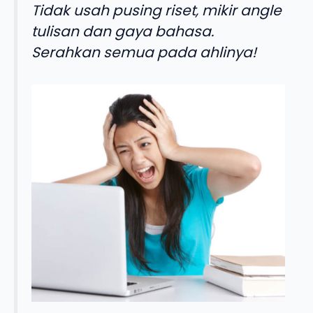
Tidak usah pusing riset, mikir angle
tulisan dan gaya bahasa.
Serahkan semua pada ahlinya!