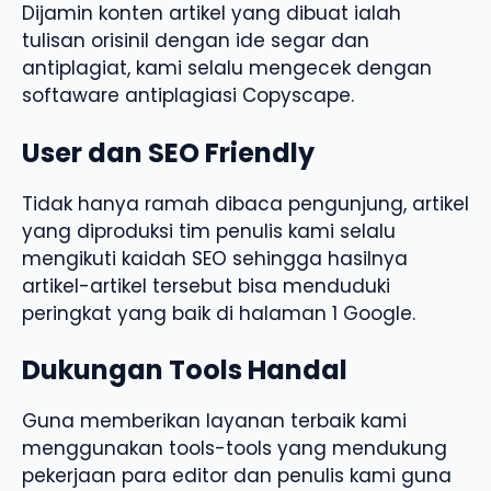
Dijamin konten artikel yang dibuat ialah
tulisan orisinil dengan ide segar dan
antiplagiat, kami selalu mengecek dengan
softaware antiplagiasi Copyscape.
User dan SEO Friendly
Tidak hanya ramah dibaca pengunjung, artikel
yang diproduksi tim penulis kami selalu
mengikuti kaidah SEO sehingga hasilnya
artikel-artikel tersebut bisa menduduki
peringkat yang baik di halaman 1 Google.
Dukungan Tools Handal
Guna memberikan layanan terbaik kami
menggunakan tools-tools yang mendukung
pekerjaan para editor dan penulis kami guna