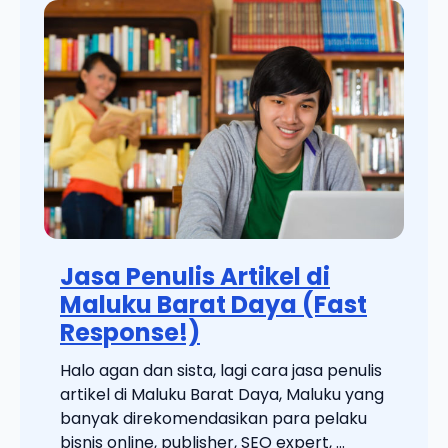
Jasa Penulis Artikel di
Maluku Barat Daya (Fast
Response!)
Halo agan dan sista, lagi cara jasa penulis
artikel di Maluku Barat Daya, Maluku yang
banyak direkomendasikan para pelaku
bisnis online, publisher, SEO expert, ...