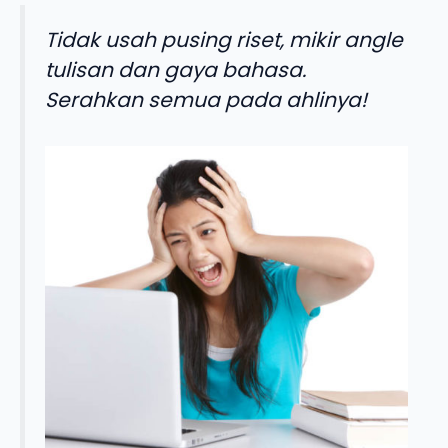
Tidak usah pusing riset, mikir angle
tulisan dan gaya bahasa.
Serahkan semua pada ahlinya!