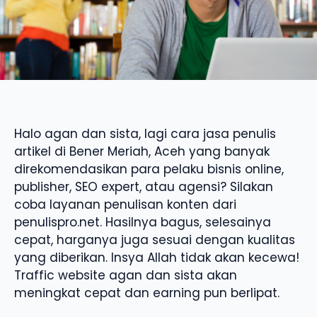
Halo agan dan sista, lagi cara jasa penulis
artikel di Bener Meriah, Aceh yang banyak
direkomendasikan para pelaku bisnis online,
publisher, SEO expert, atau agensi? Silakan
coba layanan penulisan konten dari
penulispro.net. Hasilnya bagus, selesainya
cepat, harganya juga sesuai dengan kualitas
yang diberikan. Insya Allah tidak akan kecewa!
Traffic website agan dan sista akan
meningkat cepat dan earning pun berlipat.