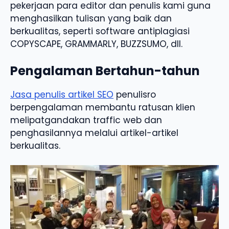
pekerjaan para editor dan penulis kami guna
menghasilkan tulisan yang baik dan
berkualitas, seperti software antiplagiasi
COPYSCAPE, GRAMMARLY, BUZZSUMO, dll.
Pengalaman Bertahun-tahun
Jasa penulis artikel SEO
penulisro
berpengalaman membantu ratusan klien
melipatgandakan traffic web dan
penghasilannya melalui artikel-artikel
berkualitas.