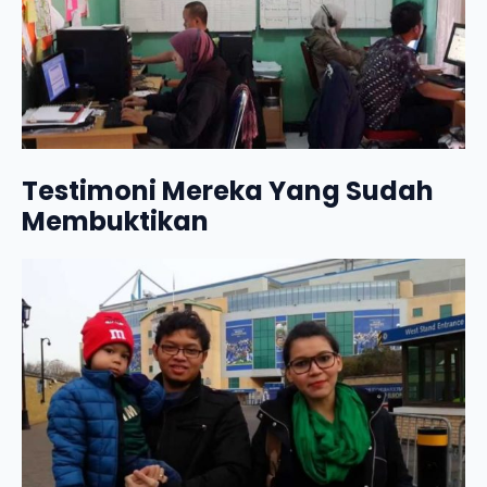
Testimoni Mereka Yang Sudah
Membuktikan