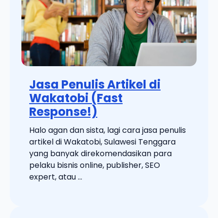
Jasa Penulis Artikel di
Wakatobi (Fast
Response!)
Halo agan dan sista, lagi cara jasa penulis
artikel di Wakatobi, Sulawesi Tenggara
yang banyak direkomendasikan para
pelaku bisnis online, publisher, SEO
expert, atau ...