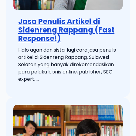
Jasa Penulis Artikel di
Sidenreng Rappang (Fast
Response!)
Halo agan dan sista, lagi cara jasa penulis
artikel di Sidenreng Rappang, Sulawesi
Selatan yang banyak direkomendasikan
para pelaku bisnis online, publisher, SEO
expert, ...