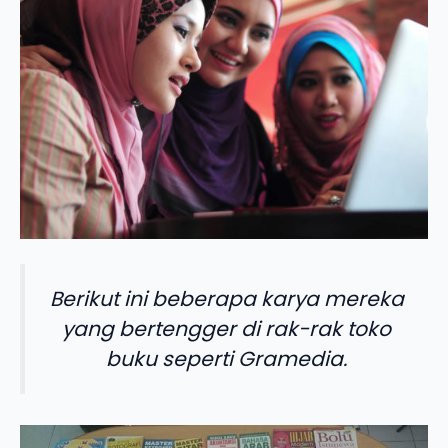
Berikut ini beberapa karya mereka
yang bertengger di rak-rak toko
buku seperti Gramedia.