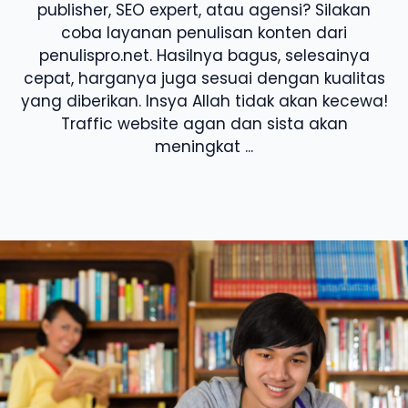
publisher, SEO expert, atau agensi? Silakan
coba layanan penulisan konten dari
penulispro.net. Hasilnya bagus, selesainya
cepat, harganya juga sesuai dengan kualitas
yang diberikan. Insya Allah tidak akan kecewa!
Traffic website agan dan sista akan
meningkat ...