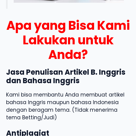
Apa yang Bisa Kami
Lakukan untuk
Anda?
Jasa Penulisan Artikel B. Inggris
dan Bahasa Inggris
Kami bisa membantu Anda membuat artikel
bahasa Inggris maupun bahasa Indonesia
dengan beragam tema. (Tidak menerima
tema Betting/Judi)
Antiplagiat