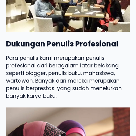
Dukungan Penulis Profesional
Para penulis kami merupakan penulis
profesional dari beragalam latar belakang
seperti blogger, penulis buku, mahasiswa,
wartawan. Banyak dari mereka merupakan
penulis berprestasi yang sudah menelurkan
banyak karya buku.