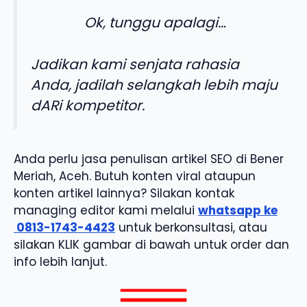
Ok, tunggu apalagi…
Jadikan kami senjata rahasia
Anda, jadilah selangkah lebih maju
dARi kompetitor.
Anda perlu jasa penulisan artikel SEO di Bener
Meriah, Aceh. Butuh konten viral ataupun
konten artikel lainnya? Silakan kontak
managing editor kami melalui
whatsapp ke
0813-1743-4423
untuk berkonsultasi, atau
silakan KLIK gambar di bawah untuk order dan
info lebih lanjut.