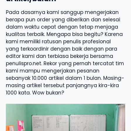
Pada dasarnya kami sanggup mengerjakan
berapa pun order yang diberikan dan selesai
dalam waktu cepat dengan tetap menjaga
kualitas terbaik. Mengapa bisa begitu? Karena
kami memiliki ratusan penulis profesional
yang terkoordinir dengan baik dengan para
editor kami dan terbiasa bekerja bersama
penulispro.net. Rekor yang pernah tercatat tim
kami mampu mengerjakan pesanan
sebanyak 10.000 artikel dalam 1 bulan. Masing-
masing artikel tersebut panjangnya kira-kira
1000 kata. Wow bukan?