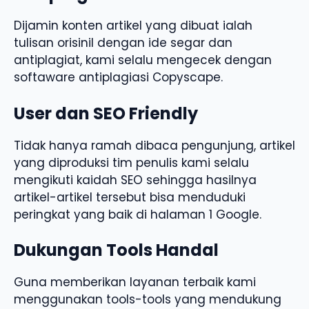
Dijamin konten artikel yang dibuat ialah
tulisan orisinil dengan ide segar dan
antiplagiat, kami selalu mengecek dengan
softaware antiplagiasi Copyscape.
User dan SEO Friendly
Tidak hanya ramah dibaca pengunjung, artikel
yang diproduksi tim penulis kami selalu
mengikuti kaidah SEO sehingga hasilnya
artikel-artikel tersebut bisa menduduki
peringkat yang baik di halaman 1 Google.
Dukungan Tools Handal
Guna memberikan layanan terbaik kami
menggunakan tools-tools yang mendukung