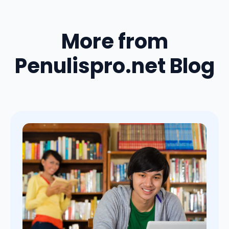
More from
Penulispro.net Blog