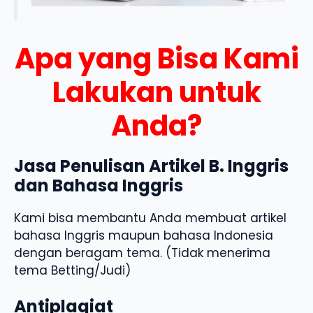
Apa yang Bisa Kami
Lakukan untuk
Anda?
Jasa Penulisan Artikel B. Inggris
dan Bahasa Inggris
Kami bisa membantu Anda membuat artikel
bahasa Inggris maupun bahasa Indonesia
dengan beragam tema. (Tidak menerima
tema Betting/Judi)
Antiplagiat