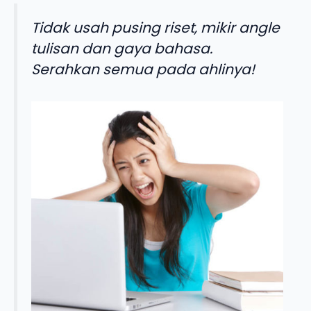
Tidak usah pusing riset, mikir angle
tulisan dan gaya bahasa.
Serahkan semua pada ahlinya!