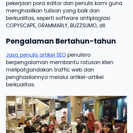
pekerjaan para editor dan penulis kami guna
menghasilkan tulisan yang baik dan
berkualitas, seperti software antiplagiasi
COPYSCAPE, GRAMMARLY, BUZZSUMO, dll.
Pengalaman Bertahun-tahun
Jasa penulis artikel SEO
penulisro
berpengalaman membantu ratusan klien
melipatgandakan traffic web dan
penghasilannya melalui artikel-artikel
berkualitas.