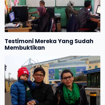
Testimoni Mereka Yang Sudah
Membuktikan