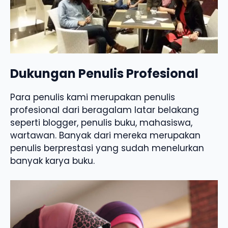
Dukungan Penulis Profesional
Para penulis kami merupakan penulis
profesional dari beragalam latar belakang
seperti blogger, penulis buku, mahasiswa,
wartawan. Banyak dari mereka merupakan
penulis berprestasi yang sudah menelurkan
banyak karya buku.