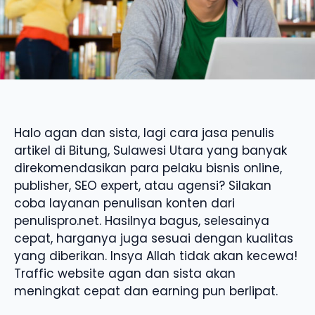
Halo agan dan sista, lagi cara jasa penulis
artikel di Bitung, Sulawesi Utara yang banyak
direkomendasikan para pelaku bisnis online,
publisher, SEO expert, atau agensi? Silakan
coba layanan penulisan konten dari
penulispro.net. Hasilnya bagus, selesainya
cepat, harganya juga sesuai dengan kualitas
yang diberikan. Insya Allah tidak akan kecewa!
Traffic website agan dan sista akan
meningkat cepat dan earning pun berlipat.