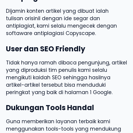
Dijamin konten artikel yang dibuat ialah
tulisan orisinil dengan ide segar dan
antiplagiat, kami selalu mengecek dengan
softaware antiplagiasi Copyscape.
User dan SEO Friendly
Tidak hanya ramah dibaca pengunjung, artikel
yang diproduksi tim penulis kami selalu
mengikuti kaidah SEO sehingga hasilnya
artikel-artikel tersebut bisa menduduki
peringkat yang baik di halaman 1 Google.
Dukungan Tools Handal
Guna memberikan layanan terbaik kami
menggunakan tools-tools yang mendukung