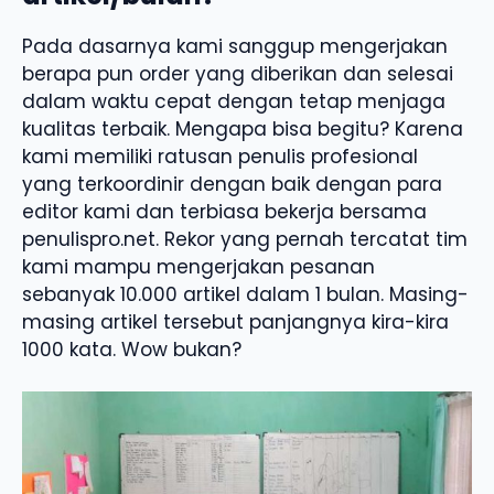
Pada dasarnya kami sanggup mengerjakan
berapa pun order yang diberikan dan selesai
dalam waktu cepat dengan tetap menjaga
kualitas terbaik. Mengapa bisa begitu? Karena
kami memiliki ratusan penulis profesional
yang terkoordinir dengan baik dengan para
editor kami dan terbiasa bekerja bersama
penulispro.net. Rekor yang pernah tercatat tim
kami mampu mengerjakan pesanan
sebanyak 10.000 artikel dalam 1 bulan. Masing-
masing artikel tersebut panjangnya kira-kira
1000 kata. Wow bukan?