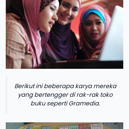
Berikut ini beberapa karya mereka
yang bertengger di rak-rak toko
buku seperti Gramedia.