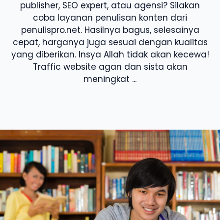
publisher, SEO expert, atau agensi? Silakan
coba layanan penulisan konten dari
penulispro.net. Hasilnya bagus, selesainya
cepat, harganya juga sesuai dengan kualitas
yang diberikan. Insya Allah tidak akan kecewa!
Traffic website agan dan sista akan
meningkat ...