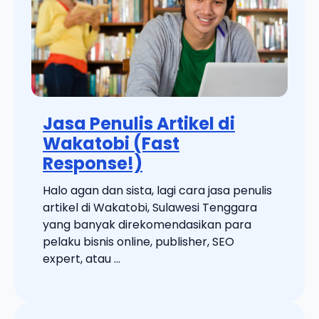
Jasa Penulis Artikel di
Wakatobi (Fast
Response!)
Halo agan dan sista, lagi cara jasa penulis
artikel di Wakatobi, Sulawesi Tenggara
yang banyak direkomendasikan para
pelaku bisnis online, publisher, SEO
expert, atau ...