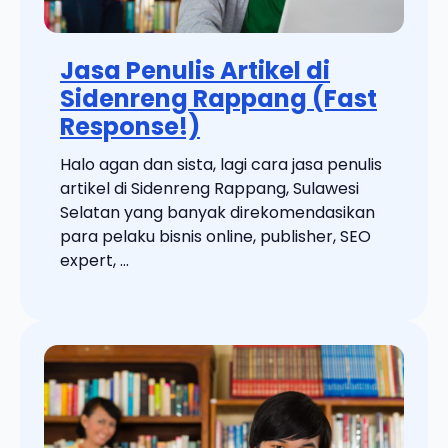
Jasa Penulis Artikel di
Sidenreng Rappang (Fast
Response!)
Halo agan dan sista, lagi cara jasa penulis
artikel di Sidenreng Rappang, Sulawesi
Selatan yang banyak direkomendasikan
para pelaku bisnis online, publisher, SEO
expert, ...