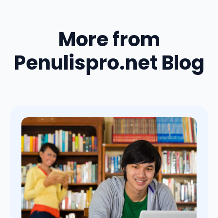
More from
Penulispro.net Blog