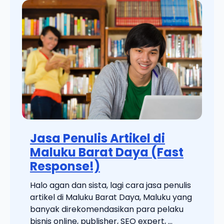
Jasa Penulis Artikel di
Maluku Barat Daya (Fast
Response!)
Halo agan dan sista, lagi cara jasa penulis
artikel di Maluku Barat Daya, Maluku yang
banyak direkomendasikan para pelaku
bisnis online, publisher, SEO expert, ...