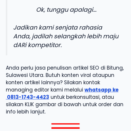
Ok, tunggu apalagi…
Jadikan kami senjata rahasia
Anda, jadilah selangkah lebih maju
dARi kompetitor.
Anda perlu jasa penulisan artikel SEO di Bitung,
Sulawesi Utara. Butuh konten viral ataupun
konten artikel lainnya? Silakan kontak
managing editor kami melalui
whatsapp ke
0813-1743-4423
untuk berkonsultasi, atau
silakan KLIK gambar di bawah untuk order dan
info lebih lanjut.