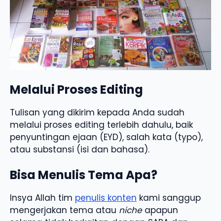
Melalui Proses Editing
Tulisan yang dikirim kepada Anda sudah
melalui proses editing terlebih dahulu, baik
penyuntingan ejaan (EYD), salah kata (typo),
atau substansi (isi dan bahasa).
Bisa Menulis Tema Apa?
Insya Allah tim
penulis konten
kami sanggup
mengerjakan tema atau
niche
apapun