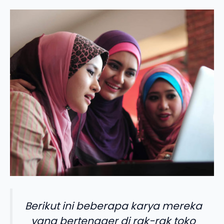
Berikut ini beberapa karya mereka
yang bertengger di rak-rak toko