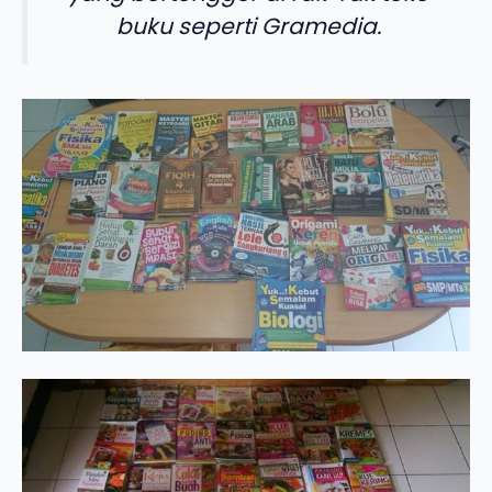
buku seperti Gramedia.