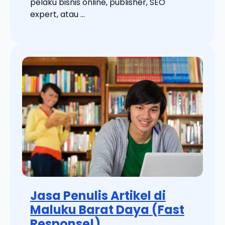
pelaku bisnis online, publisher, SEO
expert, atau ...
Jasa Penulis Artikel di
Maluku Barat Daya (Fast
Response!)