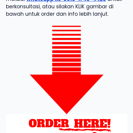
berkonsultasi, atau silakan KLIK gambar di
bawah untuk order dan info lebih lanjut.