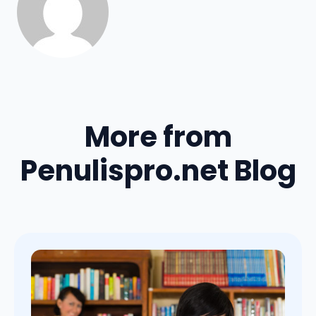
More from
Penulispro.net Blog