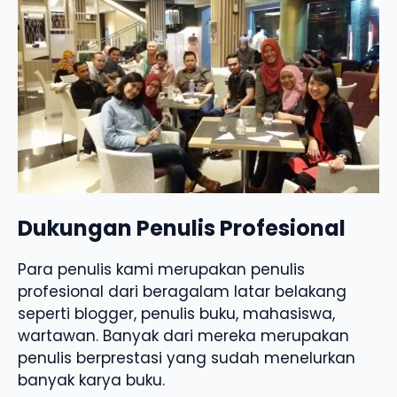
Dukungan Penulis Profesional
Para penulis kami merupakan penulis
profesional dari beragalam latar belakang
seperti blogger, penulis buku, mahasiswa,
wartawan. Banyak dari mereka merupakan
penulis berprestasi yang sudah menelurkan
banyak karya buku.