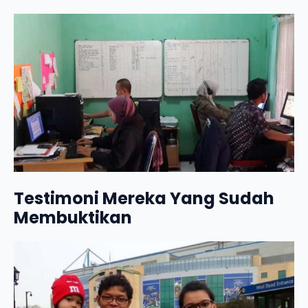
Testimoni Mereka Yang Sudah
Membuktikan