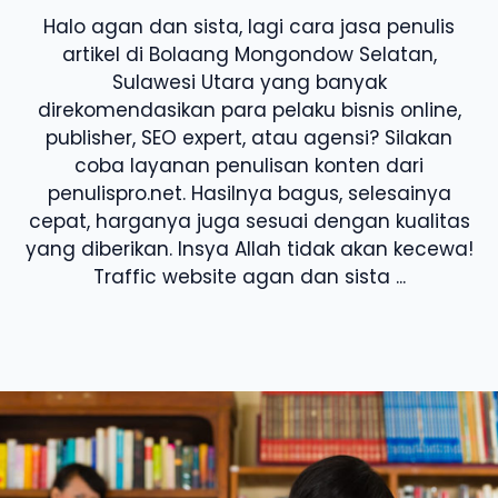
Halo agan dan sista, lagi cara jasa penulis
artikel di Bolaang Mongondow Selatan,
Sulawesi Utara yang banyak
direkomendasikan para pelaku bisnis online,
publisher, SEO expert, atau agensi? Silakan
coba layanan penulisan konten dari
penulispro.net. Hasilnya bagus, selesainya
cepat, harganya juga sesuai dengan kualitas
yang diberikan. Insya Allah tidak akan kecewa!
Traffic website agan dan sista ...