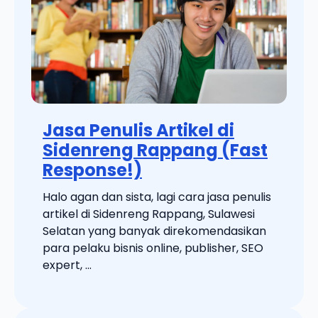
Jasa Penulis Artikel di
Sidenreng Rappang (Fast
Response!)
Halo agan dan sista, lagi cara jasa penulis
artikel di Sidenreng Rappang, Sulawesi
Selatan yang banyak direkomendasikan
para pelaku bisnis online, publisher, SEO
expert, ...