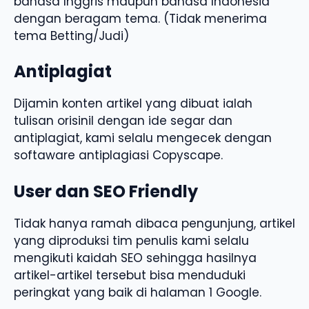
bahasa Inggris maupun bahasa Indonesia
dengan beragam tema. (Tidak menerima
tema Betting/Judi)
Antiplagiat
Dijamin konten artikel yang dibuat ialah
tulisan orisinil dengan ide segar dan
antiplagiat, kami selalu mengecek dengan
softaware antiplagiasi Copyscape.
User dan SEO Friendly
Tidak hanya ramah dibaca pengunjung, artikel
yang diproduksi tim penulis kami selalu
mengikuti kaidah SEO sehingga hasilnya
artikel-artikel tersebut bisa menduduki
peringkat yang baik di halaman 1 Google.