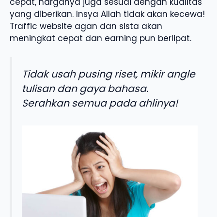
cepat, harganya juga sesuai dengan kualitas
yang diberikan. Insya Allah tidak akan kecewa!
Traffic website agan dan sista akan
meningkat cepat dan earning pun berlipat.
Tidak usah pusing riset, mikir angle
tulisan dan gaya bahasa.
Serahkan semua pada ahlinya!