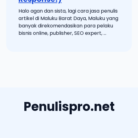
Halo agan dan sista, lagi cara jasa penulis
artikel di Maluku Barat Daya, Maluku yang
banyak direkomendasikan para pelaku
bisnis online, publisher, SEO expert, ...
Penulispro.net