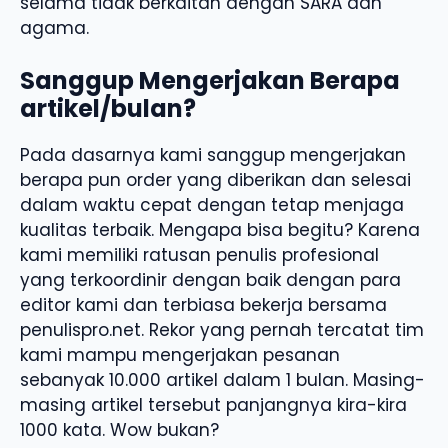
selama tidak berkaitan dengan SARA dan
agama.
Sanggup Mengerjakan Berapa
artikel/bulan?
Pada dasarnya kami sanggup mengerjakan
berapa pun order yang diberikan dan selesai
dalam waktu cepat dengan tetap menjaga
kualitas terbaik. Mengapa bisa begitu? Karena
kami memiliki ratusan penulis profesional
yang terkoordinir dengan baik dengan para
editor kami dan terbiasa bekerja bersama
penulispro.net. Rekor yang pernah tercatat tim
kami mampu mengerjakan pesanan
sebanyak 10.000 artikel dalam 1 bulan. Masing-
masing artikel tersebut panjangnya kira-kira
1000 kata. Wow bukan?