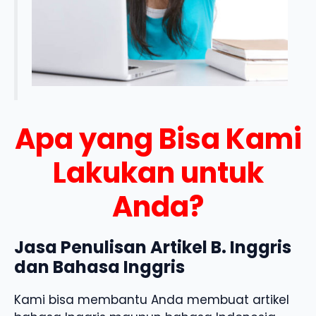
Apa yang Bisa Kami
Lakukan untuk
Anda?
Jasa Penulisan Artikel B. Inggris
dan Bahasa Inggris
Kami bisa membantu Anda membuat artikel