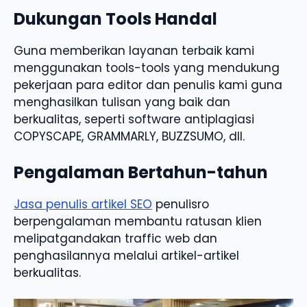
Dukungan Tools Handal
Guna memberikan layanan terbaik kami
menggunakan tools-tools yang mendukung
pekerjaan para editor dan penulis kami guna
menghasilkan tulisan yang baik dan
berkualitas, seperti software antiplagiasi
COPYSCAPE, GRAMMARLY, BUZZSUMO, dll.
Pengalaman Bertahun-tahun
Jasa penulis artikel SEO
penulisro
berpengalaman membantu ratusan klien
melipatgandakan traffic web dan
penghasilannya melalui artikel-artikel
berkualitas.