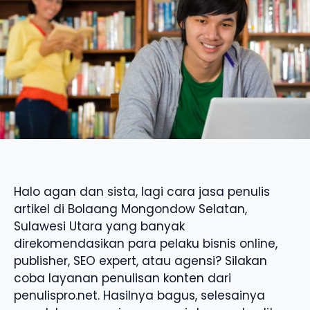
Halo agan dan sista, lagi cara jasa penulis
artikel di Bolaang Mongondow Selatan,
Sulawesi Utara yang banyak
direkomendasikan para pelaku bisnis online,
publisher, SEO expert, atau agensi? Silakan
coba layanan penulisan konten dari
penulispro.net. Hasilnya bagus, selesainya