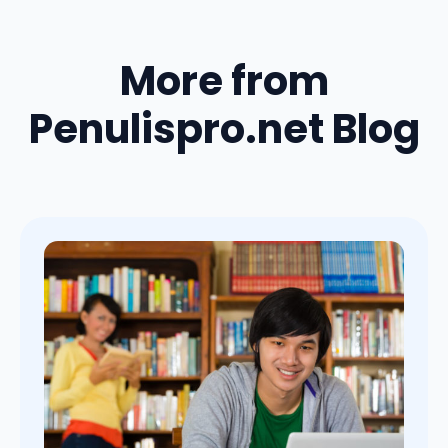
More from
Penulispro.net Blog