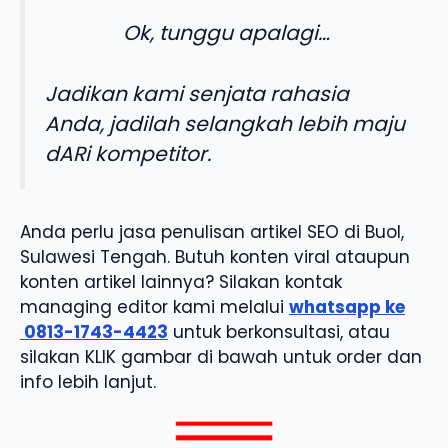
Ok, tunggu apalagi…
Jadikan kami senjata rahasia
Anda, jadilah selangkah lebih maju
dARi kompetitor.
Anda perlu jasa penulisan artikel SEO di Buol,
Sulawesi Tengah. Butuh konten viral ataupun
konten artikel lainnya? Silakan kontak
managing editor kami melalui
whatsapp ke
0813-1743-4423
untuk berkonsultasi, atau
silakan KLIK gambar di bawah untuk order dan
info lebih lanjut.