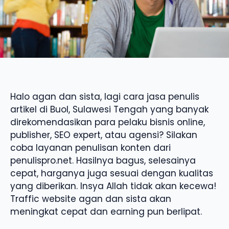
Halo agan dan sista, lagi cara jasa penulis
artikel di Buol, Sulawesi Tengah yang banyak
direkomendasikan para pelaku bisnis online,
publisher, SEO expert, atau agensi? Silakan
coba layanan penulisan konten dari
penulispro.net. Hasilnya bagus, selesainya
cepat, harganya juga sesuai dengan kualitas
yang diberikan. Insya Allah tidak akan kecewa!
Traffic website agan dan sista akan
meningkat cepat dan earning pun berlipat.