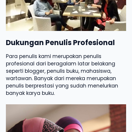
Dukungan Penulis Profesional
Para penulis kami merupakan penulis
profesional dari beragalam latar belakang
seperti blogger, penulis buku, mahasiswa,
wartawan. Banyak dari mereka merupakan
penulis berprestasi yang sudah menelurkan
banyak karya buku.