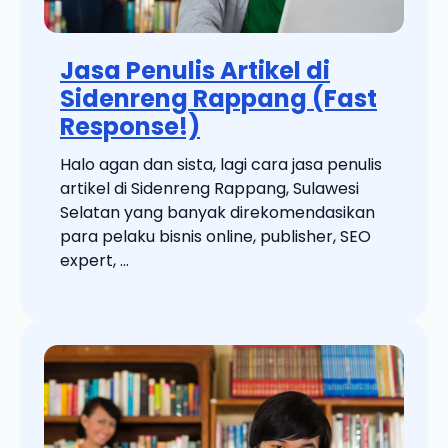
Jasa Penulis Artikel di
Sidenreng Rappang (Fast
Response!)
Halo agan dan sista, lagi cara jasa penulis
artikel di Sidenreng Rappang, Sulawesi
Selatan yang banyak direkomendasikan
para pelaku bisnis online, publisher, SEO
expert, ...