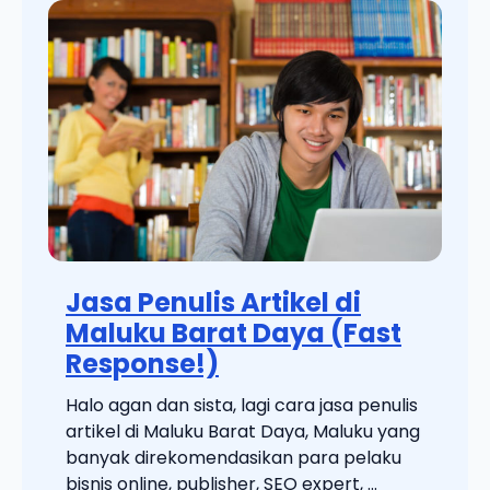
Jasa Penulis Artikel di
Maluku Barat Daya (Fast
Response!)
Halo agan dan sista, lagi cara jasa penulis
artikel di Maluku Barat Daya, Maluku yang
banyak direkomendasikan para pelaku
bisnis online, publisher, SEO expert, ...