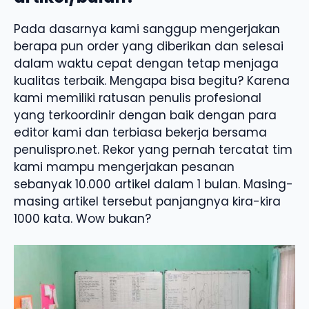
Pada dasarnya kami sanggup mengerjakan
berapa pun order yang diberikan dan selesai
dalam waktu cepat dengan tetap menjaga
kualitas terbaik. Mengapa bisa begitu? Karena
kami memiliki ratusan penulis profesional
yang terkoordinir dengan baik dengan para
editor kami dan terbiasa bekerja bersama
penulispro.net. Rekor yang pernah tercatat tim
kami mampu mengerjakan pesanan
sebanyak 10.000 artikel dalam 1 bulan. Masing-
masing artikel tersebut panjangnya kira-kira
1000 kata. Wow bukan?