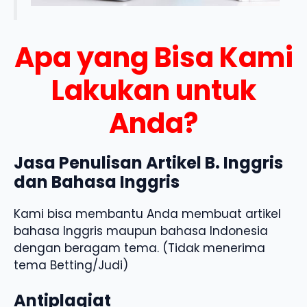
Apa yang Bisa Kami
Lakukan untuk
Anda?
Jasa Penulisan Artikel B. Inggris
dan Bahasa Inggris
Kami bisa membantu Anda membuat artikel
bahasa Inggris maupun bahasa Indonesia
dengan beragam tema. (Tidak menerima
tema Betting/Judi)
Antiplagiat