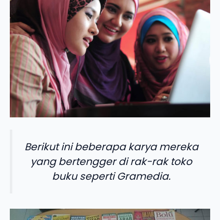
Berikut ini beberapa karya mereka
yang bertengger di rak-rak toko
buku seperti Gramedia.