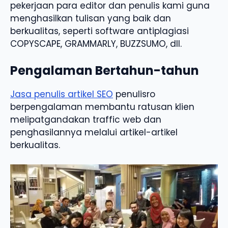
pekerjaan para editor dan penulis kami guna
menghasilkan tulisan yang baik dan
berkualitas, seperti software antiplagiasi
COPYSCAPE, GRAMMARLY, BUZZSUMO, dll.
Pengalaman Bertahun-tahun
Jasa penulis artikel SEO
penulisro
berpengalaman membantu ratusan klien
melipatgandakan traffic web dan
penghasilannya melalui artikel-artikel
berkualitas.