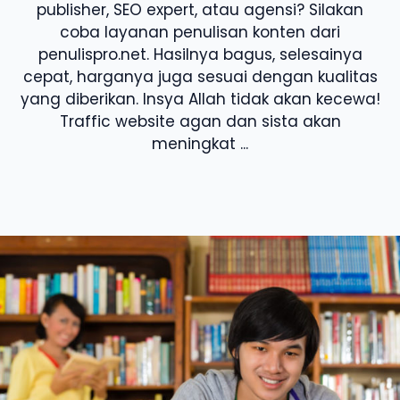
publisher, SEO expert, atau agensi? Silakan
coba layanan penulisan konten dari
penulispro.net. Hasilnya bagus, selesainya
cepat, harganya juga sesuai dengan kualitas
yang diberikan. Insya Allah tidak akan kecewa!
Traffic website agan dan sista akan
meningkat ...