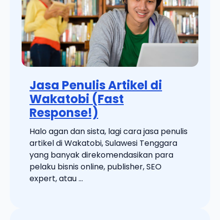
Jasa Penulis Artikel di
Wakatobi (Fast
Response!)
Halo agan dan sista, lagi cara jasa penulis
artikel di Wakatobi, Sulawesi Tenggara
yang banyak direkomendasikan para
pelaku bisnis online, publisher, SEO
expert, atau ...