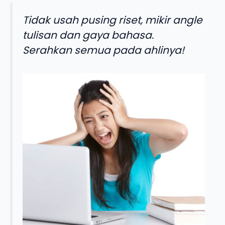
Tidak usah pusing riset, mikir angle
tulisan dan gaya bahasa.
Serahkan semua pada ahlinya!