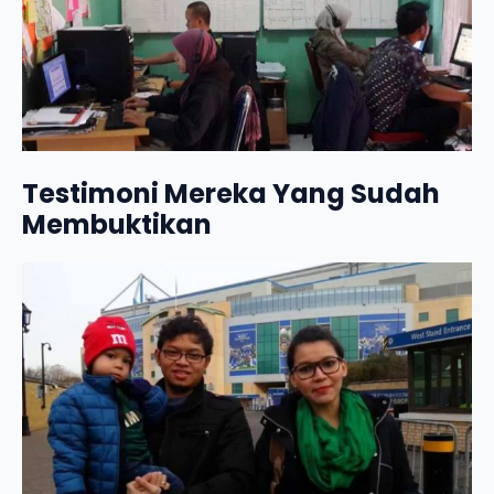
Testimoni Mereka Yang Sudah
Membuktikan