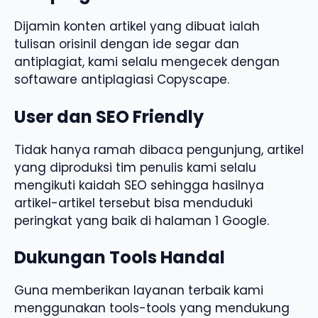
Dijamin konten artikel yang dibuat ialah
tulisan orisinil dengan ide segar dan
antiplagiat, kami selalu mengecek dengan
softaware antiplagiasi Copyscape.
User dan SEO Friendly
Tidak hanya ramah dibaca pengunjung, artikel
yang diproduksi tim penulis kami selalu
mengikuti kaidah SEO sehingga hasilnya
artikel-artikel tersebut bisa menduduki
peringkat yang baik di halaman 1 Google.
Dukungan Tools Handal
Guna memberikan layanan terbaik kami
menggunakan tools-tools yang mendukung