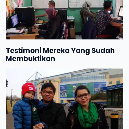
Testimoni Mereka Yang Sudah
Membuktikan