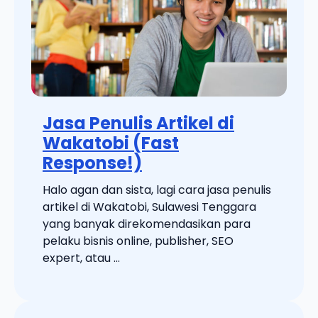
Jasa Penulis Artikel di
Wakatobi (Fast
Response!)
Halo agan dan sista, lagi cara jasa penulis
artikel di Wakatobi, Sulawesi Tenggara
yang banyak direkomendasikan para
pelaku bisnis online, publisher, SEO
expert, atau ...