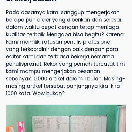
Pada dasarnya kami sanggup mengerjakan
berapa pun order yang diberikan dan selesai
dalam waktu cepat dengan tetap menjaga
kualitas terbaik. Mengapa bisa begitu? Karena
kami memiliki ratusan penulis profesional
yang terkoordinir dengan baik dengan para
editor kami dan terbiasa bekerja bersama
penulispro.net. Rekor yang pernah tercatat tim
kami mampu mengerjakan pesanan
sebanyak 10.000 artikel dalam 1 bulan. Masing-
masing artikel tersebut panjangnya kira-kira
1000 kata. Wow bukan?