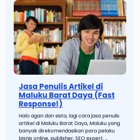
Jasa Penulis Artikel di
Maluku Barat Daya (Fast
Response!)
Halo agan dan sista, lagi cara jasa penulis
artikel di Maluku Barat Daya, Maluku yang
banyak direkomendasikan para pelaku
bisnis online, publisher, SEO expert, ...