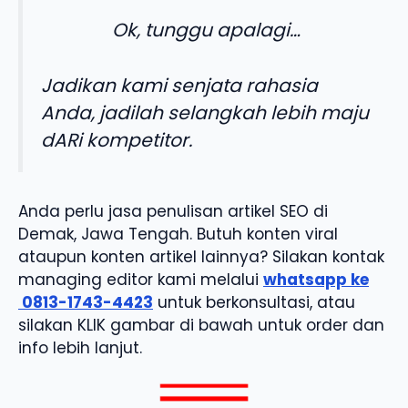
Ok, tunggu apalagi…
Jadikan kami senjata rahasia
Anda, jadilah selangkah lebih maju
dARi kompetitor.
Anda perlu jasa penulisan artikel SEO di
Demak, Jawa Tengah. Butuh konten viral
ataupun konten artikel lainnya? Silakan kontak
managing editor kami melalui
whatsapp ke
0813-1743-4423
untuk berkonsultasi, atau
silakan KLIK gambar di bawah untuk order dan
info lebih lanjut.