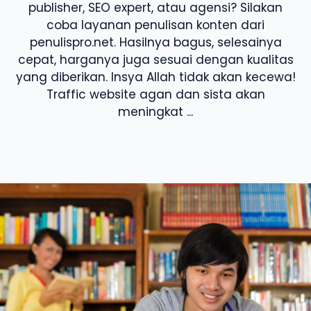
publisher, SEO expert, atau agensi? Silakan
coba layanan penulisan konten dari
penulispro.net. Hasilnya bagus, selesainya
cepat, harganya juga sesuai dengan kualitas
yang diberikan. Insya Allah tidak akan kecewa!
Traffic website agan dan sista akan
meningkat ...