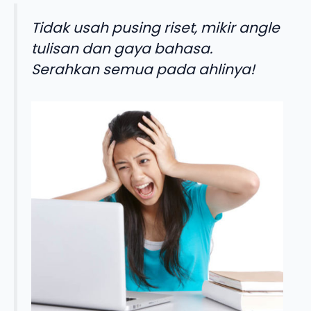
Tidak usah pusing riset, mikir angle
tulisan dan gaya bahasa.
Serahkan semua pada ahlinya!