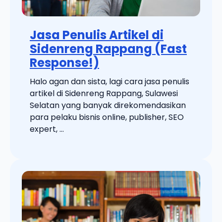
Jasa Penulis Artikel di
Sidenreng Rappang (Fast
Response!)
Halo agan dan sista, lagi cara jasa penulis
artikel di Sidenreng Rappang, Sulawesi
Selatan yang banyak direkomendasikan
para pelaku bisnis online, publisher, SEO
expert, ...