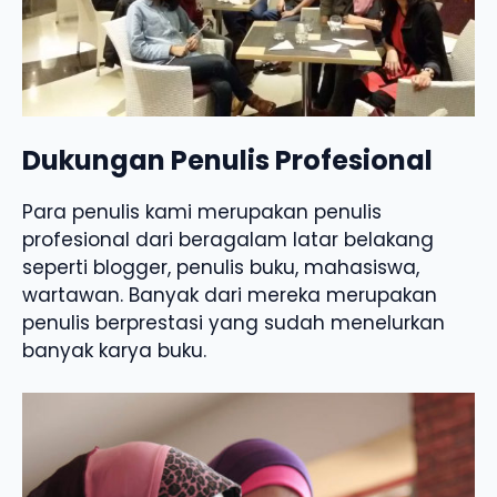
Dukungan Penulis Profesional
Para penulis kami merupakan penulis
profesional dari beragalam latar belakang
seperti blogger, penulis buku, mahasiswa,
wartawan. Banyak dari mereka merupakan
penulis berprestasi yang sudah menelurkan
banyak karya buku.