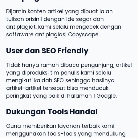
Dijamin konten artikel yang dibuat ialah
tulisan orisinil dengan ide segar dan
antiplagiat, kami selalu mengecek dengan
softaware antiplagiasi Copyscape.
User dan SEO Friendly
Tidak hanya ramah dibaca pengunjung, artikel
yang diproduksi tim penulis kami selalu
mengikuti kaidah SEO sehingga hasilnya
artikel-artikel tersebut bisa menduduki
peringkat yang baik di halaman 1 Google.
Dukungan Tools Handal
Guna memberikan layanan terbaik kami
menggunakan tools-tools yang mendukung