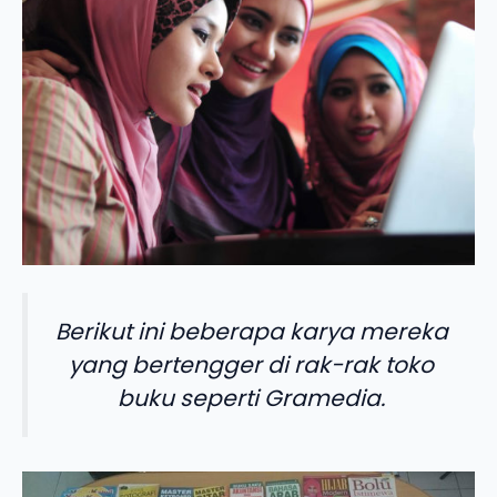
Berikut ini beberapa karya mereka
yang bertengger di rak-rak toko
buku seperti Gramedia.