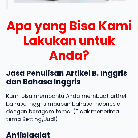
Apa yang Bisa Kami
Lakukan untuk
Anda?
Jasa Penulisan Artikel B. Inggris
dan Bahasa Inggris
Kami bisa membantu Anda membuat artikel
bahasa Inggris maupun bahasa Indonesia
dengan beragam tema. (Tidak menerima
tema Betting/Judi)
Antiplagiat