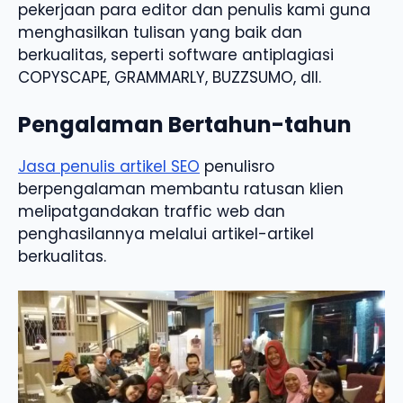
pekerjaan para editor dan penulis kami guna
menghasilkan tulisan yang baik dan
berkualitas, seperti software antiplagiasi
COPYSCAPE, GRAMMARLY, BUZZSUMO, dll.
Pengalaman Bertahun-tahun
Jasa penulis artikel SEO
penulisro
berpengalaman membantu ratusan klien
melipatgandakan traffic web dan
penghasilannya melalui artikel-artikel
berkualitas.