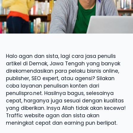
Halo agan dan sista, lagi cara jasa penulis
artikel di Demak, Jawa Tengah yang banyak
direkomendasikan para pelaku bisnis online,
publisher, SEO expert, atau agensi? Silakan
coba layanan penulisan konten dari
penulispro.net. Hasilnya bagus, selesainya
cepat, harganya juga sesuai dengan kualitas
yang diberikan. Insya Allah tidak akan kecewa!
Traffic website agan dan sista akan
meningkat cepat dan earning pun berlipat.