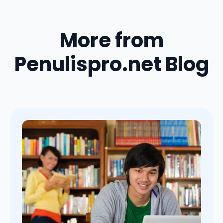
More from
Penulispro.net Blog