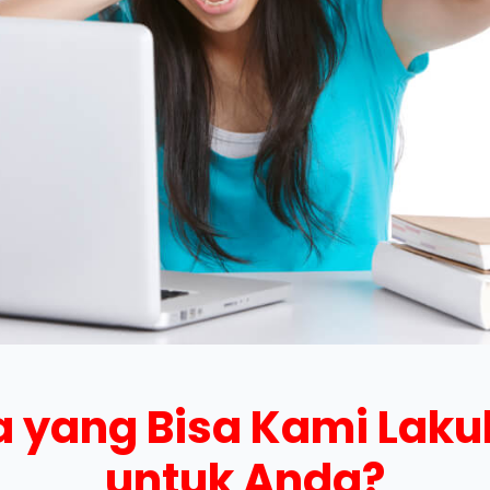
 yang Bisa Kami Lak
untuk Anda?