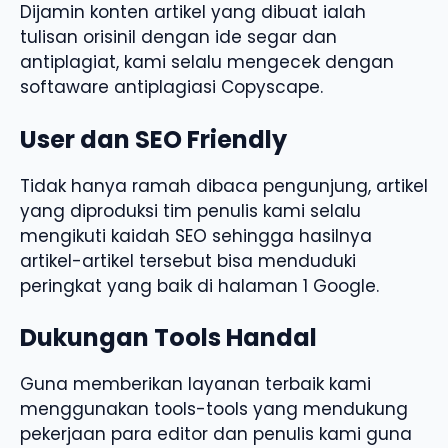
Dijamin konten artikel yang dibuat ialah
tulisan orisinil dengan ide segar dan
antiplagiat, kami selalu mengecek dengan
softaware antiplagiasi Copyscape.
User dan SEO Friendly
Tidak hanya ramah dibaca pengunjung, artikel
yang diproduksi tim penulis kami selalu
mengikuti kaidah SEO sehingga hasilnya
artikel-artikel tersebut bisa menduduki
peringkat yang baik di halaman 1 Google.
Dukungan Tools Handal
Guna memberikan layanan terbaik kami
menggunakan tools-tools yang mendukung
pekerjaan para editor dan penulis kami guna