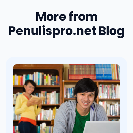
More from
Penulispro.net Blog