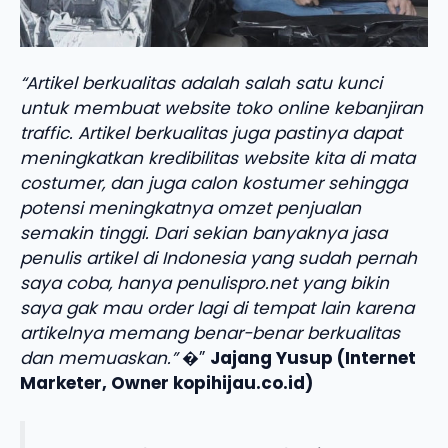
“Artikel berkualitas adalah salah satu kunci
untuk membuat website toko online kebanjiran
traffic. Artikel berkualitas juga pastinya dapat
meningkatkan kredibilitas website kita di mata
costumer, dan juga calon kostumer sehingga
potensi meningkatnya omzet penjualan
semakin tinggi. Dari sekian banyaknya jasa
penulis artikel di Indonesia yang sudah pernah
saya coba, hanya penulispro.net yang bikin
saya gak mau order lagi di tempat lain karena
artikelnya memang benar-benar berkualitas
dan memuaskan.”
�”
Jajang Yusup (Internet
Marketer, Owner kopihijau.co.id)