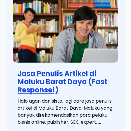
Jasa Penulis Artikel di
Maluku Barat Daya (Fast
Response!)
Halo agan dan sista, lagi cara jasa penulis
artikel di Maluku Barat Daya, Maluku yang
banyak direkomendasikan para pelaku
bisnis online, publisher, SEO expert, ...