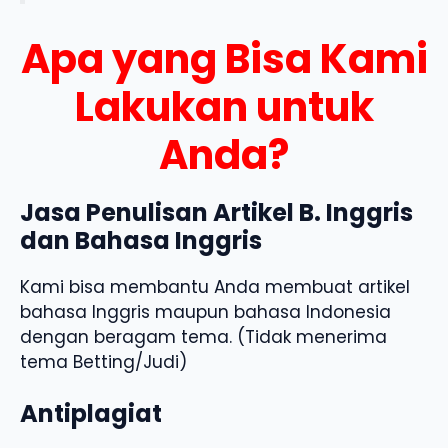
Apa yang Bisa Kami
Lakukan untuk
Anda?
Jasa Penulisan Artikel B. Inggris
dan Bahasa Inggris
Kami bisa membantu Anda membuat artikel
bahasa Inggris maupun bahasa Indonesia
dengan beragam tema. (Tidak menerima
tema Betting/Judi)
Antiplagiat