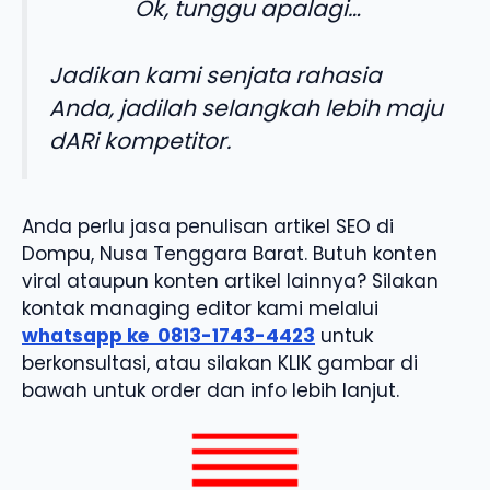
Ok, tunggu apalagi…
Jadikan kami senjata rahasia
Anda, jadilah selangkah lebih maju
dARi kompetitor.
Anda perlu jasa penulisan artikel SEO di
Dompu, Nusa Tenggara Barat. Butuh konten
viral ataupun konten artikel lainnya? Silakan
kontak managing editor kami melalui
whatsapp ke
0813-1743-4423
untuk
berkonsultasi, atau silakan KLIK gambar di
bawah untuk order dan info lebih lanjut.