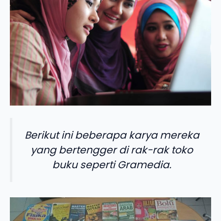
Berikut ini beberapa karya mereka
yang bertengger di rak-rak toko
buku seperti Gramedia.