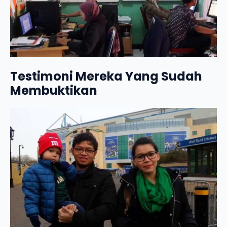
Testimoni Mereka Yang Sudah
Membuktikan