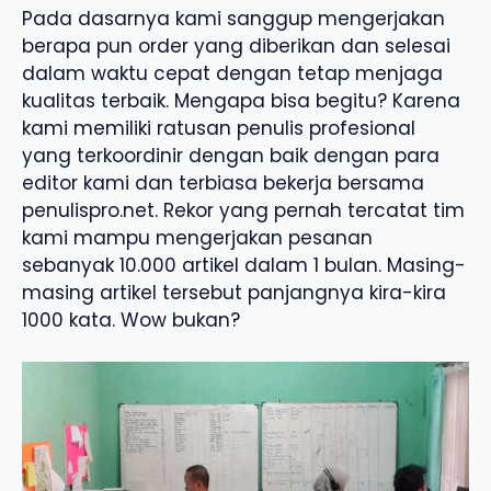
Pada dasarnya kami sanggup mengerjakan
berapa pun order yang diberikan dan selesai
dalam waktu cepat dengan tetap menjaga
kualitas terbaik. Mengapa bisa begitu? Karena
kami memiliki ratusan penulis profesional
yang terkoordinir dengan baik dengan para
editor kami dan terbiasa bekerja bersama
penulispro.net. Rekor yang pernah tercatat tim
kami mampu mengerjakan pesanan
sebanyak 10.000 artikel dalam 1 bulan. Masing-
masing artikel tersebut panjangnya kira-kira
1000 kata. Wow bukan?