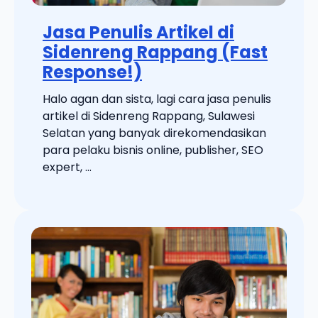
Jasa Penulis Artikel di
Sidenreng Rappang (Fast
Response!)
Halo agan dan sista, lagi cara jasa penulis
artikel di Sidenreng Rappang, Sulawesi
Selatan yang banyak direkomendasikan
para pelaku bisnis online, publisher, SEO
expert, ...