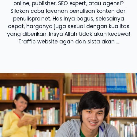
online, publisher, SEO expert, atau agensi?
Silakan coba layanan penulisan konten dari
penulispro.net. Hasilnya bagus, selesainya
cepat, harganya juga sesuai dengan kualitas
yang diberikan. Insya Allah tidak akan kecewa!
Traffic website agan dan sista akan ...