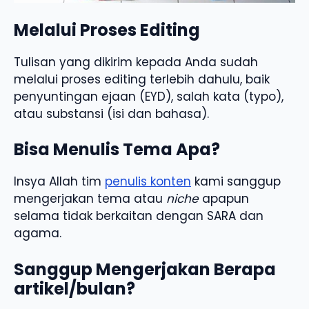
Melalui Proses Editing
Tulisan yang dikirim kepada Anda sudah
melalui proses editing terlebih dahulu, baik
penyuntingan ejaan (EYD), salah kata (typo),
atau substansi (isi dan bahasa).
Bisa Menulis Tema Apa?
Insya Allah tim
penulis konten
kami sanggup
mengerjakan tema atau
niche
apapun
selama tidak berkaitan dengan SARA dan
agama.
Sanggup Mengerjakan Berapa
artikel/bulan?