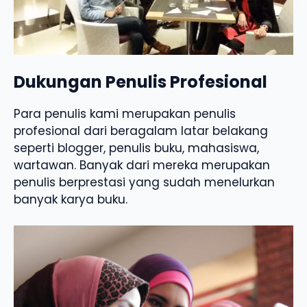
Dukungan Penulis Profesional
Para penulis kami merupakan penulis
profesional dari beragalam latar belakang
seperti blogger, penulis buku, mahasiswa,
wartawan. Banyak dari mereka merupakan
penulis berprestasi yang sudah menelurkan
banyak karya buku.