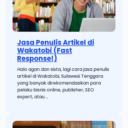
Jasa Penulis Artikel di
Wakatobi (Fast
Response!)
Halo agan dan sista, lagi cara jasa penulis
artikel di Wakatobi, Sulawesi Tenggara
yang banyak direkomendasikan para
pelaku bisnis online, publisher, SEO
expert, atau ...