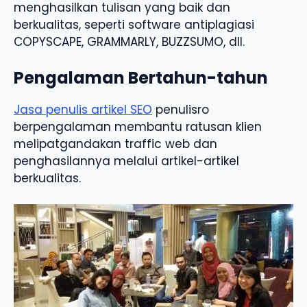
menghasilkan tulisan yang baik dan
berkualitas, seperti software antiplagiasi
COPYSCAPE, GRAMMARLY, BUZZSUMO, dll.
Pengalaman Bertahun-tahun
Jasa penulis artikel SEO
penulisro
berpengalaman membantu ratusan klien
melipatgandakan traffic web dan
penghasilannya melalui artikel-artikel
berkualitas.