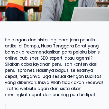
Halo agan dan sista, lagi cara jasa penulis
artikel di Dompu, Nusa Tenggara Barat yang
banyak direkomendasikan para pelaku bisnis
online, publisher, SEO expert, atau agensi?
Silakan coba layanan penulisan konten dari
penulispro.net. Hasilnya bagus, selesainya
cepat, harganya juga sesuai dengan kualitas
yang diberikan. Insya Allah tidak akan kecewa!
Traffic website agan dan sista akan
meningkat cepat dan earning pun berlipat.