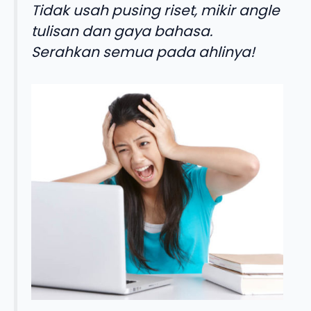
Tidak usah pusing riset, mikir angle
tulisan dan gaya bahasa.
Serahkan semua pada ahlinya!