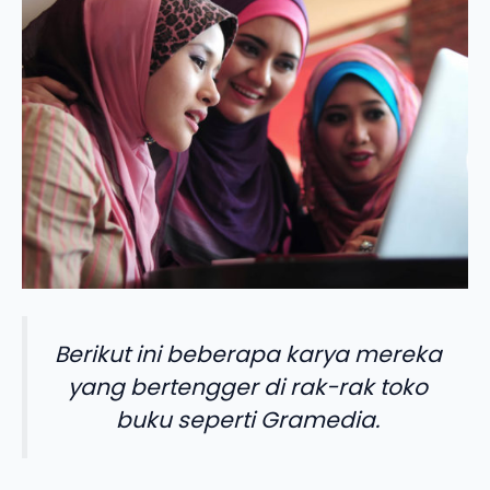
Berikut ini beberapa karya mereka
yang bertengger di rak-rak toko
buku seperti Gramedia.