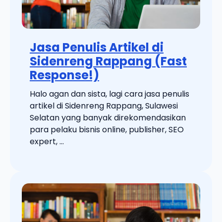
Jasa Penulis Artikel di
Sidenreng Rappang (Fast
Response!)
Halo agan dan sista, lagi cara jasa penulis
artikel di Sidenreng Rappang, Sulawesi
Selatan yang banyak direkomendasikan
para pelaku bisnis online, publisher, SEO
expert, ...