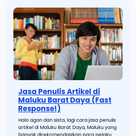
Jasa Penulis Artikel di
Maluku Barat Daya (Fast
Response!)
Halo agan dan sista, lagi cara jasa penulis
artikel di Maluku Barat Daya, Maluku yang
banyak direkomendasikan para pelaku