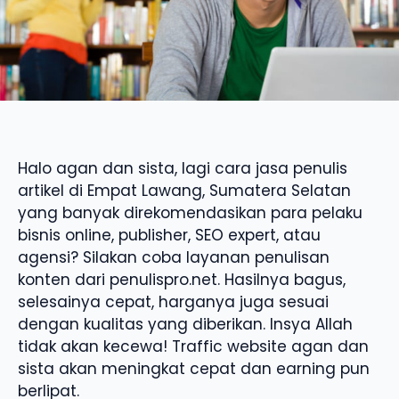
Halo agan dan sista, lagi cara jasa penulis
artikel di Empat Lawang, Sumatera Selatan
yang banyak direkomendasikan para pelaku
bisnis online, publisher, SEO expert, atau
agensi? Silakan coba layanan penulisan
konten dari penulispro.net. Hasilnya bagus,
selesainya cepat, harganya juga sesuai
dengan kualitas yang diberikan. Insya Allah
tidak akan kecewa! Traffic website agan dan
sista akan meningkat cepat dan earning pun
berlipat.