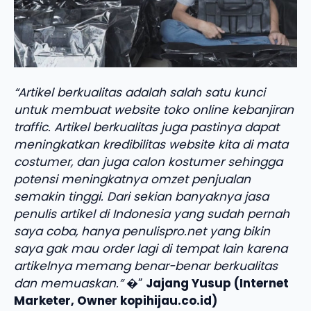
“Artikel berkualitas adalah salah satu kunci
untuk membuat website toko online kebanjiran
traffic. Artikel berkualitas juga pastinya dapat
meningkatkan kredibilitas website kita di mata
costumer, dan juga calon kostumer sehingga
potensi meningkatnya omzet penjualan
semakin tinggi. Dari sekian banyaknya jasa
penulis artikel di Indonesia yang sudah pernah
saya coba, hanya penulispro.net yang bikin
saya gak mau order lagi di tempat lain karena
artikelnya memang benar-benar berkualitas
dan memuaskan.”
�”
Jajang Yusup (Internet
Marketer, Owner kopihijau.co.id)