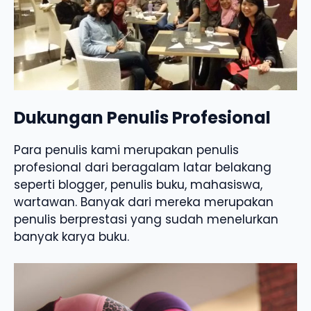
Dukungan Penulis Profesional
Para penulis kami merupakan penulis
profesional dari beragalam latar belakang
seperti blogger, penulis buku, mahasiswa,
wartawan. Banyak dari mereka merupakan
penulis berprestasi yang sudah menelurkan
banyak karya buku.