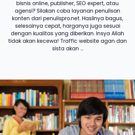
bisnis online, publisher, SEO expert, atau
agensi? Silakan coba layanan penulisan
konten dari penulispro.net. Hasilnya bagus,
selesainya cepat, harganya juga sesuai
dengan kualitas yang diberikan. Insya Allah
tidak akan kecewa! Traffic website agan dan
sista akan ...