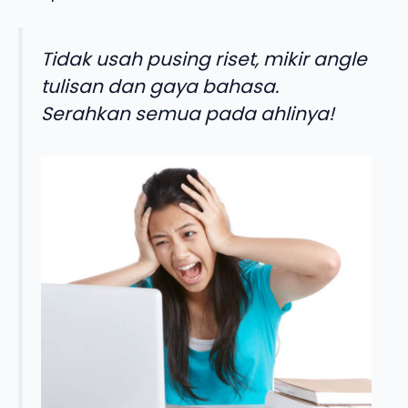
Tidak usah pusing riset, mikir angle
tulisan dan gaya bahasa.
Serahkan semua pada ahlinya!