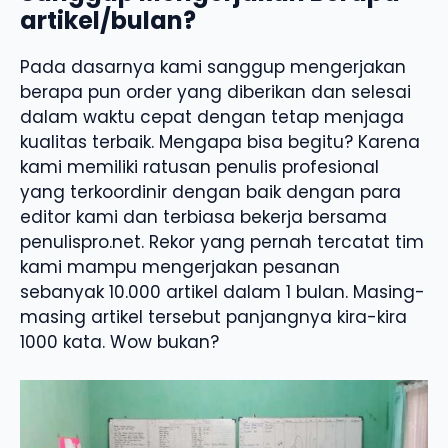
artikel/bulan?
Pada dasarnya kami sanggup mengerjakan
berapa pun order yang diberikan dan selesai
dalam waktu cepat dengan tetap menjaga
kualitas terbaik. Mengapa bisa begitu? Karena
kami memiliki ratusan penulis profesional
yang terkoordinir dengan baik dengan para
editor kami dan terbiasa bekerja bersama
penulispro.net. Rekor yang pernah tercatat tim
kami mampu mengerjakan pesanan
sebanyak 10.000 artikel dalam 1 bulan. Masing-
masing artikel tersebut panjangnya kira-kira
1000 kata. Wow bukan?