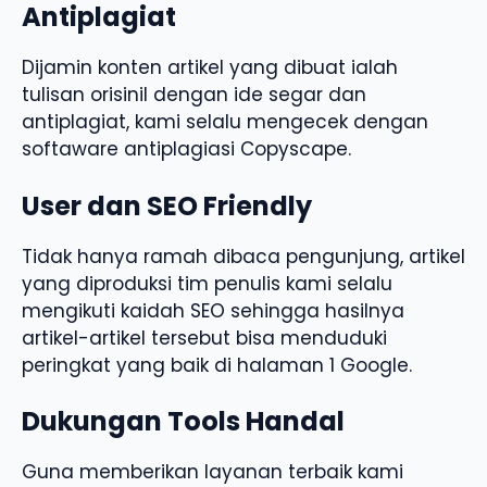
Antiplagiat
Dijamin konten artikel yang dibuat ialah
tulisan orisinil dengan ide segar dan
antiplagiat, kami selalu mengecek dengan
softaware antiplagiasi Copyscape.
User dan SEO Friendly
Tidak hanya ramah dibaca pengunjung, artikel
yang diproduksi tim penulis kami selalu
mengikuti kaidah SEO sehingga hasilnya
artikel-artikel tersebut bisa menduduki
peringkat yang baik di halaman 1 Google.
Dukungan Tools Handal
Guna memberikan layanan terbaik kami