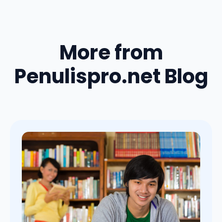
More from
Penulispro.net Blog