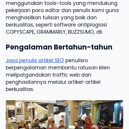
menggunakan tools-tools yang mendukung
pekerjaan para editor dan penulis kami guna
menghasilkan tulisan yang baik dan
berkualitas, seperti software antiplagiasi
COPYSCAPE, GRAMMARLY, BUZZSUMO, dll.
Pengalaman Bertahun-tahun
Jasa penulis artikel SEO
penulisro
berpengalaman membantu ratusan klien
melipatgandakan traffic web dan
penghasilannya melalui artikel-artikel
berkualitas.