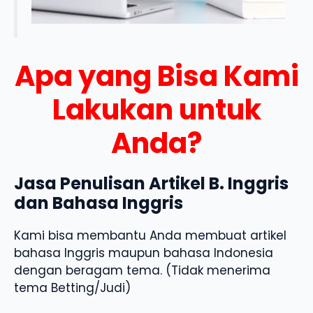
Apa yang Bisa Kami
Lakukan untuk
Anda?
Jasa Penulisan Artikel B. Inggris
dan Bahasa Inggris
Kami bisa membantu Anda membuat artikel
bahasa Inggris maupun bahasa Indonesia
dengan beragam tema. (Tidak menerima
tema Betting/Judi)