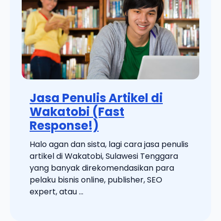
Jasa Penulis Artikel di
Wakatobi (Fast
Response!)
Halo agan dan sista, lagi cara jasa penulis
artikel di Wakatobi, Sulawesi Tenggara
yang banyak direkomendasikan para
pelaku bisnis online, publisher, SEO
expert, atau ...