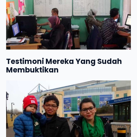
Testimoni Mereka Yang Sudah
Membuktikan