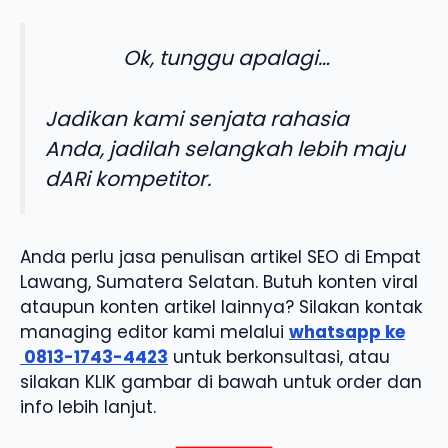
Ok, tunggu apalagi…
Jadikan kami senjata rahasia
Anda, jadilah selangkah lebih maju
dARi kompetitor.
Anda perlu jasa penulisan artikel SEO di Empat
Lawang, Sumatera Selatan. Butuh konten viral
ataupun konten artikel lainnya? Silakan kontak
managing editor kami melalui
whatsapp ke
0813-1743-4423
untuk berkonsultasi, atau
silakan KLIK gambar di bawah untuk order dan
info lebih lanjut.