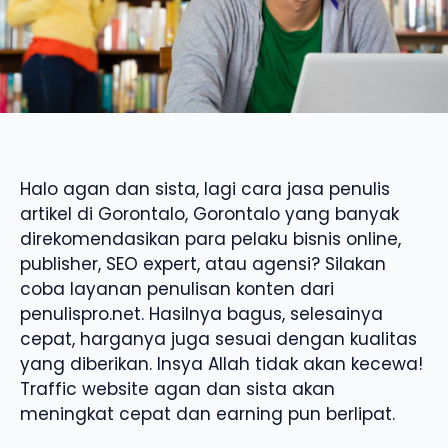
Halo agan dan sista, lagi cara jasa penulis
artikel di Gorontalo, Gorontalo yang banyak
direkomendasikan para pelaku bisnis online,
publisher, SEO expert, atau agensi? Silakan
coba layanan penulisan konten dari
penulispro.net. Hasilnya bagus, selesainya
cepat, harganya juga sesuai dengan kualitas
yang diberikan. Insya Allah tidak akan kecewa!
Traffic website agan dan sista akan
meningkat cepat dan earning pun berlipat.