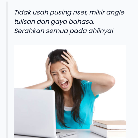
Tidak usah pusing riset, mikir angle
tulisan dan gaya bahasa.
Serahkan semua pada ahlinya!