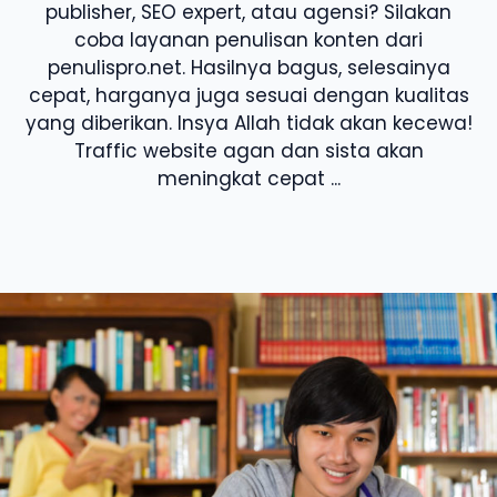
publisher, SEO expert, atau agensi? Silakan
coba layanan penulisan konten dari
penulispro.net. Hasilnya bagus, selesainya
cepat, harganya juga sesuai dengan kualitas
yang diberikan. Insya Allah tidak akan kecewa!
Traffic website agan dan sista akan
meningkat cepat ...