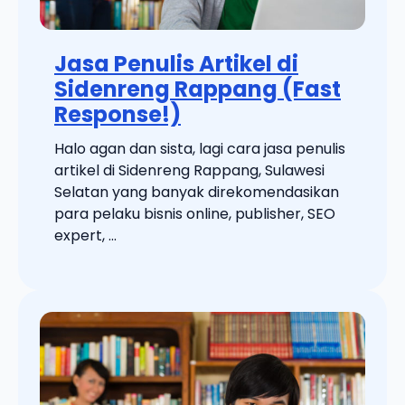
Jasa Penulis Artikel di
Sidenreng Rappang (Fast
Response!)
Halo agan dan sista, lagi cara jasa penulis
artikel di Sidenreng Rappang, Sulawesi
Selatan yang banyak direkomendasikan
para pelaku bisnis online, publisher, SEO
expert, ...