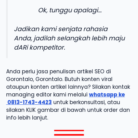
Ok, tunggu apalagi…
Jadikan kami senjata rahasia
Anda, jadilah selangkah lebih maju
dARi kompetitor.
Anda perlu jasa penulisan artikel SEO di
Gorontalo, Gorontalo. Butuh konten viral
ataupun konten artikel lainnya? Silakan kontak
managing editor kami melalui
whatsapp ke
0813-1743-4423
untuk berkonsultasi, atau
silakan KLIK gambar di bawah untuk order dan
info lebih lanjut.