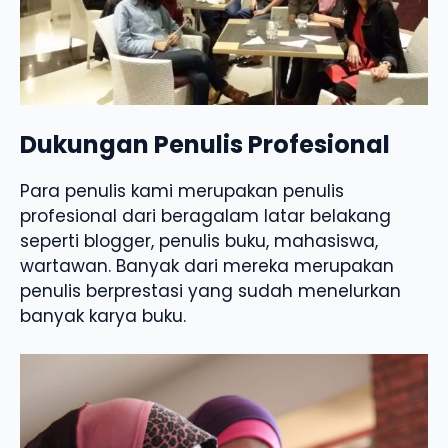
Dukungan Penulis Profesional
Para penulis kami merupakan penulis
profesional dari beragalam latar belakang
seperti blogger, penulis buku, mahasiswa,
wartawan. Banyak dari mereka merupakan
penulis berprestasi yang sudah menelurkan
banyak karya buku.