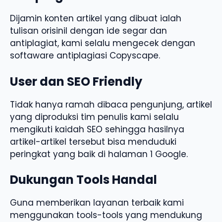
Dijamin konten artikel yang dibuat ialah
tulisan orisinil dengan ide segar dan
antiplagiat, kami selalu mengecek dengan
softaware antiplagiasi Copyscape.
User dan SEO Friendly
Tidak hanya ramah dibaca pengunjung, artikel
yang diproduksi tim penulis kami selalu
mengikuti kaidah SEO sehingga hasilnya
artikel-artikel tersebut bisa menduduki
peringkat yang baik di halaman 1 Google.
Dukungan Tools Handal
Guna memberikan layanan terbaik kami
menggunakan tools-tools yang mendukung