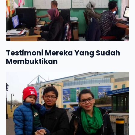
Testimoni Mereka Yang Sudah
Membuktikan