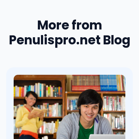
More from
Penulispro.net Blog