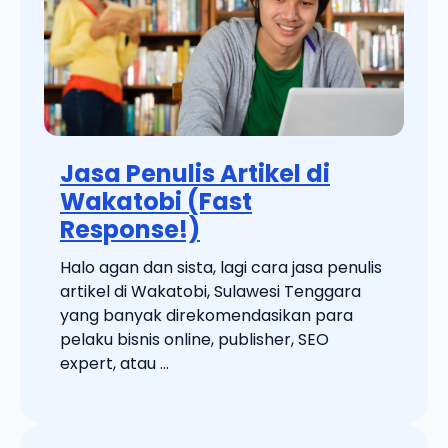
Jasa Penulis Artikel di
Wakatobi (Fast
Response!)
Halo agan dan sista, lagi cara jasa penulis
artikel di Wakatobi, Sulawesi Tenggara
yang banyak direkomendasikan para
pelaku bisnis online, publisher, SEO
expert, atau ...