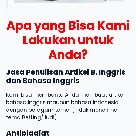
Apa yang Bisa Kami
Lakukan untuk
Anda?
Jasa Penulisan Artikel B. Inggris
dan Bahasa Inggris
Kami bisa membantu Anda membuat artikel
bahasa Inggris maupun bahasa Indonesia
dengan beragam tema. (Tidak menerima
tema Betting/Judi)
Antiplagiat