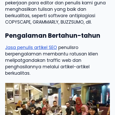
pekerjaan para editor dan penulis kami guna
menghasilkan tulisan yang baik dan
berkualitas, seperti software antiplagiasi
COPYSCAPE, GRAMMARLY, BUZZSUMO, dll.
Pengalaman Bertahun-tahun
Jasa penulis artikel SEO
penulisro
berpengalaman membantu ratusan klien
melipatgandakan traffic web dan
penghasilannya melalui artikel-artikel
berkualitas.