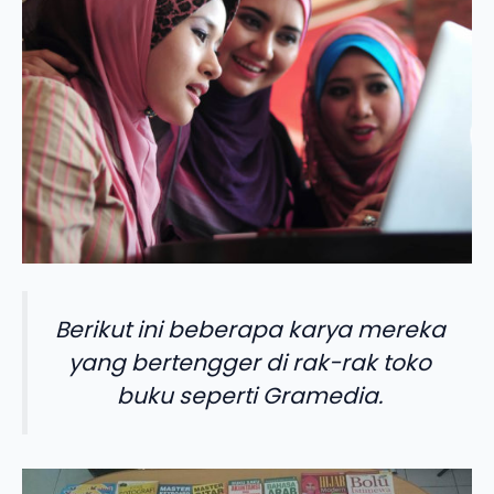
Berikut ini beberapa karya mereka
yang bertengger di rak-rak toko
buku seperti Gramedia.