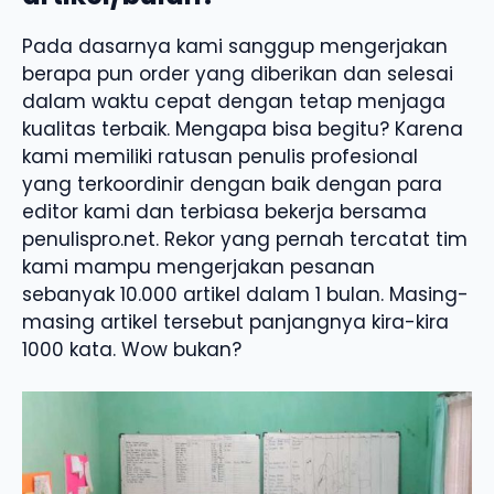
Pada dasarnya kami sanggup mengerjakan
berapa pun order yang diberikan dan selesai
dalam waktu cepat dengan tetap menjaga
kualitas terbaik. Mengapa bisa begitu? Karena
kami memiliki ratusan penulis profesional
yang terkoordinir dengan baik dengan para
editor kami dan terbiasa bekerja bersama
penulispro.net. Rekor yang pernah tercatat tim
kami mampu mengerjakan pesanan
sebanyak 10.000 artikel dalam 1 bulan. Masing-
masing artikel tersebut panjangnya kira-kira
1000 kata. Wow bukan?