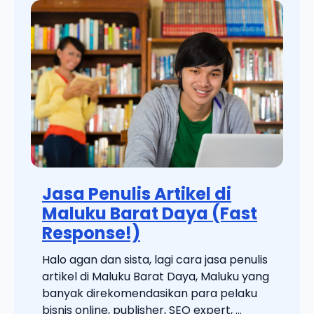
Jasa Penulis Artikel di
Maluku Barat Daya (Fast
Response!)
Halo agan dan sista, lagi cara jasa penulis
artikel di Maluku Barat Daya, Maluku yang
banyak direkomendasikan para pelaku
bisnis online, publisher, SEO expert, ...