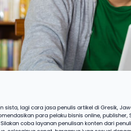
 sista, lagi cara jasa penulis artikel di Gresik, J
mendasikan para pelaku bisnis online, publisher, 
Silakan coba layanan penulisan konten dari penuli