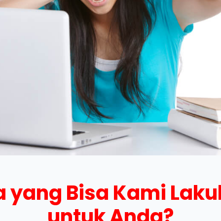
 yang Bisa Kami Lak
untuk Anda?