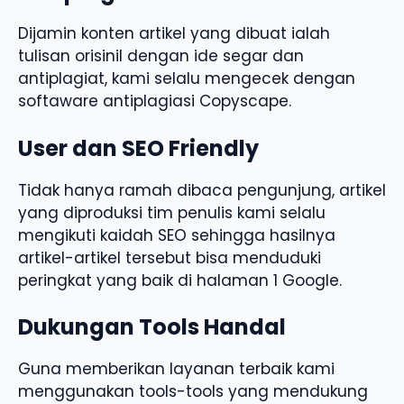
Dijamin konten artikel yang dibuat ialah
tulisan orisinil dengan ide segar dan
antiplagiat, kami selalu mengecek dengan
softaware antiplagiasi Copyscape.
User dan SEO Friendly
Tidak hanya ramah dibaca pengunjung, artikel
yang diproduksi tim penulis kami selalu
mengikuti kaidah SEO sehingga hasilnya
artikel-artikel tersebut bisa menduduki
peringkat yang baik di halaman 1 Google.
Dukungan Tools Handal
Guna memberikan layanan terbaik kami
menggunakan tools-tools yang mendukung