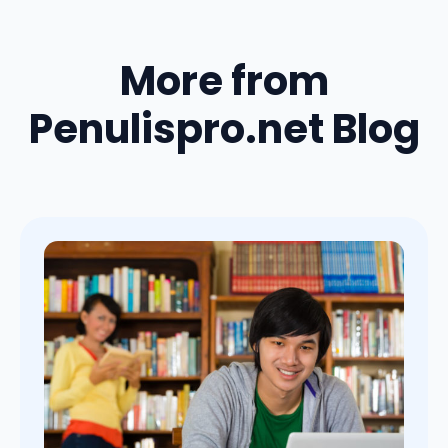
More from
Penulispro.net Blog