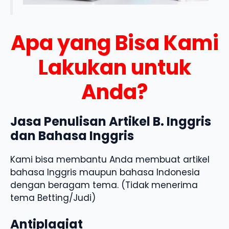
Apa yang Bisa Kami
Lakukan untuk
Anda?
Jasa Penulisan Artikel B. Inggris
dan Bahasa Inggris
Kami bisa membantu Anda membuat artikel
bahasa Inggris maupun bahasa Indonesia
dengan beragam tema. (Tidak menerima
tema Betting/Judi)
Antiplagiat