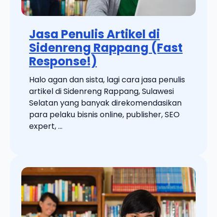
Jasa Penulis Artikel di
Sidenreng Rappang (Fast
Response!)
Halo agan dan sista, lagi cara jasa penulis
artikel di Sidenreng Rappang, Sulawesi
Selatan yang banyak direkomendasikan
para pelaku bisnis online, publisher, SEO
expert, ...