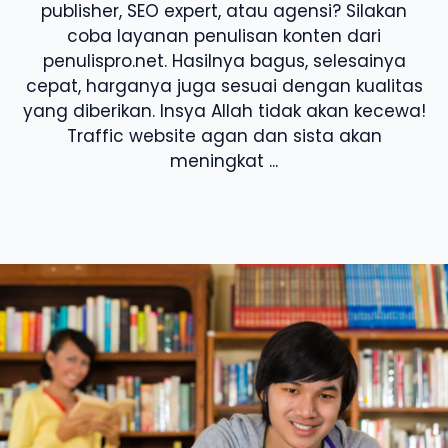
publisher, SEO expert, atau agensi? Silakan
coba layanan penulisan konten dari
penulispro.net. Hasilnya bagus, selesainya
cepat, harganya juga sesuai dengan kualitas
yang diberikan. Insya Allah tidak akan kecewa!
Traffic website agan dan sista akan
meningkat ...