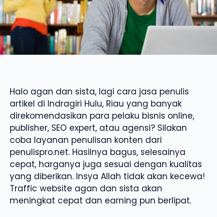
Halo agan dan sista, lagi cara jasa penulis
artikel di Indragiri Hulu, Riau yang banyak
direkomendasikan para pelaku bisnis online,
publisher, SEO expert, atau agensi? Silakan
coba layanan penulisan konten dari
penulispro.net. Hasilnya bagus, selesainya
cepat, harganya juga sesuai dengan kualitas
yang diberikan. Insya Allah tidak akan kecewa!
Traffic website agan dan sista akan
meningkat cepat dan earning pun berlipat.