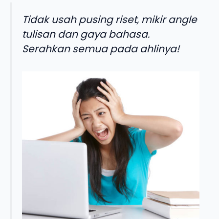
Tidak usah pusing riset, mikir angle
tulisan dan gaya bahasa.
Serahkan semua pada ahlinya!