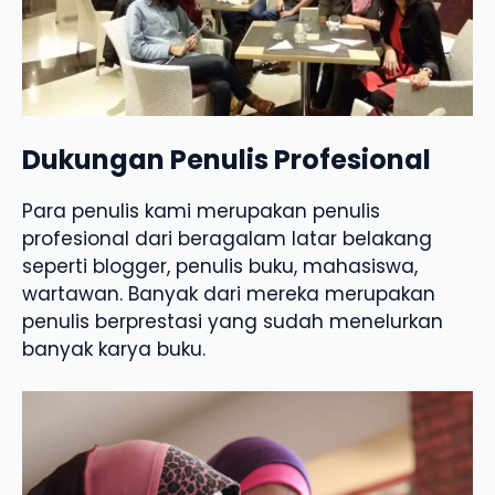
Dukungan Penulis Profesional
Para penulis kami merupakan penulis
profesional dari beragalam latar belakang
seperti blogger, penulis buku, mahasiswa,
wartawan. Banyak dari mereka merupakan
penulis berprestasi yang sudah menelurkan
banyak karya buku.