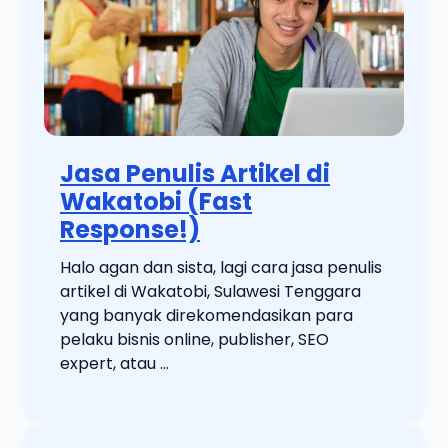
Jasa Penulis Artikel di
Wakatobi (Fast
Response!)
Halo agan dan sista, lagi cara jasa penulis
artikel di Wakatobi, Sulawesi Tenggara
yang banyak direkomendasikan para
pelaku bisnis online, publisher, SEO
expert, atau ...