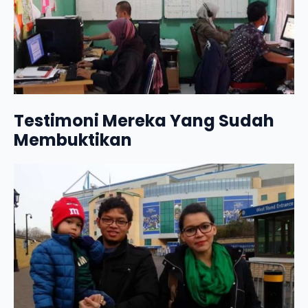
Testimoni Mereka Yang Sudah
Membuktikan