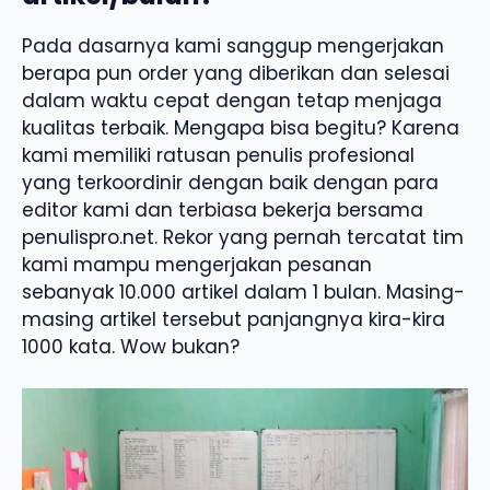
Pada dasarnya kami sanggup mengerjakan
berapa pun order yang diberikan dan selesai
dalam waktu cepat dengan tetap menjaga
kualitas terbaik. Mengapa bisa begitu? Karena
kami memiliki ratusan penulis profesional
yang terkoordinir dengan baik dengan para
editor kami dan terbiasa bekerja bersama
penulispro.net. Rekor yang pernah tercatat tim
kami mampu mengerjakan pesanan
sebanyak 10.000 artikel dalam 1 bulan. Masing-
masing artikel tersebut panjangnya kira-kira
1000 kata. Wow bukan?