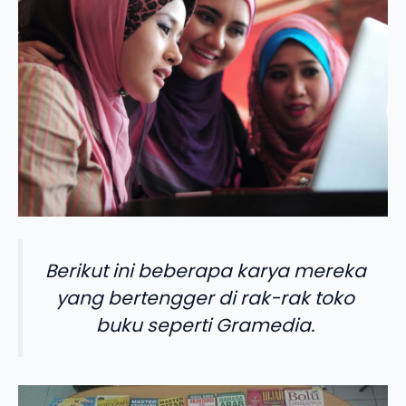
Berikut ini beberapa karya mereka
yang bertengger di rak-rak toko
buku seperti Gramedia.