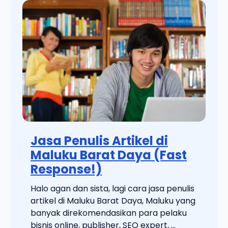
Jasa Penulis Artikel di
Maluku Barat Daya (Fast
Response!)
Halo agan dan sista, lagi cara jasa penulis
artikel di Maluku Barat Daya, Maluku yang
banyak direkomendasikan para pelaku
bisnis online, publisher, SEO expert, ...