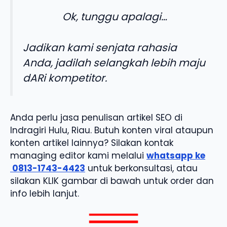
Ok, tunggu apalagi…
Jadikan kami senjata rahasia
Anda, jadilah selangkah lebih maju
dARi kompetitor.
Anda perlu jasa penulisan artikel SEO di
Indragiri Hulu, Riau. Butuh konten viral ataupun
konten artikel lainnya? Silakan kontak
managing editor kami melalui
whatsapp ke
0813-1743-4423
untuk berkonsultasi, atau
silakan KLIK gambar di bawah untuk order dan
info lebih lanjut.