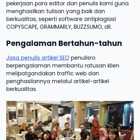
pekerjaan para editor dan penulis kami guna
menghasilkan tulisan yang baik dan
berkualitas, seperti software antiplagiasi
COPYSCAPE, GRAMMARLY, BUZZSUMO, dll.
Pengalaman Bertahun-tahun
Jasa penulis artikel SEO
penulisro
berpengalaman membantu ratusan klien
melipatgandakan traffic web dan
penghasilannya melalui artikel-artikel
berkualitas.