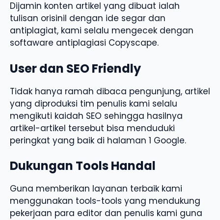
Dijamin konten artikel yang dibuat ialah
tulisan orisinil dengan ide segar dan
antiplagiat, kami selalu mengecek dengan
softaware antiplagiasi Copyscape.
User dan SEO Friendly
Tidak hanya ramah dibaca pengunjung, artikel
yang diproduksi tim penulis kami selalu
mengikuti kaidah SEO sehingga hasilnya
artikel-artikel tersebut bisa menduduki
peringkat yang baik di halaman 1 Google.
Dukungan Tools Handal
Guna memberikan layanan terbaik kami
menggunakan tools-tools yang mendukung
pekerjaan para editor dan penulis kami guna