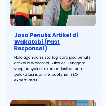
Jasa Penulis Artikel di
Wakatobi (Fast
Response!)
Halo agan dan sista, lagi cara jasa penulis
artikel di Wakatobi, Sulawesi Tenggara
yang banyak direkomendasikan para
pelaku bisnis online, publisher, SEO
expert, atau ...