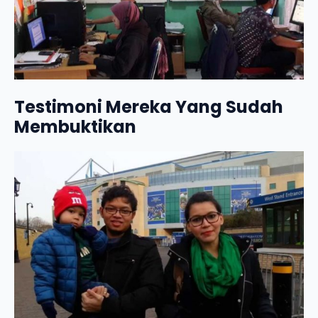
Testimoni Mereka Yang Sudah
Membuktikan