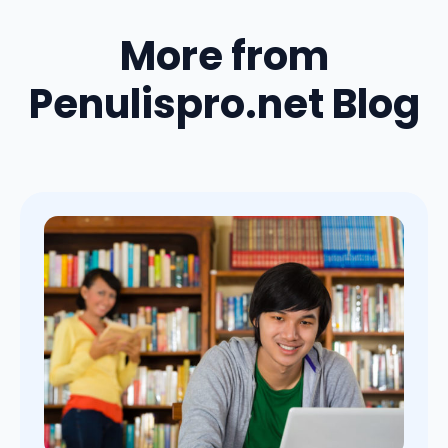
More from
Penulispro.net Blog