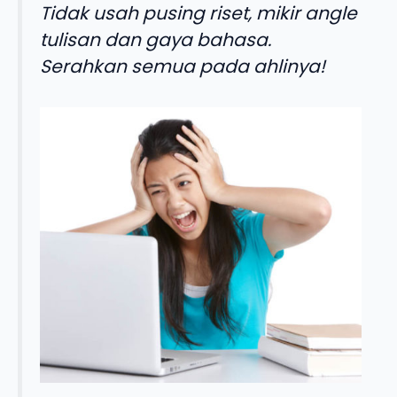
Tidak usah pusing riset, mikir angle
tulisan dan gaya bahasa.
Serahkan semua pada ahlinya!