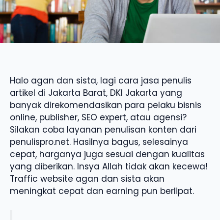
Halo agan dan sista, lagi cara jasa penulis
artikel di Jakarta Barat, DKI Jakarta yang
banyak direkomendasikan para pelaku bisnis
online, publisher, SEO expert, atau agensi?
Silakan coba layanan penulisan konten dari
penulispro.net. Hasilnya bagus, selesainya
cepat, harganya juga sesuai dengan kualitas
yang diberikan. Insya Allah tidak akan kecewa!
Traffic website agan dan sista akan
meningkat cepat dan earning pun berlipat.