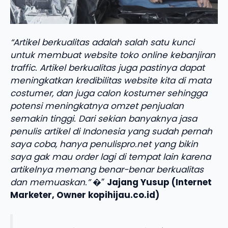
“Artikel berkualitas adalah salah satu kunci
untuk membuat website toko online kebanjiran
traffic. Artikel berkualitas juga pastinya dapat
meningkatkan kredibilitas website kita di mata
costumer, dan juga calon kostumer sehingga
potensi meningkatnya omzet penjualan
semakin tinggi. Dari sekian banyaknya jasa
penulis artikel di Indonesia yang sudah pernah
saya coba, hanya penulispro.net yang bikin
saya gak mau order lagi di tempat lain karena
artikelnya memang benar-benar berkualitas
dan memuaskan.”
�”
Jajang Yusup (Internet
Marketer, Owner kopihijau.co.id)