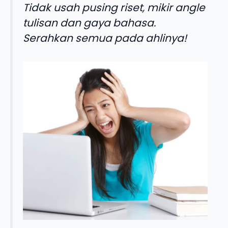
Tidak usah pusing riset, mikir angle
tulisan dan gaya bahasa.
Serahkan semua pada ahlinya!