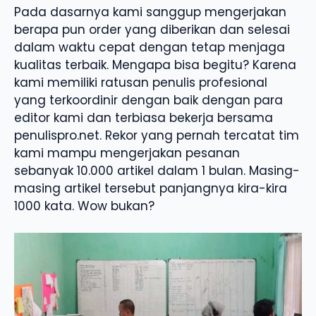
Pada dasarnya kami sanggup mengerjakan
berapa pun order yang diberikan dan selesai
dalam waktu cepat dengan tetap menjaga
kualitas terbaik. Mengapa bisa begitu? Karena
kami memiliki ratusan penulis profesional
yang terkoordinir dengan baik dengan para
editor kami dan terbiasa bekerja bersama
penulispro.net. Rekor yang pernah tercatat tim
kami mampu mengerjakan pesanan
sebanyak 10.000 artikel dalam 1 bulan. Masing-
masing artikel tersebut panjangnya kira-kira
1000 kata. Wow bukan?