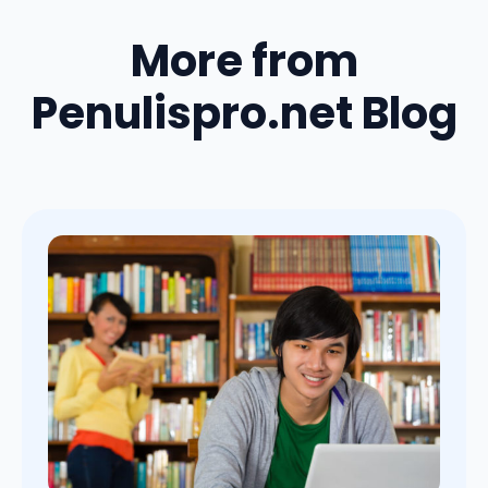
More from
Penulispro.net Blog