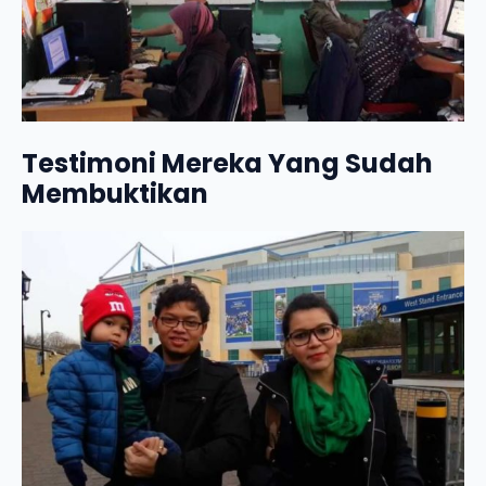
Testimoni Mereka Yang Sudah
Membuktikan