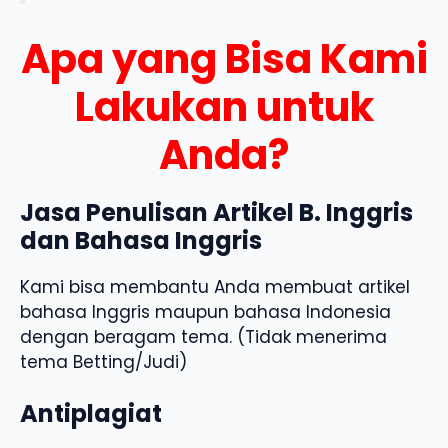
Apa yang Bisa Kami
Lakukan untuk
Anda?
Jasa Penulisan Artikel B. Inggris
dan Bahasa Inggris
Kami bisa membantu Anda membuat artikel
bahasa Inggris maupun bahasa Indonesia
dengan beragam tema. (Tidak menerima
tema Betting/Judi)
Antiplagiat