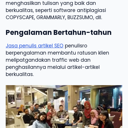
menghasilkan tulisan yang baik dan
berkualitas, seperti software antiplagiasi
COPYSCAPE, GRAMMARLY, BUZZSUMO, dll.
Pengalaman Bertahun-tahun
Jasa penulis artikel SEO
penulisro
berpengalaman membantu ratusan klien
melipatgandakan traffic web dan
penghasilannya melalui artikel-artikel
berkualitas.