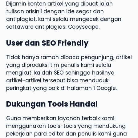
Dijamin konten artikel yang dibuat ialah
tulisan orisinil dengan ide segar dan
antiplagiat, kami selalu mengecek dengan
softaware antiplagiasi Copyscape.
User dan SEO Friendly
Tidak hanya ramah dibaca pengunjung, artikel
yang diproduksi tim penulis kami selalu
mengikuti kaidah SEO sehingga hasilnya
artikel-artikel tersebut bisa menduduki
peringkat yang baik di halaman 1 Google.
Dukungan Tools Handal
Guna memberikan layanan terbaik kami
menggunakan tools-tools yang mendukung
pekerjaan para editor dan penulis kami guna