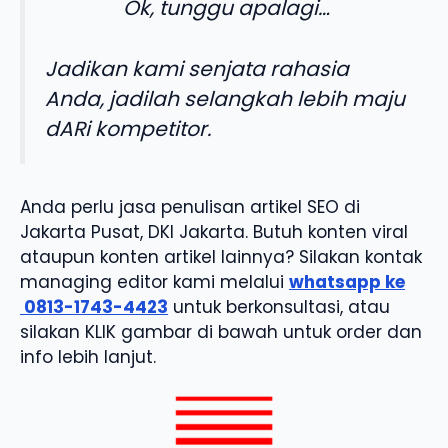
Ok, tunggu apalagi…
Jadikan kami senjata rahasia
Anda, jadilah selangkah lebih maju
dARi kompetitor.
Anda perlu jasa penulisan artikel SEO di
Jakarta Pusat, DKI Jakarta. Butuh konten viral
ataupun konten artikel lainnya? Silakan kontak
managing editor kami melalui
whatsapp ke
0813-1743-4423
untuk berkonsultasi, atau
silakan KLIK gambar di bawah untuk order dan
info lebih lanjut.