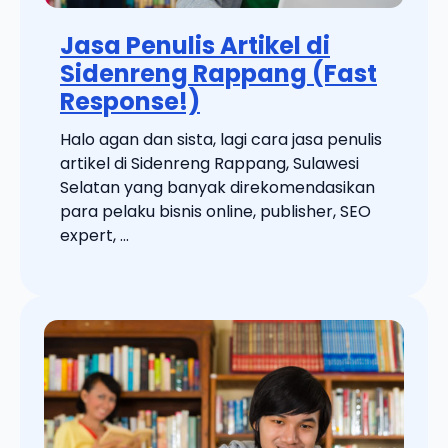
Jasa Penulis Artikel di
Sidenreng Rappang (Fast
Response!)
Halo agan dan sista, lagi cara jasa penulis
artikel di Sidenreng Rappang, Sulawesi
Selatan yang banyak direkomendasikan
para pelaku bisnis online, publisher, SEO
expert, ...