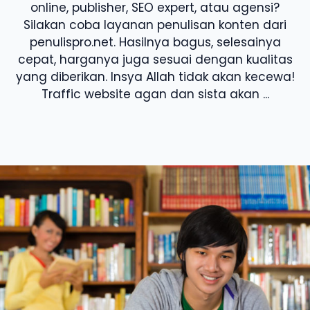
online, publisher, SEO expert, atau agensi?
Silakan coba layanan penulisan konten dari
penulispro.net. Hasilnya bagus, selesainya
cepat, harganya juga sesuai dengan kualitas
yang diberikan. Insya Allah tidak akan kecewa!
Traffic website agan dan sista akan ...