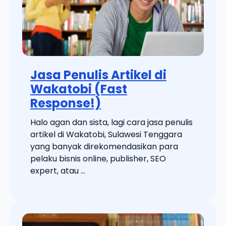
Jasa Penulis Artikel di
Wakatobi (Fast
Response!)
Halo agan dan sista, lagi cara jasa penulis
artikel di Wakatobi, Sulawesi Tenggara
yang banyak direkomendasikan para
pelaku bisnis online, publisher, SEO
expert, atau ...