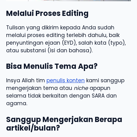
Melalui Proses Editing
Tulisan yang dikirim kepada Anda sudah
melalui proses editing terlebih dahulu, baik
penyuntingan ejaan (EYD), salah kata (typo),
atau substansi (isi dan bahasa).
Bisa Menulis Tema Apa?
Insya Allah tim
penulis konten
kami sanggup
mengerjakan tema atau
niche
apapun
selama tidak berkaitan dengan SARA dan
agama.
Sanggup Mengerjakan Berapa
artikel/bulan?