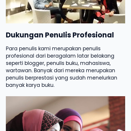
Dukungan Penulis Profesional
Para penulis kami merupakan penulis
profesional dari beragalam latar belakang
seperti blogger, penulis buku, mahasiswa,
wartawan. Banyak dari mereka merupakan
penulis berprestasi yang sudah menelurkan
banyak karya buku.