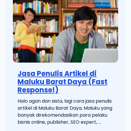
Jasa Penulis Artikel di
Maluku Barat Daya (Fast
Response!)
Halo agan dan sista, lagi cara jasa penulis
artikel di Maluku Barat Daya, Maluku yang
banyak direkomendasikan para pelaku
bisnis online, publisher, SEO expert, ...