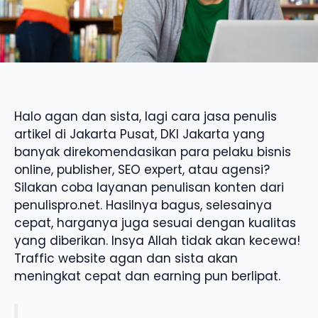
Halo agan dan sista, lagi cara jasa penulis
artikel di Jakarta Pusat, DKI Jakarta yang
banyak direkomendasikan para pelaku bisnis
online, publisher, SEO expert, atau agensi?
Silakan coba layanan penulisan konten dari
penulispro.net. Hasilnya bagus, selesainya
cepat, harganya juga sesuai dengan kualitas
yang diberikan. Insya Allah tidak akan kecewa!
Traffic website agan dan sista akan
meningkat cepat dan earning pun berlipat.