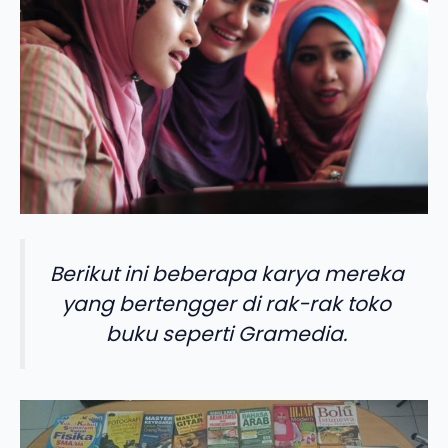
Berikut ini beberapa karya mereka
yang bertengger di rak-rak toko
buku seperti Gramedia.