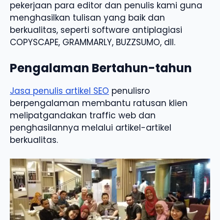
pekerjaan para editor dan penulis kami guna
menghasilkan tulisan yang baik dan
berkualitas, seperti software antiplagiasi
COPYSCAPE, GRAMMARLY, BUZZSUMO, dll.
Pengalaman Bertahun-tahun
Jasa penulis artikel SEO
penulisro
berpengalaman membantu ratusan klien
melipatgandakan traffic web dan
penghasilannya melalui artikel-artikel
berkualitas.