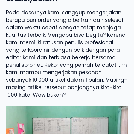
Pada dasarnya kami sanggup mengerjakan
berapa pun order yang diberikan dan selesai
dalam waktu cepat dengan tetap menjaga
kualitas terbaik. Mengapa bisa begitu? Karena
kami memiliki ratusan penulis profesional
yang terkoordinir dengan baik dengan para
editor kami dan terbiasa bekerja bersama
penulispro.net. Rekor yang pernah tercatat tim
kami mampu mengerjakan pesanan
sebanyak 10.000 artikel dalam 1 bulan. Masing-
masing artikel tersebut panjangnya kira-kira
1000 kata. Wow bukan?