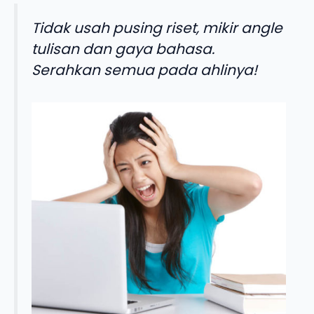
Tidak usah pusing riset, mikir angle
tulisan dan gaya bahasa.
Serahkan semua pada ahlinya!