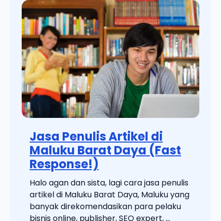
Jasa Penulis Artikel di
Maluku Barat Daya (Fast
Response!)
Halo agan dan sista, lagi cara jasa penulis
artikel di Maluku Barat Daya, Maluku yang
banyak direkomendasikan para pelaku
bisnis online, publisher, SEO expert, ...