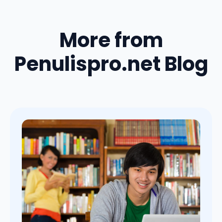
More from
Penulispro.net Blog