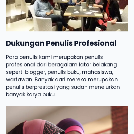
Dukungan Penulis Profesional
Para penulis kami merupakan penulis
profesional dari beragalam latar belakang
seperti blogger, penulis buku, mahasiswa,
wartawan. Banyak dari mereka merupakan
penulis berprestasi yang sudah menelurkan
banyak karya buku.