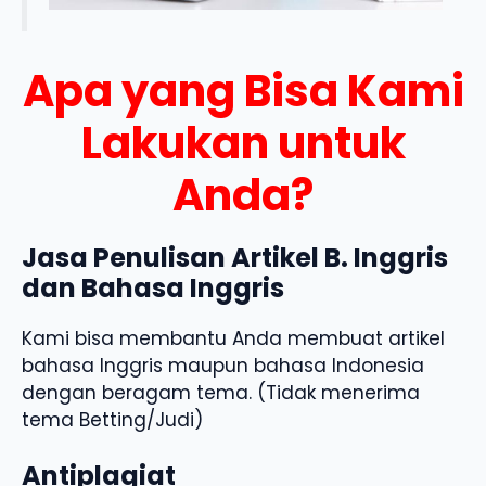
Apa yang Bisa Kami
Lakukan untuk
Anda?
Jasa Penulisan Artikel B. Inggris
dan Bahasa Inggris
Kami bisa membantu Anda membuat artikel
bahasa Inggris maupun bahasa Indonesia
dengan beragam tema. (Tidak menerima
tema Betting/Judi)
Antiplagiat