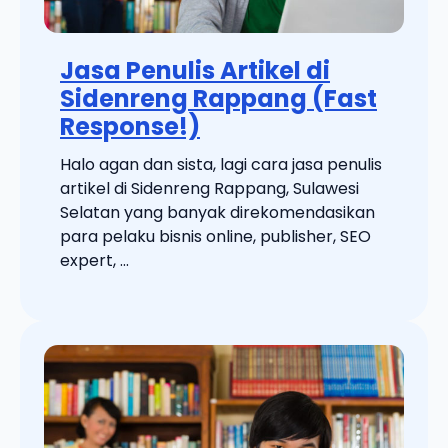
Jasa Penulis Artikel di
Sidenreng Rappang (Fast
Response!)
Halo agan dan sista, lagi cara jasa penulis
artikel di Sidenreng Rappang, Sulawesi
Selatan yang banyak direkomendasikan
para pelaku bisnis online, publisher, SEO
expert, ...