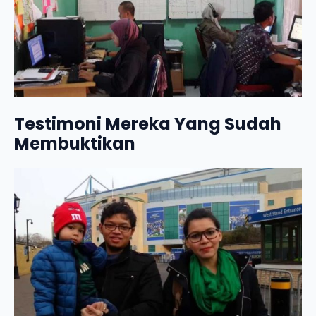
Testimoni Mereka Yang Sudah
Membuktikan