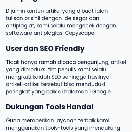
Dijamin konten artikel yang dibuat ialah
tulisan orisinil dengan ide segar dan
antiplagiat, kami selalu mengecek dengan
softaware antiplagiasi Copyscape.
User dan SEO Friendly
Tidak hanya ramah dibaca pengunjung, artikel
yang diproduksi tim penulis kami selalu
mengikuti kaidah SEO sehingga hasilnya
artikel-artikel tersebut bisa menduduki
peringkat yang baik di halaman 1 Google.
Dukungan Tools Handal
Guna memberikan layanan terbaik kami
menggunakan tools-tools yang mendukung