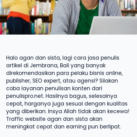
Halo agan dan sista, lagi cara jasa penulis
artikel di Jembrana, Bali yang banyak
direkomendasikan para pelaku bisnis online,
publisher, SEO expert, atau agensi? Silakan
coba layanan penulisan konten dari
penulispro.net. Hasilnya bagus, selesainya
cepat, harganya juga sesuai dengan kualitas
yang diberikan. Insya Allah tidak akan kecewa!
Traffic website agan dan sista akan
meningkat cepat dan earning pun berlipat.