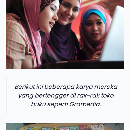
Berikut ini beberapa karya mereka
yang bertengger di rak-rak toko
buku seperti Gramedia.