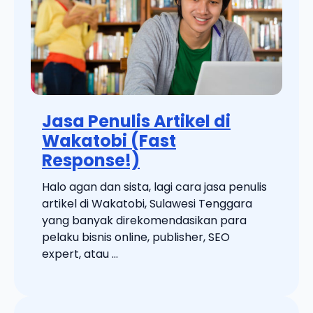
Jasa Penulis Artikel di
Wakatobi (Fast
Response!)
Halo agan dan sista, lagi cara jasa penulis
artikel di Wakatobi, Sulawesi Tenggara
yang banyak direkomendasikan para
pelaku bisnis online, publisher, SEO
expert, atau ...