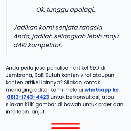
Ok, tunggu apalagi…
Jadikan kami senjata rahasia
Anda, jadilah selangkah lebih maju
dARi kompetitor.
Anda perlu jasa penulisan artikel SEO di
Jembrana, Bali. Butuh konten viral ataupun
konten artikel lainnya? Silakan kontak
managing editor kami melalui
whatsapp ke
0813-1743-4423
untuk berkonsultasi, atau
silakan KLIK gambar di bawah untuk order dan
info lebih lanjut.