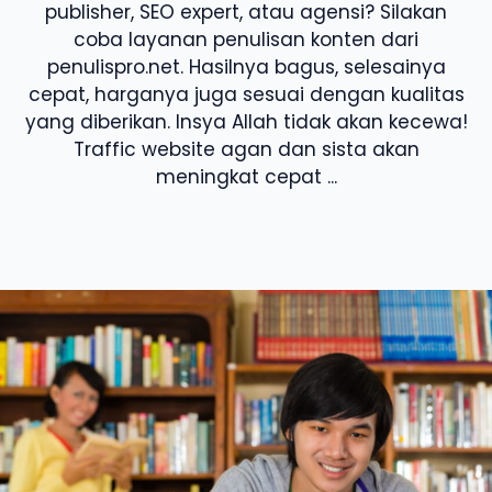
publisher, SEO expert, atau agensi? Silakan
coba layanan penulisan konten dari
penulispro.net. Hasilnya bagus, selesainya
cepat, harganya juga sesuai dengan kualitas
yang diberikan. Insya Allah tidak akan kecewa!
Traffic website agan dan sista akan
meningkat cepat ...