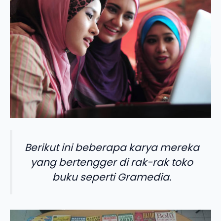
Berikut ini beberapa karya mereka
yang bertengger di rak-rak toko
buku seperti Gramedia.