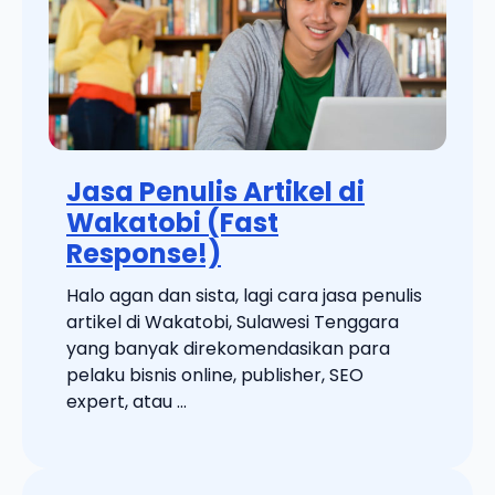
Jasa Penulis Artikel di
Wakatobi (Fast
Response!)
Halo agan dan sista, lagi cara jasa penulis
artikel di Wakatobi, Sulawesi Tenggara
yang banyak direkomendasikan para
pelaku bisnis online, publisher, SEO
expert, atau ...