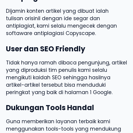
Dijamin konten artikel yang dibuat ialah
tulisan orisinil dengan ide segar dan
antiplagiat, kami selalu mengecek dengan
softaware antiplagiasi Copyscape.
User dan SEO Friendly
Tidak hanya ramah dibaca pengunjung, artikel
yang diproduksi tim penulis kami selalu
mengikuti kaidah SEO sehingga hasilnya
artikel-artikel tersebut bisa menduduki
peringkat yang baik di halaman 1 Google.
Dukungan Tools Handal
Guna memberikan layanan terbaik kami
menggunakan tools-tools yang mendukung