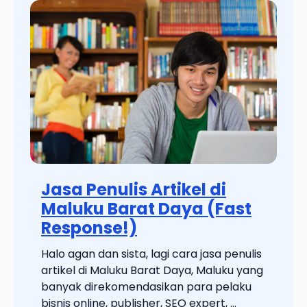
Jasa Penulis Artikel di
Maluku Barat Daya (Fast
Response!)
Halo agan dan sista, lagi cara jasa penulis
artikel di Maluku Barat Daya, Maluku yang
banyak direkomendasikan para pelaku
bisnis online, publisher, SEO expert, ...