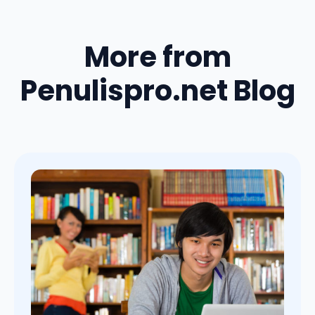
More from
Penulispro.net Blog