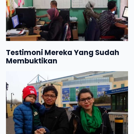
Testimoni Mereka Yang Sudah
Membuktikan