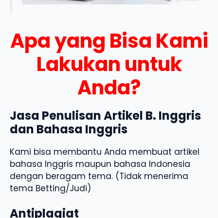
Apa yang Bisa Kami
Lakukan untuk
Anda?
Jasa Penulisan Artikel B. Inggris
dan Bahasa Inggris
Kami bisa membantu Anda membuat artikel
bahasa Inggris maupun bahasa Indonesia
dengan beragam tema. (Tidak menerima
tema Betting/Judi)
Antiplagiat