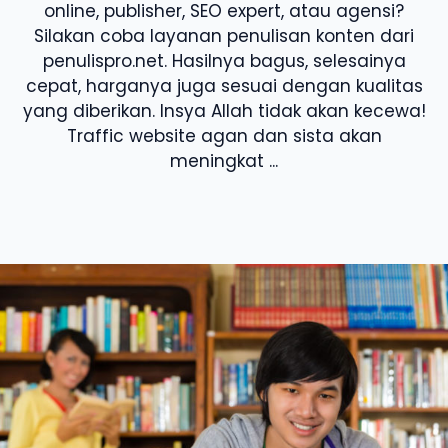
online, publisher, SEO expert, atau agensi?
Silakan coba layanan penulisan konten dari
penulispro.net. Hasilnya bagus, selesainya
cepat, harganya juga sesuai dengan kualitas
yang diberikan. Insya Allah tidak akan kecewa!
Traffic website agan dan sista akan
meningkat ...