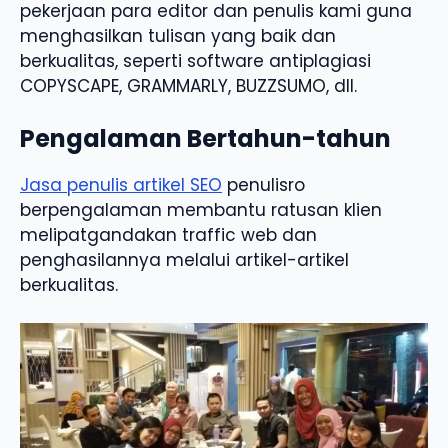
pekerjaan para editor dan penulis kami guna
menghasilkan tulisan yang baik dan
berkualitas, seperti software antiplagiasi
COPYSCAPE, GRAMMARLY, BUZZSUMO, dll.
Pengalaman Bertahun-tahun
Jasa penulis artikel SEO
penulisro
berpengalaman membantu ratusan klien
melipatgandakan traffic web dan
penghasilannya melalui artikel-artikel
berkualitas.