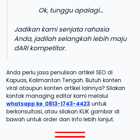
Ok, tunggu apalagi…
Jadikan kami senjata rahasia
Anda, jadilah selangkah lebih maju
dARi kompetitor.
Anda perlu jasa penulisan artikel SEO di
Kapuas, Kalimantan Tengah. Butuh konten
viral ataupun konten artikel lainnya? Silakan
kontak managing editor kami melalui
whatsapp ke
0813-1743-4423
untuk
berkonsultasi, atau silakan KLIK gambar di
bawah untuk order dan info lebih lanjut.