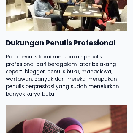
Dukungan Penulis Profesional
Para penulis kami merupakan penulis
profesional dari beragalam latar belakang
seperti blogger, penulis buku, mahasiswa,
wartawan. Banyak dari mereka merupakan
penulis berprestasi yang sudah menelurkan
banyak karya buku.