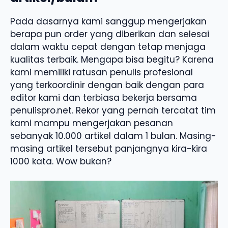
Pada dasarnya kami sanggup mengerjakan
berapa pun order yang diberikan dan selesai
dalam waktu cepat dengan tetap menjaga
kualitas terbaik. Mengapa bisa begitu? Karena
kami memiliki ratusan penulis profesional
yang terkoordinir dengan baik dengan para
editor kami dan terbiasa bekerja bersama
penulispro.net. Rekor yang pernah tercatat tim
kami mampu mengerjakan pesanan
sebanyak 10.000 artikel dalam 1 bulan. Masing-
masing artikel tersebut panjangnya kira-kira
1000 kata. Wow bukan?