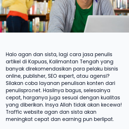
Halo agan dan sista, lagi cara jasa penulis
artikel di Kapuas, Kalimantan Tengah yang
banyak direkomendasikan para pelaku bisnis
online, publisher, SEO expert, atau agensi?
Silakan coba layanan penulisan konten dari
penulispro.net. Hasilnya bagus, selesainya
cepat, harganya juga sesuai dengan kualitas
yang diberikan. Insya Allah tidak akan kecewa!
Traffic website agan dan sista akan
meningkat cepat dan earning pun berlipat.