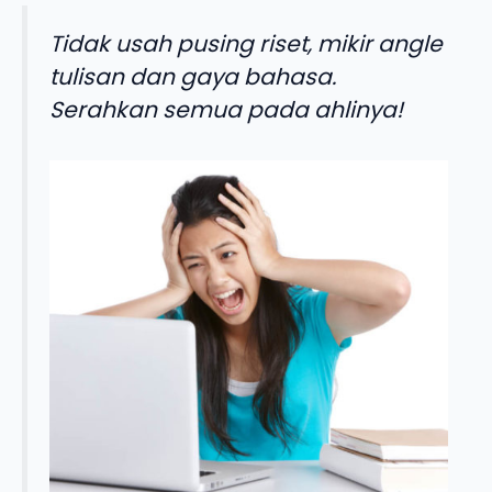
Tidak usah pusing riset, mikir angle
tulisan dan gaya bahasa.
Serahkan semua pada ahlinya!