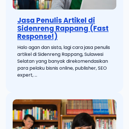
Jasa Penulis Artikel di
Sidenreng Rappang (Fast
Response!)
Halo agan dan sista, lagi cara jasa penulis
artikel di Sidenreng Rappang, Sulawesi
Selatan yang banyak direkomendasikan
para pelaku bisnis online, publisher, SEO
expert, ...