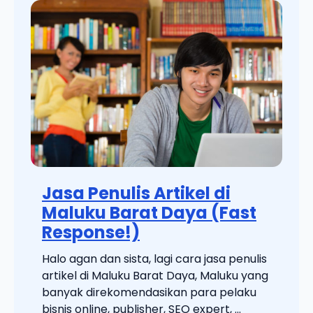
Jasa Penulis Artikel di
Maluku Barat Daya (Fast
Response!)
Halo agan dan sista, lagi cara jasa penulis
artikel di Maluku Barat Daya, Maluku yang
banyak direkomendasikan para pelaku
bisnis online, publisher, SEO expert, ...