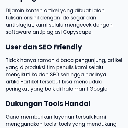
Dijamin konten artikel yang dibuat ialah
tulisan orisinil dengan ide segar dan
antiplagiat, kami selalu mengecek dengan
softaware antiplagiasi Copyscape.
User dan SEO Friendly
Tidak hanya ramah dibaca pengunjung, artikel
yang diproduksi tim penulis kami selalu
mengikuti kaidah SEO sehingga hasilnya
artikel-artikel tersebut bisa menduduki
peringkat yang baik di halaman 1 Google.
Dukungan Tools Handal
Guna memberikan layanan terbaik kami
menggunakan tools-tools yang mendukung