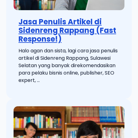
Jasa Penulis Artikel di
Sidenreng Rappang (Fast
Response!)
Halo agan dan sista, lagi cara jasa penulis
artikel di Sidenreng Rappang, Sulawesi
Selatan yang banyak direkomendasikan
para pelaku bisnis online, publisher, SEO
expert, ...