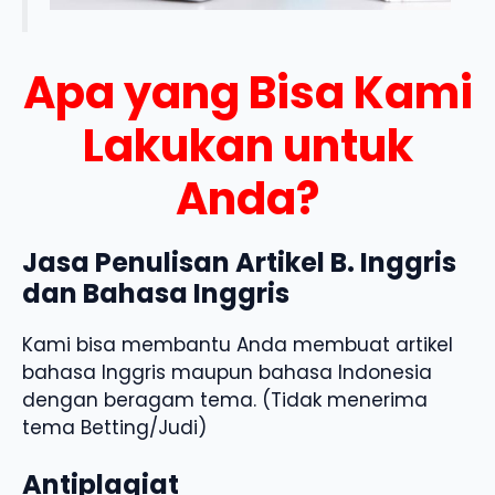
Apa yang Bisa Kami
Lakukan untuk
Anda?
Jasa Penulisan Artikel B. Inggris
dan Bahasa Inggris
Kami bisa membantu Anda membuat artikel
bahasa Inggris maupun bahasa Indonesia
dengan beragam tema. (Tidak menerima
tema Betting/Judi)
Antiplagiat