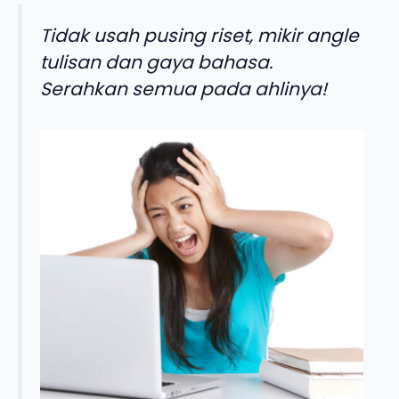
Tidak usah pusing riset, mikir angle
tulisan dan gaya bahasa.
Serahkan semua pada ahlinya!