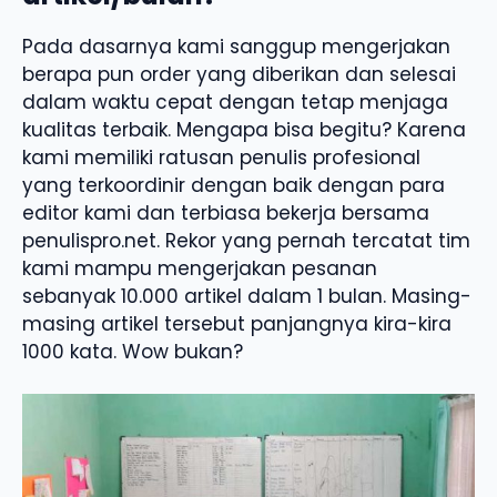
Pada dasarnya kami sanggup mengerjakan
berapa pun order yang diberikan dan selesai
dalam waktu cepat dengan tetap menjaga
kualitas terbaik. Mengapa bisa begitu? Karena
kami memiliki ratusan penulis profesional
yang terkoordinir dengan baik dengan para
editor kami dan terbiasa bekerja bersama
penulispro.net. Rekor yang pernah tercatat tim
kami mampu mengerjakan pesanan
sebanyak 10.000 artikel dalam 1 bulan. Masing-
masing artikel tersebut panjangnya kira-kira
1000 kata. Wow bukan?