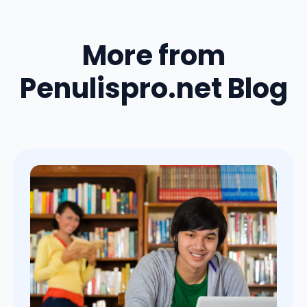
More from
Penulispro.net Blog