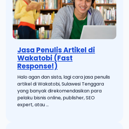
Jasa Penulis Artikel di
Wakatobi (Fast
Response!)
Halo agan dan sista, lagi cara jasa penulis
artikel di Wakatobi, Sulawesi Tenggara
yang banyak direkomendasikan para
pelaku bisnis online, publisher, SEO
expert, atau ...