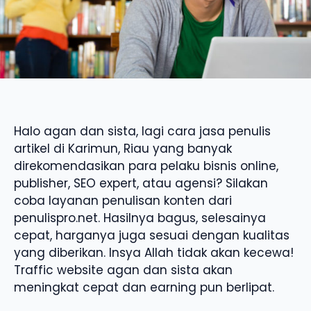
Halo agan dan sista, lagi cara jasa penulis
artikel di Karimun, Riau yang banyak
direkomendasikan para pelaku bisnis online,
publisher, SEO expert, atau agensi? Silakan
coba layanan penulisan konten dari
penulispro.net. Hasilnya bagus, selesainya
cepat, harganya juga sesuai dengan kualitas
yang diberikan. Insya Allah tidak akan kecewa!
Traffic website agan dan sista akan
meningkat cepat dan earning pun berlipat.