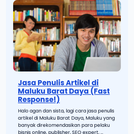
Jasa Penulis Artikel di
Maluku Barat Daya (Fast
Response!)
Halo agan dan sista, lagi cara jasa penulis
artikel di Maluku Barat Daya, Maluku yang
banyak direkomendasikan para pelaku
bisnis online, publisher, SEO expert, ...