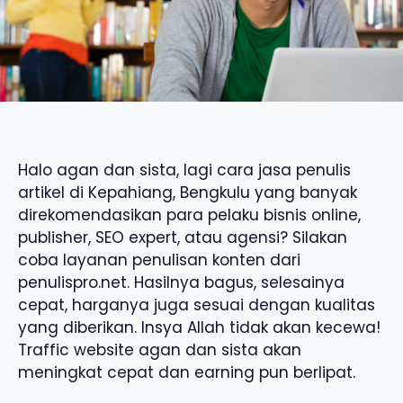
Halo agan dan sista, lagi cara jasa penulis
artikel di Kepahiang, Bengkulu yang banyak
direkomendasikan para pelaku bisnis online,
publisher, SEO expert, atau agensi? Silakan
coba layanan penulisan konten dari
penulispro.net. Hasilnya bagus, selesainya
cepat, harganya juga sesuai dengan kualitas
yang diberikan. Insya Allah tidak akan kecewa!
Traffic website agan dan sista akan
meningkat cepat dan earning pun berlipat.