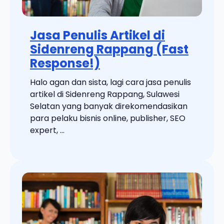
Jasa Penulis Artikel di
Sidenreng Rappang (Fast
Response!)
Halo agan dan sista, lagi cara jasa penulis
artikel di Sidenreng Rappang, Sulawesi
Selatan yang banyak direkomendasikan
para pelaku bisnis online, publisher, SEO
expert, ...