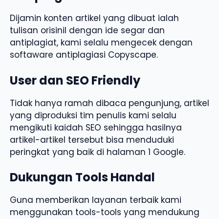
Dijamin konten artikel yang dibuat ialah
tulisan orisinil dengan ide segar dan
antiplagiat, kami selalu mengecek dengan
softaware antiplagiasi Copyscape.
User dan SEO Friendly
Tidak hanya ramah dibaca pengunjung, artikel
yang diproduksi tim penulis kami selalu
mengikuti kaidah SEO sehingga hasilnya
artikel-artikel tersebut bisa menduduki
peringkat yang baik di halaman 1 Google.
Dukungan Tools Handal
Guna memberikan layanan terbaik kami
menggunakan tools-tools yang mendukung