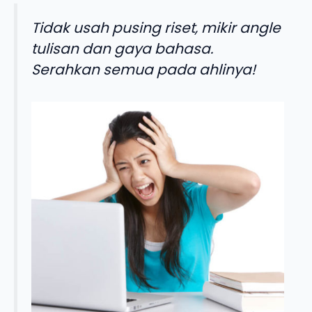
Tidak usah pusing riset, mikir angle
tulisan dan gaya bahasa.
Serahkan semua pada ahlinya!