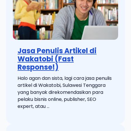
Jasa Penulis Artikel di
Wakatobi (Fast
Response!)
Halo agan dan sista, lagi cara jasa penulis
artikel di Wakatobi, Sulawesi Tenggara
yang banyak direkomendasikan para
pelaku bisnis online, publisher, SEO
expert, atau ...