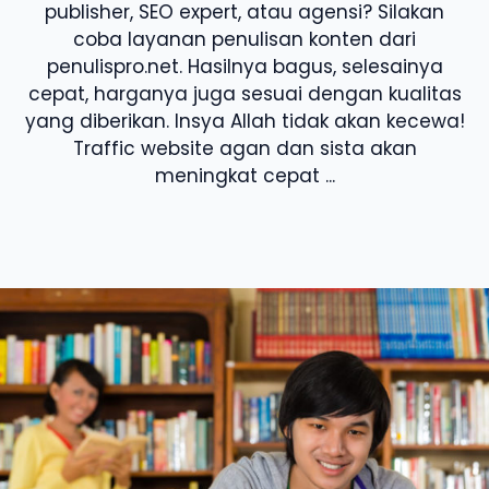
publisher, SEO expert, atau agensi? Silakan
coba layanan penulisan konten dari
penulispro.net. Hasilnya bagus, selesainya
cepat, harganya juga sesuai dengan kualitas
yang diberikan. Insya Allah tidak akan kecewa!
Traffic website agan dan sista akan
meningkat cepat ...