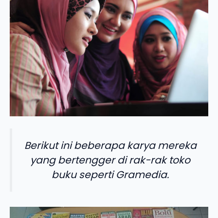
Berikut ini beberapa karya mereka
yang bertengger di rak-rak toko
buku seperti Gramedia.