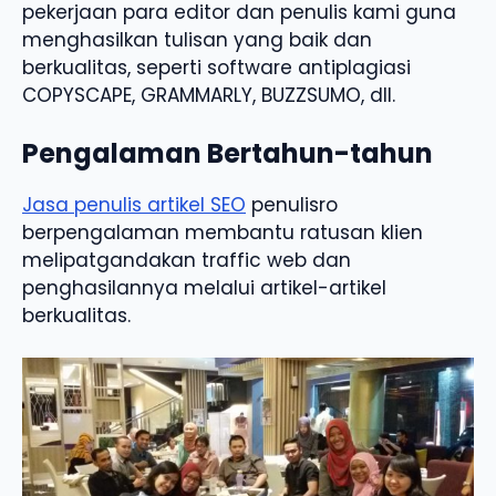
pekerjaan para editor dan penulis kami guna
menghasilkan tulisan yang baik dan
berkualitas, seperti software antiplagiasi
COPYSCAPE, GRAMMARLY, BUZZSUMO, dll.
Pengalaman Bertahun-tahun
Jasa penulis artikel SEO
penulisro
berpengalaman membantu ratusan klien
melipatgandakan traffic web dan
penghasilannya melalui artikel-artikel
berkualitas.