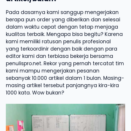
Pada dasarnya kami sanggup mengerjakan
berapa pun order yang diberikan dan selesai
dalam waktu cepat dengan tetap menjaga
kualitas terbaik. Mengapa bisa begitu? Karena
kami memiliki ratusan penulis profesional
yang terkoordinir dengan baik dengan para
editor kami dan terbiasa bekerja bersama
penulispro.net. Rekor yang pernah tercatat tim
kami mampu mengerjakan pesanan
sebanyak 10.000 artikel dalam 1 bulan. Masing-
masing artikel tersebut panjangnya kira-kira
1000 kata. Wow bukan?