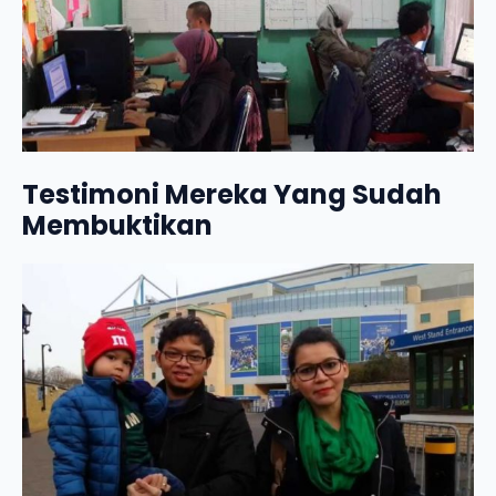
Testimoni Mereka Yang Sudah
Membuktikan