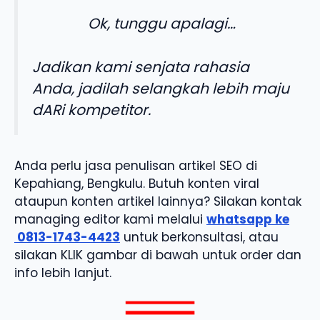
Ok, tunggu apalagi…
Jadikan kami senjata rahasia
Anda, jadilah selangkah lebih maju
dARi kompetitor.
Anda perlu jasa penulisan artikel SEO di
Kepahiang, Bengkulu. Butuh konten viral
ataupun konten artikel lainnya? Silakan kontak
managing editor kami melalui
whatsapp ke
0813-1743-4423
untuk berkonsultasi, atau
silakan KLIK gambar di bawah untuk order dan
info lebih lanjut.