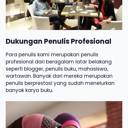
Dukungan Penulis Profesional
Para penulis kami merupakan penulis
profesional dari beragalam latar belakang
seperti blogger, penulis buku, mahasiswa,
wartawan. Banyak dari mereka merupakan
penulis berprestasi yang sudah menelurkan
banyak karya buku.