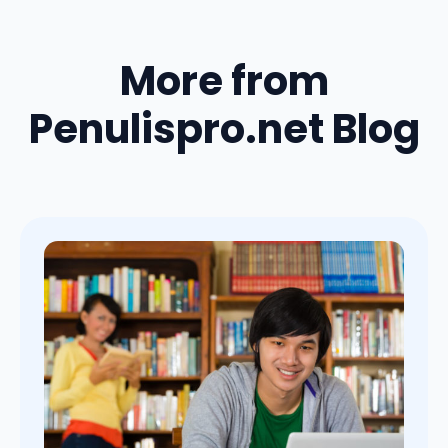
More from
Penulispro.net Blog