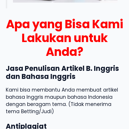
Apa yang Bisa Kami
Lakukan untuk
Anda?
Jasa Penulisan Artikel B. Inggris
dan Bahasa Inggris
Kami bisa membantu Anda membuat artikel
bahasa Inggris maupun bahasa Indonesia
dengan beragam tema. (Tidak menerima
tema Betting/Judi)
Antiplagiat