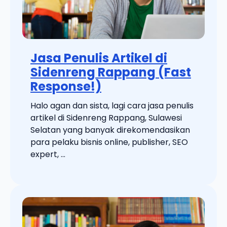
Jasa Penulis Artikel di
Sidenreng Rappang (Fast
Response!)
Halo agan dan sista, lagi cara jasa penulis
artikel di Sidenreng Rappang, Sulawesi
Selatan yang banyak direkomendasikan
para pelaku bisnis online, publisher, SEO
expert, ...