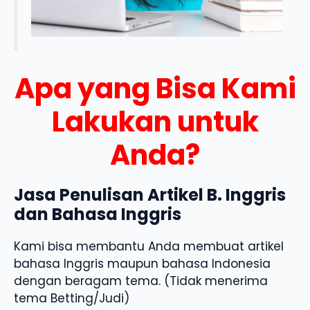
Apa yang Bisa Kami
Lakukan untuk
Anda?
Jasa Penulisan Artikel B. Inggris
dan Bahasa Inggris
Kami bisa membantu Anda membuat artikel
bahasa Inggris maupun bahasa Indonesia
dengan beragam tema. (Tidak menerima
tema Betting/Judi)