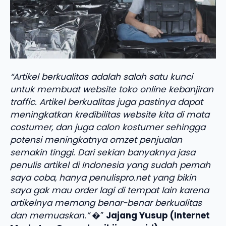
“Artikel berkualitas adalah salah satu kunci
untuk membuat website toko online kebanjiran
traffic. Artikel berkualitas juga pastinya dapat
meningkatkan kredibilitas website kita di mata
costumer, dan juga calon kostumer sehingga
potensi meningkatnya omzet penjualan
semakin tinggi. Dari sekian banyaknya jasa
penulis artikel di Indonesia yang sudah pernah
saya coba, hanya penulispro.net yang bikin
saya gak mau order lagi di tempat lain karena
artikelnya memang benar-benar berkualitas
dan memuaskan.”
�”
Jajang Yusup (Internet