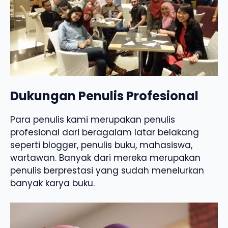
Dukungan Penulis Profesional
Para penulis kami merupakan penulis
profesional dari beragalam latar belakang
seperti blogger, penulis buku, mahasiswa,
wartawan. Banyak dari mereka merupakan
penulis berprestasi yang sudah menelurkan
banyak karya buku.