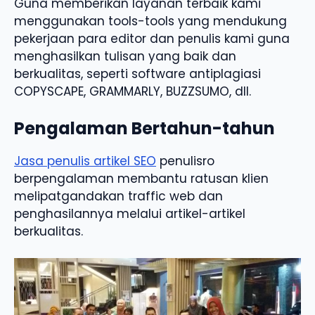
Guna memberikan layanan terbaik kami
menggunakan tools-tools yang mendukung
pekerjaan para editor dan penulis kami guna
menghasilkan tulisan yang baik dan
berkualitas, seperti software antiplagiasi
COPYSCAPE, GRAMMARLY, BUZZSUMO, dll.
Pengalaman Bertahun-tahun
Jasa penulis artikel SEO
penulisro
berpengalaman membantu ratusan klien
melipatgandakan traffic web dan
penghasilannya melalui artikel-artikel
berkualitas.