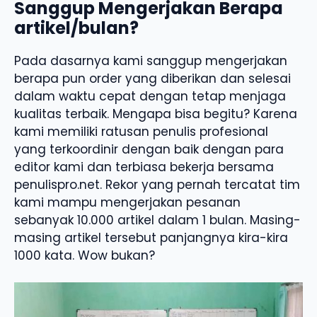
Sanggup Mengerjakan Berapa
artikel/bulan?
Pada dasarnya kami sanggup mengerjakan
berapa pun order yang diberikan dan selesai
dalam waktu cepat dengan tetap menjaga
kualitas terbaik. Mengapa bisa begitu? Karena
kami memiliki ratusan penulis profesional
yang terkoordinir dengan baik dengan para
editor kami dan terbiasa bekerja bersama
penulispro.net. Rekor yang pernah tercatat tim
kami mampu mengerjakan pesanan
sebanyak 10.000 artikel dalam 1 bulan. Masing-
masing artikel tersebut panjangnya kira-kira
1000 kata. Wow bukan?