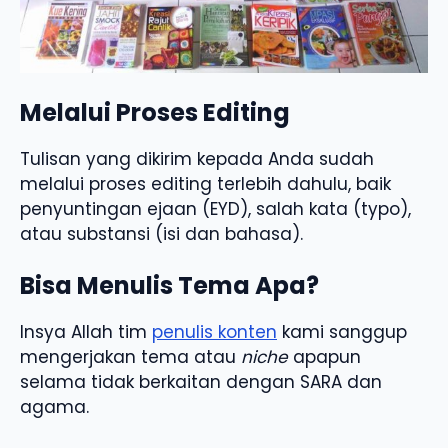
Melalui Proses Editing
Tulisan yang dikirim kepada Anda sudah
melalui proses editing terlebih dahulu, baik
penyuntingan ejaan (EYD), salah kata (typo),
atau substansi (isi dan bahasa).
Bisa Menulis Tema Apa?
Insya Allah tim
penulis konten
kami sanggup
mengerjakan tema atau
niche
apapun
selama tidak berkaitan dengan SARA dan
agama.