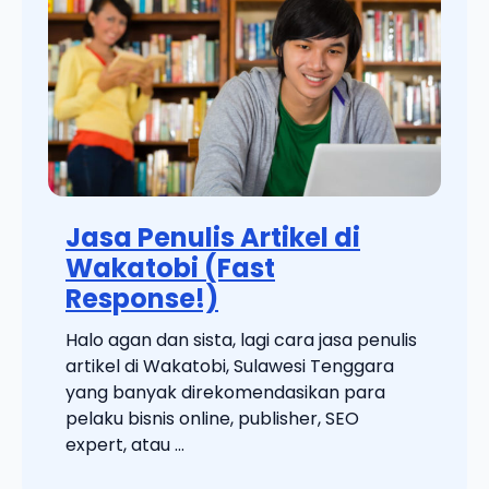
Jasa Penulis Artikel di
Wakatobi (Fast
Response!)
Halo agan dan sista, lagi cara jasa penulis
artikel di Wakatobi, Sulawesi Tenggara
yang banyak direkomendasikan para
pelaku bisnis online, publisher, SEO
expert, atau ...