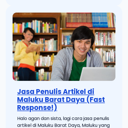
Jasa Penulis Artikel di
Maluku Barat Daya (Fast
Response!)
Halo agan dan sista, lagi cara jasa penulis
artikel di Maluku Barat Daya, Maluku yang