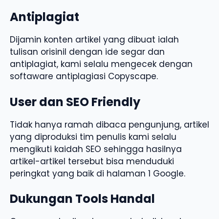
Antiplagiat
Dijamin konten artikel yang dibuat ialah
tulisan orisinil dengan ide segar dan
antiplagiat, kami selalu mengecek dengan
softaware antiplagiasi Copyscape.
User dan SEO Friendly
Tidak hanya ramah dibaca pengunjung, artikel
yang diproduksi tim penulis kami selalu
mengikuti kaidah SEO sehingga hasilnya
artikel-artikel tersebut bisa menduduki
peringkat yang baik di halaman 1 Google.
Dukungan Tools Handal