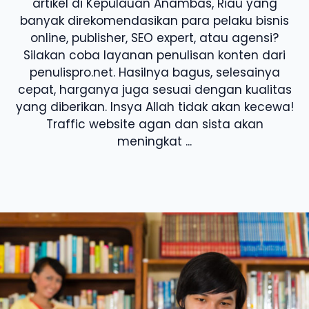
artikel di Kepulauan Anambas, Riau yang
banyak direkomendasikan para pelaku bisnis
online, publisher, SEO expert, atau agensi?
Silakan coba layanan penulisan konten dari
penulispro.net. Hasilnya bagus, selesainya
cepat, harganya juga sesuai dengan kualitas
yang diberikan. Insya Allah tidak akan kecewa!
Traffic website agan dan sista akan
meningkat ...