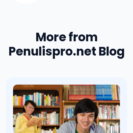
More from
Penulispro.net Blog