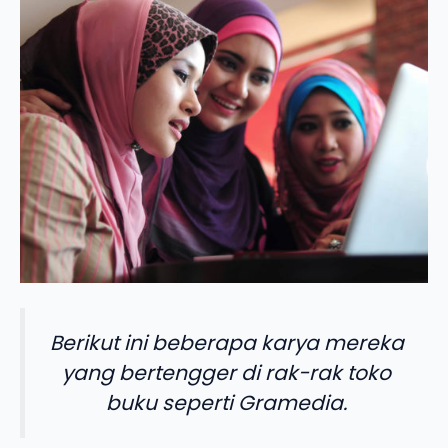
Berikut ini beberapa karya mereka
yang bertengger di rak-rak toko
buku seperti Gramedia.