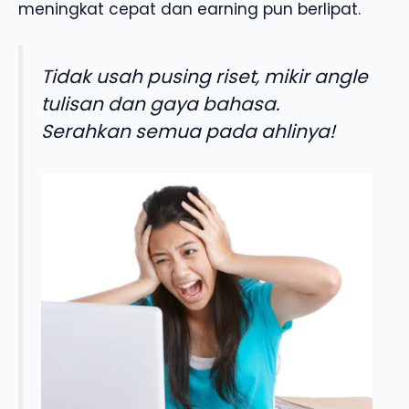
meningkat cepat dan earning pun berlipat.
Tidak usah pusing riset, mikir angle
tulisan dan gaya bahasa.
Serahkan semua pada ahlinya!