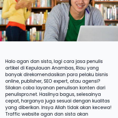
Halo agan dan sista, lagi cara jasa penulis
artikel di Kepulauan Anambas, Riau yang
banyak direkomendasikan para pelaku bisnis
online, publisher, SEO expert, atau agensi?
Silakan coba layanan penulisan konten dari
penulispro.net. Hasilnya bagus, selesainya
cepat, harganya juga sesuai dengan kualitas
yang diberikan. Insya Allah tidak akan kecewa!
Traffic website agan dan sista akan