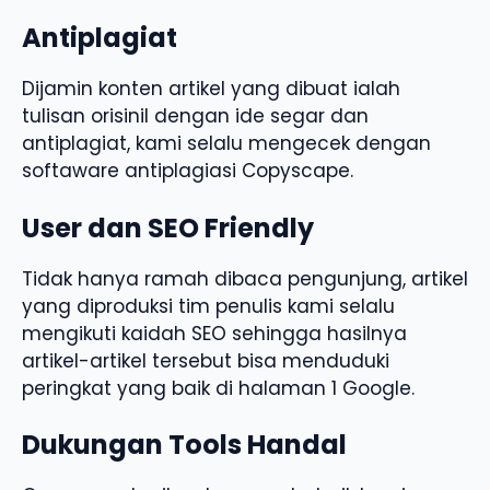
Antiplagiat
Dijamin konten artikel yang dibuat ialah
tulisan orisinil dengan ide segar dan
antiplagiat, kami selalu mengecek dengan
softaware antiplagiasi Copyscape.
User dan SEO Friendly
Tidak hanya ramah dibaca pengunjung, artikel
yang diproduksi tim penulis kami selalu
mengikuti kaidah SEO sehingga hasilnya
artikel-artikel tersebut bisa menduduki
peringkat yang baik di halaman 1 Google.
Dukungan Tools Handal