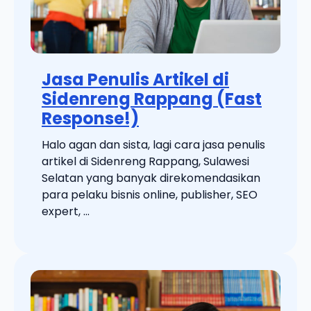
Jasa Penulis Artikel di
Sidenreng Rappang (Fast
Response!)
Halo agan dan sista, lagi cara jasa penulis
artikel di Sidenreng Rappang, Sulawesi
Selatan yang banyak direkomendasikan
para pelaku bisnis online, publisher, SEO
expert, ...