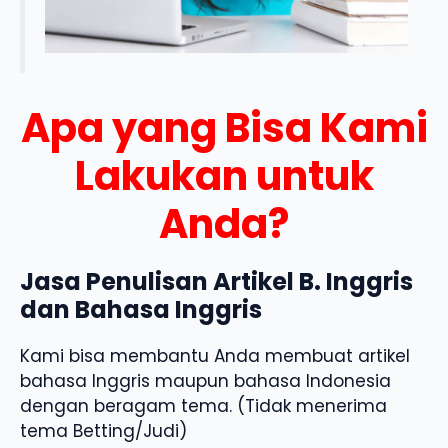
Apa yang Bisa Kami
Lakukan untuk
Anda?
Jasa Penulisan Artikel B. Inggris
dan Bahasa Inggris
Kami bisa membantu Anda membuat artikel
bahasa Inggris maupun bahasa Indonesia
dengan beragam tema. (Tidak menerima
tema Betting/Judi)