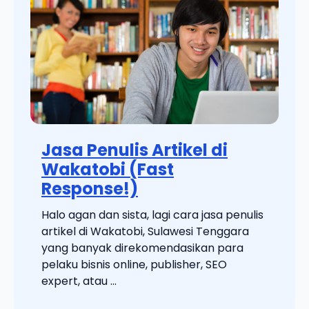
Jasa Penulis Artikel di
Wakatobi (Fast
Response!)
Halo agan dan sista, lagi cara jasa penulis
artikel di Wakatobi, Sulawesi Tenggara
yang banyak direkomendasikan para
pelaku bisnis online, publisher, SEO
expert, atau ...