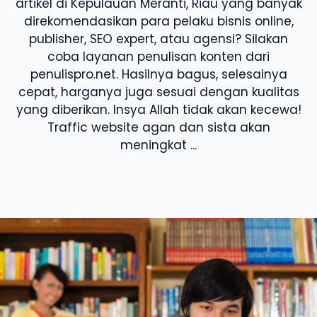
artikel di Kepulauan Meranti, Riau yang banyak
direkomendasikan para pelaku bisnis online,
publisher, SEO expert, atau agensi? Silakan
coba layanan penulisan konten dari
penulispro.net. Hasilnya bagus, selesainya
cepat, harganya juga sesuai dengan kualitas
yang diberikan. Insya Allah tidak akan kecewa!
Traffic website agan dan sista akan
meningkat ...