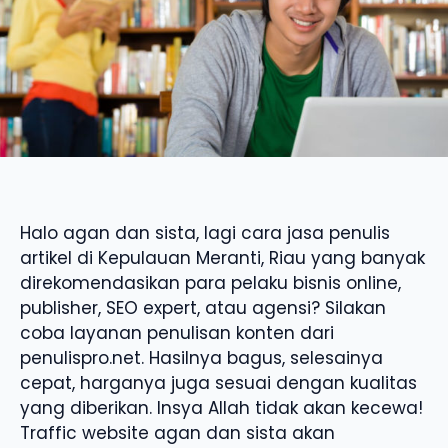
Halo agan dan sista, lagi cara jasa penulis
artikel di Kepulauan Meranti, Riau yang banyak
direkomendasikan para pelaku bisnis online,
publisher, SEO expert, atau agensi? Silakan
coba layanan penulisan konten dari
penulispro.net. Hasilnya bagus, selesainya
cepat, harganya juga sesuai dengan kualitas
yang diberikan. Insya Allah tidak akan kecewa!
Traffic website agan dan sista akan