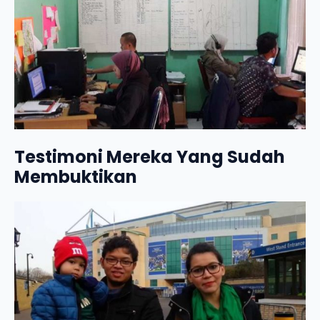
Testimoni Mereka Yang Sudah
Membuktikan