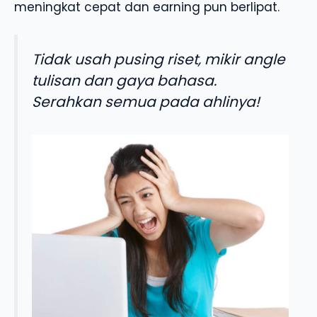
meningkat cepat dan earning pun berlipat.
Tidak usah pusing riset, mikir angle
tulisan dan gaya bahasa.
Serahkan semua pada ahlinya!