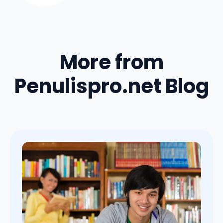
More from
Penulispro.net Blog