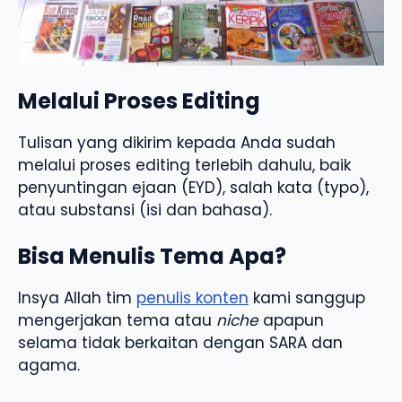
Melalui Proses Editing
Tulisan yang dikirim kepada Anda sudah
melalui proses editing terlebih dahulu, baik
penyuntingan ejaan (EYD), salah kata (typo),
atau substansi (isi dan bahasa).
Bisa Menulis Tema Apa?
Insya Allah tim
penulis konten
kami sanggup
mengerjakan tema atau
niche
apapun
selama tidak berkaitan dengan SARA dan
agama.