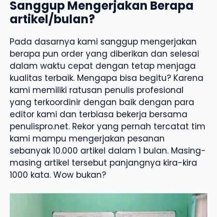
Sanggup Mengerjakan Berapa
artikel/bulan?
Pada dasarnya kami sanggup mengerjakan
berapa pun order yang diberikan dan selesai
dalam waktu cepat dengan tetap menjaga
kualitas terbaik. Mengapa bisa begitu? Karena
kami memiliki ratusan penulis profesional
yang terkoordinir dengan baik dengan para
editor kami dan terbiasa bekerja bersama
penulispro.net. Rekor yang pernah tercatat tim
kami mampu mengerjakan pesanan
sebanyak 10.000 artikel dalam 1 bulan. Masing-
masing artikel tersebut panjangnya kira-kira
1000 kata. Wow bukan?