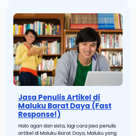
Jasa Penulis Artikel di
Maluku Barat Daya (Fast
Response!)
Halo agan dan sista, lagi cara jasa penulis
artikel di Maluku Barat Daya, Maluku yang