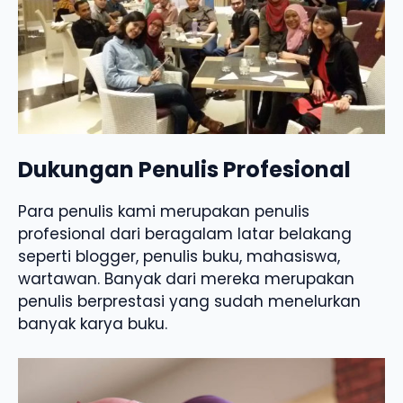
Dukungan Penulis Profesional
Para penulis kami merupakan penulis
profesional dari beragalam latar belakang
seperti blogger, penulis buku, mahasiswa,
wartawan. Banyak dari mereka merupakan
penulis berprestasi yang sudah menelurkan
banyak karya buku.