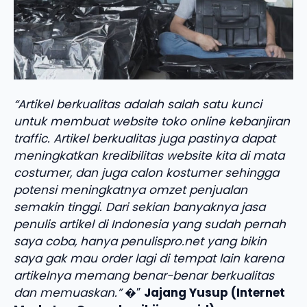
“Artikel berkualitas adalah salah satu kunci
untuk membuat website toko online kebanjiran
traffic. Artikel berkualitas juga pastinya dapat
meningkatkan kredibilitas website kita di mata
costumer, dan juga calon kostumer sehingga
potensi meningkatnya omzet penjualan
semakin tinggi. Dari sekian banyaknya jasa
penulis artikel di Indonesia yang sudah pernah
saya coba, hanya penulispro.net yang bikin
saya gak mau order lagi di tempat lain karena
artikelnya memang benar-benar berkualitas
dan memuaskan.”
�”
Jajang Yusup (Internet