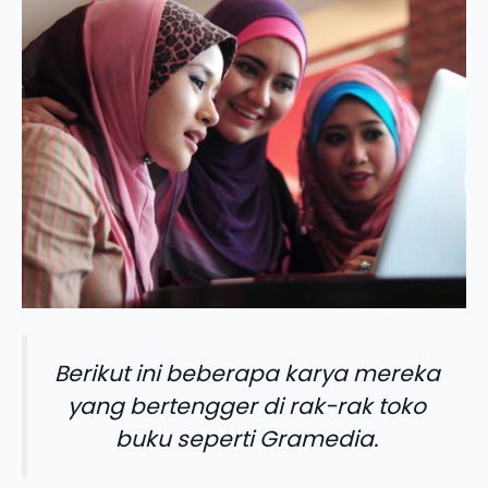
Berikut ini beberapa karya mereka
yang bertengger di rak-rak toko
buku seperti Gramedia.