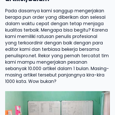
Pada dasarnya kami sanggup mengerjakan
berapa pun order yang diberikan dan selesai
dalam waktu cepat dengan tetap menjaga
kualitas terbaik. Mengapa bisa begitu? Karena
kami memiliki ratusan penulis profesional
yang terkoordinir dengan baik dengan para
editor kami dan terbiasa bekerja bersama
penulispro.net. Rekor yang pernah tercatat tim
kami mampu mengerjakan pesanan
sebanyak 10.000 artikel dalam 1 bulan. Masing-
masing artikel tersebut panjangnya kira-kira
1000 kata. Wow bukan?