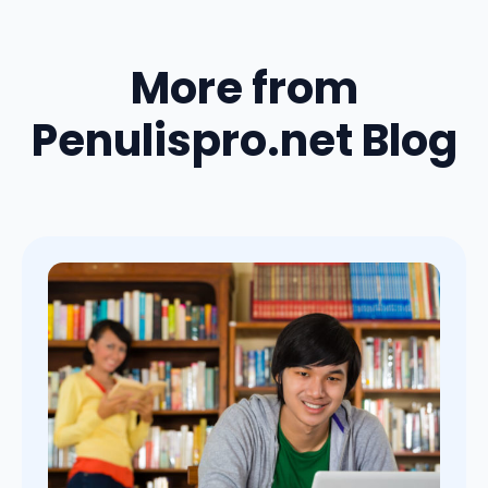
More from
Penulispro.net Blog