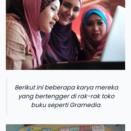
Berikut ini beberapa karya mereka
yang bertengger di rak-rak toko
buku seperti Gramedia.