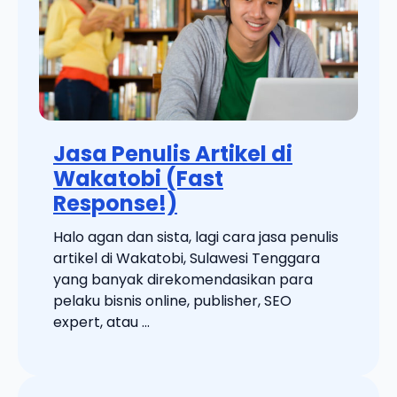
Jasa Penulis Artikel di
Wakatobi (Fast
Response!)
Halo agan dan sista, lagi cara jasa penulis
artikel di Wakatobi, Sulawesi Tenggara
yang banyak direkomendasikan para
pelaku bisnis online, publisher, SEO
expert, atau ...