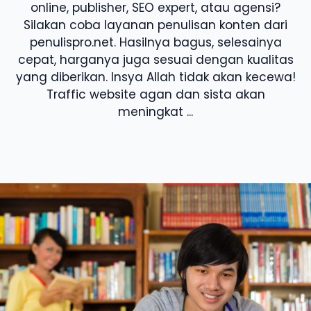
online, publisher, SEO expert, atau agensi?
Silakan coba layanan penulisan konten dari
penulispro.net. Hasilnya bagus, selesainya
cepat, harganya juga sesuai dengan kualitas
yang diberikan. Insya Allah tidak akan kecewa!
Traffic website agan dan sista akan
meningkat ...