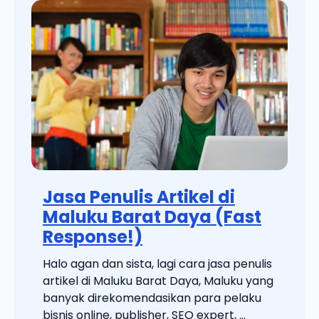
Jasa Penulis Artikel di
Maluku Barat Daya (Fast
Response!)
Halo agan dan sista, lagi cara jasa penulis
artikel di Maluku Barat Daya, Maluku yang
banyak direkomendasikan para pelaku
bisnis online, publisher, SEO expert, ...