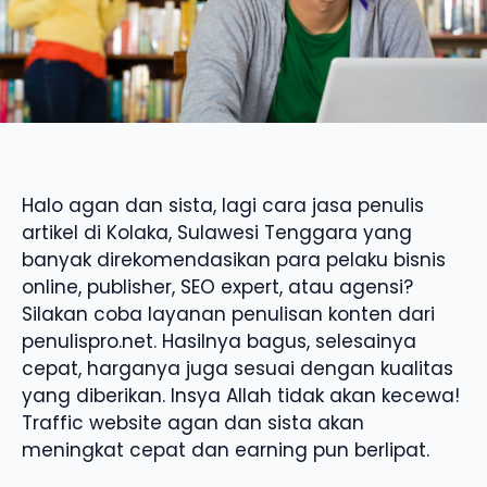
Halo agan dan sista, lagi cara jasa penulis
artikel di Kolaka, Sulawesi Tenggara yang
banyak direkomendasikan para pelaku bisnis
online, publisher, SEO expert, atau agensi?
Silakan coba layanan penulisan konten dari
penulispro.net. Hasilnya bagus, selesainya
cepat, harganya juga sesuai dengan kualitas
yang diberikan. Insya Allah tidak akan kecewa!
Traffic website agan dan sista akan
meningkat cepat dan earning pun berlipat.