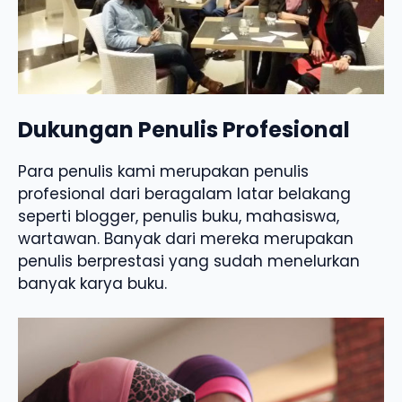
Dukungan Penulis Profesional
Para penulis kami merupakan penulis
profesional dari beragalam latar belakang
seperti blogger, penulis buku, mahasiswa,
wartawan. Banyak dari mereka merupakan
penulis berprestasi yang sudah menelurkan
banyak karya buku.