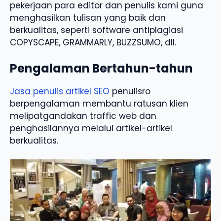
pekerjaan para editor dan penulis kami guna
menghasilkan tulisan yang baik dan
berkualitas, seperti software antiplagiasi
COPYSCAPE, GRAMMARLY, BUZZSUMO, dll.
Pengalaman Bertahun-tahun
Jasa penulis artikel SEO
penulisro
berpengalaman membantu ratusan klien
melipatgandakan traffic web dan
penghasilannya melalui artikel-artikel
berkualitas.