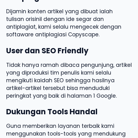
Dijamin konten artikel yang dibuat ialah
tulisan orisinil dengan ide segar dan
antiplagiat, kami selalu mengecek dengan
softaware antiplagiasi Copyscape.
User dan SEO Friendly
Tidak hanya ramah dibaca pengunjung, artikel
yang diproduksi tim penulis kami selalu
mengikuti kaidah SEO sehingga hasilnya
artikel-artikel tersebut bisa menduduki
peringkat yang baik di halaman 1 Google.
Dukungan Tools Handal
Guna memberikan layanan terbaik kami
menggunakan tools-tools yang mendukung