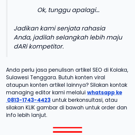
Ok, tunggu apalagi…
Jadikan kami senjata rahasia
Anda, jadilah selangkah lebih maju
dARi kompetitor.
Anda perlu jasa penulisan artikel SEO di Kolaka,
Sulawesi Tenggara. Butuh konten viral
ataupun konten artikel lainnya? Silakan kontak
managing editor kami melalui
whatsapp ke
0813-1743-4423
untuk berkonsultasi, atau
silakan KLIK gambar di bawah untuk order dan
info lebih lanjut.