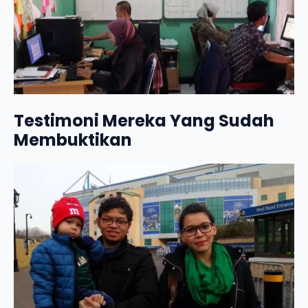
Testimoni Mereka Yang Sudah
Membuktikan