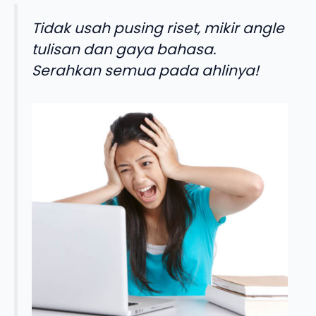
Tidak usah pusing riset, mikir angle
tulisan dan gaya bahasa.
Serahkan semua pada ahlinya!