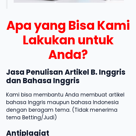
Apa yang Bisa Kami
Lakukan untuk
Anda?
Jasa Penulisan Artikel B. Inggris
dan Bahasa Inggris
Kami bisa membantu Anda membuat artikel
bahasa Inggris maupun bahasa Indonesia
dengan beragam tema. (Tidak menerima
tema Betting/Judi)
Antiplagiat