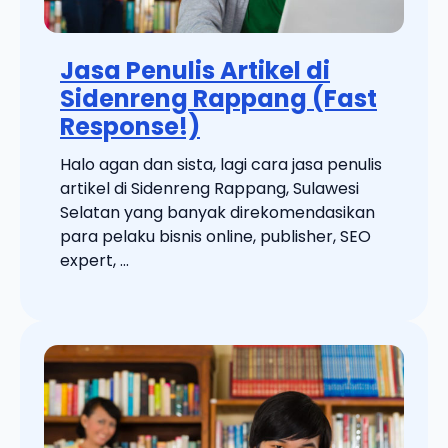
Jasa Penulis Artikel di
Sidenreng Rappang (Fast
Response!)
Halo agan dan sista, lagi cara jasa penulis
artikel di Sidenreng Rappang, Sulawesi
Selatan yang banyak direkomendasikan
para pelaku bisnis online, publisher, SEO
expert, ...