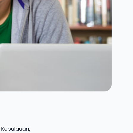
e Kepulauan,