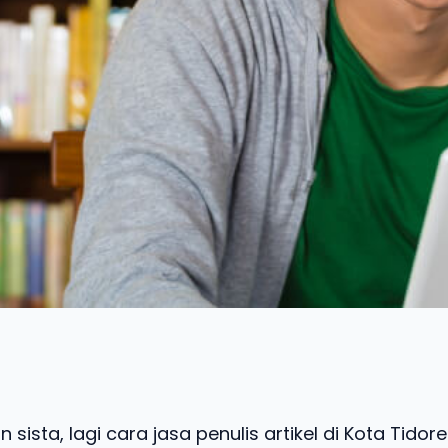
 sista, lagi cara jasa penulis artikel di Kota Tidor