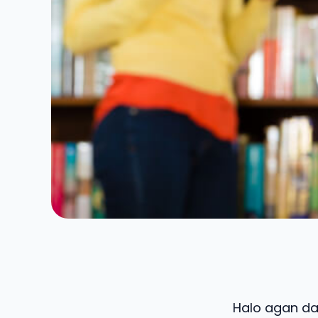
Halo agan dan