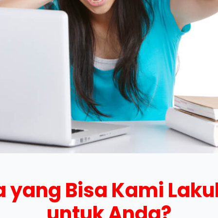
 yang Bisa Kami Lak
untuk Anda?