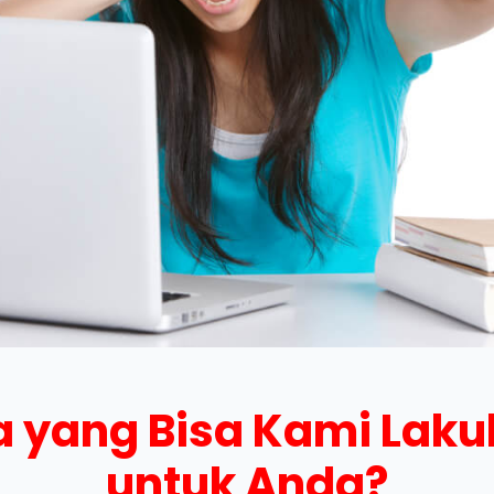
 yang Bisa Kami Lak
untuk Anda?